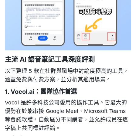
主流 AI 語音筆記工具深度評測
以下整理 5 款在社群與職場中討論度極高的工具，
涵蓋免費與付費方案，並分析其適用場景。
1. Vocol.ai：團隊協作首選
Vocol 是許多科技公司愛用的協作工具。它最大的
優勢在於能串接 Google Meet、Microsoft Teams
等會議軟體，自動區分不同講者，並允許成員在逐
字稿上共同標註評論。