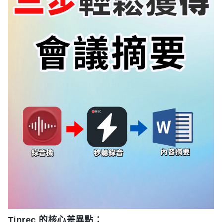
Tinrec 的核心差異點：