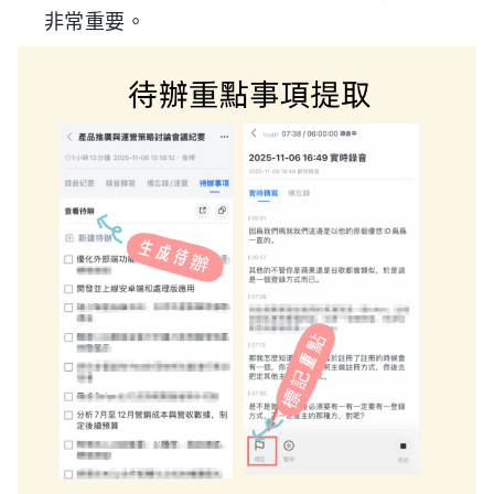
非常重要。