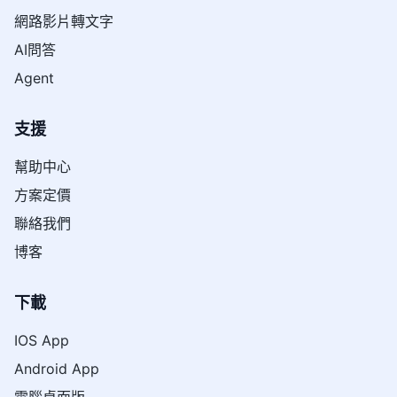
網路影片轉文字
AI問答
Agent
支援
幫助中心
方案定價
聯絡我們
博客
下載
IOS App
Android App