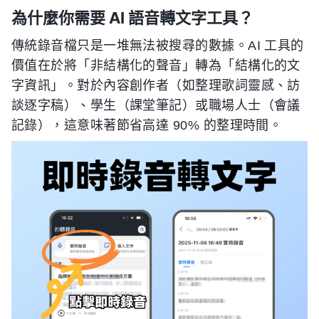
為什麼你需要 AI 語音轉文字工具？
傳統錄音檔只是一堆無法被搜尋的數據。AI 工具的
價值在於將「非結構化的聲音」轉為「結構化的文
字資訊」。對於內容創作者（如整理歌詞靈感、訪
談逐字稿）、學生（課堂筆記）或職場人士（會議
記錄），這意味著節省高達 90% 的整理時間。