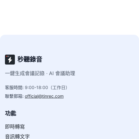
秒聽錄音
一鍵生成會議記錄 · AI 會議助理
客服時間
:
9:00-18:00（工作日）
聯繫郵箱
:
official@tinrec.com
功能
即時轉寫
音訊轉文字