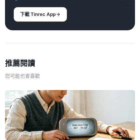
下載 Tinrec App
推薦閱讀
您可能也會喜歡