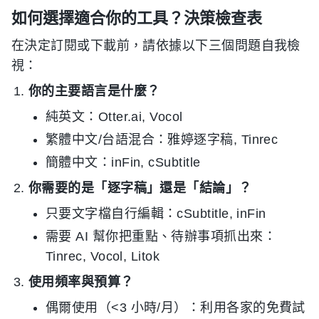
如何選擇適合你的工具？決策檢查表
在決定訂閱或下載前，請依據以下三個問題自我檢
視：
你的主要語言是什麼？
純英文：Otter.ai, Vocol
繁體中文/台語混合：雅婷逐字稿, Tinrec
簡體中文：inFin, cSubtitle
你需要的是「逐字稿」還是「結論」？
只要文字檔自行編輯：cSubtitle, inFin
需要 AI 幫你把重點、待辦事項抓出來：
Tinrec, Vocol, Litok
使用頻率與預算？
偶爾使用（<3 小時/月）：利用各家的免費試