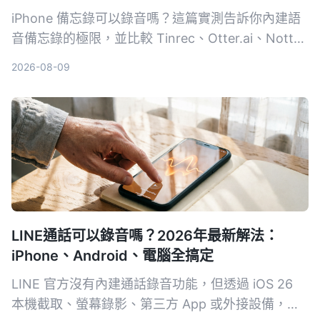
iPhone 備忘錄可以錄音嗎？這篇實測告訴你內建語
音備忘錄的極限，並比較 Tinrec、Otter.ai、Notta
等 4 款工具，從免費方案、準確率到 AI 整理能力，
2026-08-09
幫你找到最適合的錄音轉文字解決方案。
LINE通話可以錄音嗎？2026年最新解法：
iPhone、Android、電腦全搞定
LINE 官方沒有內建通話錄音功能，但透過 iOS 26
本機截取、螢幕錄影、第三方 App 或外接設備，一