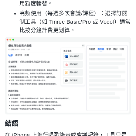
用額度輪替。
高频使用（每週多次會議/課程）：選擇訂閱
制工具（如 Tinrec Basic/Pro 或 Vocol）通常
比按分鐘計費更划算。
結語
在 iPhone 上進行唱歌錄音或會議記錄，工具只是