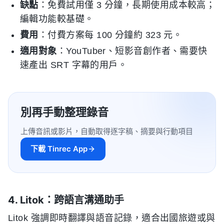
缺點
：免費試用僅 3 分鐘，長期使用成本較高；
編輯功能較基礎。
費用
：付費方案每 100 分鐘約 323 元。
適用對象
：YouTuber、短影音創作者、需要快
速產出 SRT 字幕的用戶。
別再手動整理錄音
上傳音訊或影片，自動取得逐字稿、摘要與行動項目
下載 Tinrec App
4. Litok：跨語言溝通助手
Litok 強調即時翻譯與語音記錄，適合出國旅遊或與