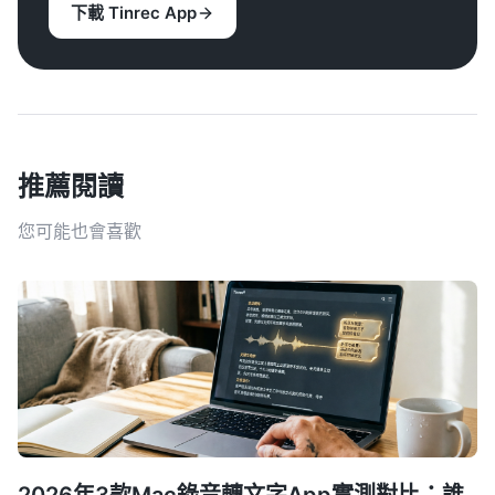
下載 Tinrec App
推薦閱讀
您可能也會喜歡
2026年3款Mac錄音轉文字App實測對比：誰