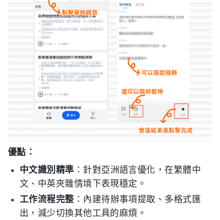
優點：
中文識別精準
：針對亞洲語言優化，在繁體中
文、中英夾雜情境下表現穩定。
工作流程完整
：內建待辦事項提取、多格式匯
出，減少切換其他工具的麻煩。