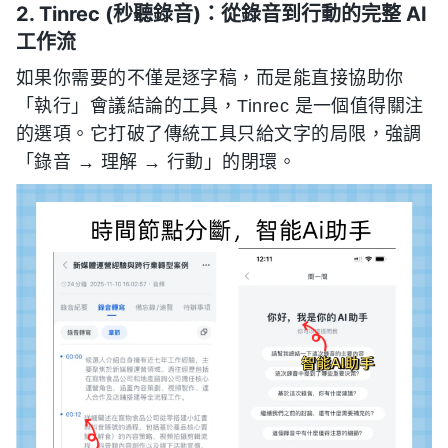
2. Tinrec (秒聽錄音)：從錄音到行動的完整 AI
工作流
如果你需要的不僅是逐字稿，而是能直接協助你
「執行」會議結論的工具，Tinrec 是一個值得關注
的選項。它打破了傳統工具只給文字的局限，強調
「錄音 → 理解 → 行動」的閉環。