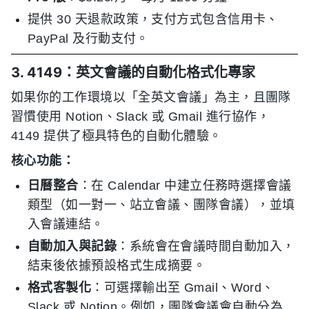
提供 30 天退款政策，支付方式包含信用卡、
PayPal 及行動支付。
3. 4149：英文會議的自動化格式化專家
如果你的工作環境以「全英文會議」為主，且團隊
習慣使用 Notion、Slack 或 Gmail 進行協作，
4149 提供了極具特色的自動化體驗。
核心功能：
日曆整合
：在 Calendar 中建立任務時選擇會議
類型（如一對一、站立會議、團隊會議），並填
入會議連結。
自動加入與記錄
：系統會在會議時間自動加入，
結束後依據預設格式生成摘要。
格式客製化
：可選擇輸出至 Gmail、Word、
Slack 或 Notion。例如，團隊會議會自動分為