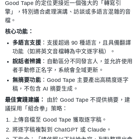
Good Tape 的定位更接近一個強大的「轉寫引
擎」，特別適合處理演講、訪談或多語言混雜的音
檔。
核心功能：
多語言支援
：支援超過 90 種語言，且具備翻譯
功能（如將英文音檔轉為中文逐字稿）。
說話者辨識
：自動區分不同發言人，並允許使用
者手動修正名字，系統會全域更新。
無摘要功能
：Good Tape 主要產出高精度逐字
稿，不包含 AI 摘要生成。
最佳實踐建議：
由於 Good Tape 不提供摘要，建
議採用「組合拳」策略：
上傳音檔至 Good Tape 獲取逐字稿。
將逐字稿複製到 ChatGPT 或 Claude。