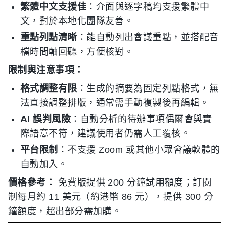
繁體中文支援佳
：介面與逐字稿均支援繁體中
文，對於本地化團隊友善。
重點列點清晰
：能自動列出會議重點，並搭配音
檔時間軸回聽，方便核對。
限制與注意事項：
格式調整有限
：生成的摘要為固定列點格式，無
法直接調整排版，通常需手動複製後再編輯。
AI 誤判風險
：自動分析的待辦事項偶爾會與實
際語意不符，建議使用者仍需人工覆核。
平台限制
：不支援 Zoom 或其他小眾會議軟體的
自動加入。
價格參考：
免費版提供 200 分鐘試用額度；訂閱
制每月約 11 美元（約港幣 86 元），提供 300 分
鐘額度，超出部分需加購。