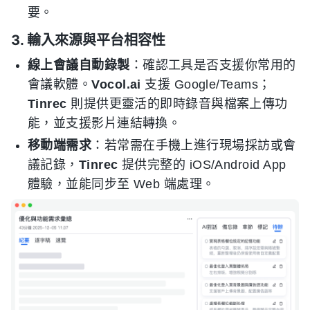
要。
3. 輸入來源與平台相容性
線上會議自動錄製
：確認工具是否支援你常用的
會議軟體。
Vocol.ai
支援 Google/Teams；
Tinrec
則提供更靈活的即時錄音與檔案上傳功
能，並支援影片連結轉換。
移動端需求
：若常需在手機上進行現場採訪或會
議記錄，
Tinrec
提供完整的 iOS/Android App
體驗，並能同步至 Web 端處理。