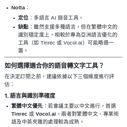
Notta
：
定位
：多語言 AI 錄音工具。
缺點
：雖然支援多種語言，但在繁體中文的
識別穩定度上，相較於專為亞洲語言優化的
工具（如 Tinrec 或 Vocol.ai）可能略遜一
籌。
如何選擇適合你的語音轉文字工具？
在決定訂閱之前，建議依據以下三個維度進行評
估：
1. 語言與識別準確度
繁體中文優先
：若會議主要以中文進行，首選
Tinrec
或
Vocol.ai
。兩者對繁體中文、專業術
語及中英夾雜的處理較為成熟。