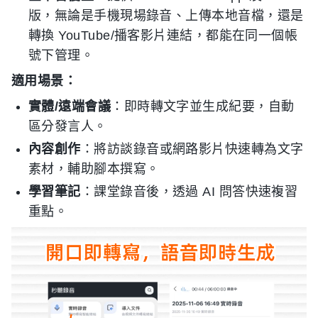
版，無論是手機現場錄音、上傳本地音檔，還是
轉換 YouTube/播客影片連結，都能在同一個帳
號下管理。
適用場景：
實體/遠端會議
：即時轉文字並生成紀要，自動
區分發言人。
內容創作
：將訪談錄音或網路影片快速轉為文字
素材，輔助腳本撰寫。
學習筆記
：課堂錄音後，透過 AI 問答快速複習
重點。