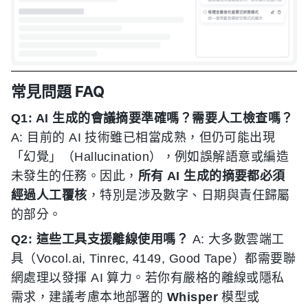
常見問題 FAQ
Q1: AI 生成的會議摘要準確嗎？需要人工檢查嗎？
A: 目前的 AI 技術雖已相當成熟，但仍可能出現
「幻覺」（Hallucination），例如誤解語意或編造
未發生的任務。因此，
所有 AI 生成的摘要都必須
經過人工覆核
，特別是涉及數字、日期與責任歸屬
的部分。
Q2: 這些工具支援離線使用嗎？
A: 大多數雲端工
具（Vocol.ai, Tinrec, 4149, Good Tape）都需要聯
網處理以發揮 AI 算力。若你有嚴格的離線或隱私
需求，建議考慮本地部署的
Whisper
模型或