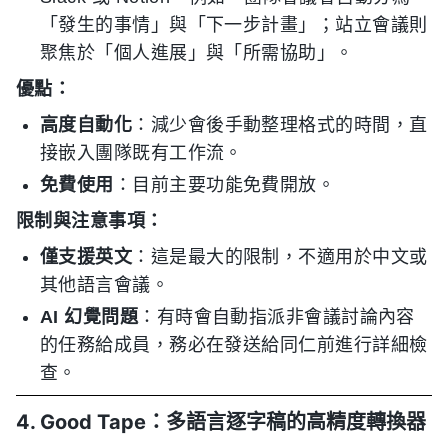
「發生的事情」與「下一步計畫」；站立會議則
聚焦於「個人進展」與「所需協助」。
優點：
高度自動化
：減少會後手動整理格式的時間，直
接嵌入團隊既有工作流。
免費使用
：目前主要功能免費開放。
限制與注意事項：
僅支援英文
：這是最大的限制，不適用於中文或
其他語言會議。
AI 幻覺問題
：有時會自動指派非會議討論內容
的任務給成員，務必在發送給同仁前進行詳細檢
查。
4. Good Tape：多語言逐字稿的高精度轉換器