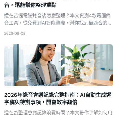
音，還能幫你整理重點
還在苦惱電腦錄音後怎麼整理？本文實測4款電腦錄
音工具，從免費到AI智能整理，幫你找到最適合的方
案。
2026-08-08
2026年錄音會議記錄完整指南：AI自動生成逐
字稿與待辦事項，開會效率翻倍
還在為整理會議記錄浪費時間？本文帶你了解如何用