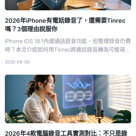
2026年iPhone有電話錄音了，還需要Tinrec
嗎？3個理由說服你
iPhone iOS 18.1內建通話錄音功能，但整理錄音仍費
時？本文介紹如何用Tinrec將通話錄音轉為可搜尋的
筆記、摘要和待辦，提升學習與工作效率。
2026-08-08
2026年4款電腦錄音工具實測對比：不只是錄