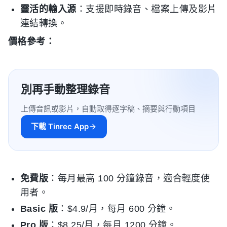
靈活的輸入源
：支援即時錄音、檔案上傳及影片
連結轉換。
價格參考：
別再手動整理錄音
上傳音訊或影片，自動取得逐字稿、摘要與行動項目
下載 Tinrec App
免費版
：每月最高 100 分鐘錄音，適合輕度使
用者。
Basic 版
：$4.9/月，每月 600 分鐘。
Pro 版
：$8.25/月，每月 1200 分鐘。