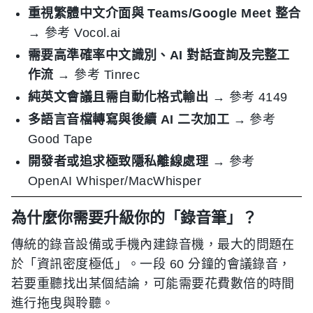
重視繁體中文介面與 Teams/Google Meet 整合
→ 參考 Vocol.ai
需要高準確率中文識別、AI 對話查詢及完整工
作流
→ 參考 Tinrec
純英文會議且需自動化格式輸出
→ 參考 4149
多語言音檔轉寫與後續 AI 二次加工
→ 參考
Good Tape
開發者或追求極致隱私離線處理
→ 參考
OpenAI Whisper/MacWhisper
為什麼你需要升級你的「錄音筆」？
傳統的錄音設備或手機內建錄音機，最大的問題在
於「資訊密度極低」。一段 60 分鐘的會議錄音，
若要重聽找出某個結論，可能需要花費數倍的時間
進行拖曳與聆聽。