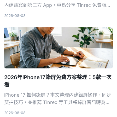
內建聽寫到第三方 App，重點分享 Tinrec 免費版如
何幫我省下每週 3 小時的整理時間，並附上避坑指
2026-08-08
南與學生專屬選購建議。
2026年iPhone17錄屏免費方案整理：5款一次
看
iPhone 17 如何錄屏？本文整理內建錄屏操作、同步
雙拍技巧，並推薦 Tinrec 等工具將錄屏音訊轉為文
字，從免費到付費一次搞懂。
2026-08-08