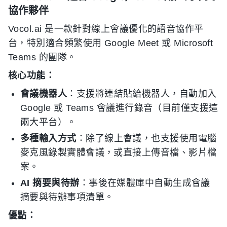
協作夥伴
Vocol.ai 是一款針對線上會議優化的語音協作平
台，特別適合頻繁使用 Google Meet 或 Microsoft
Teams 的團隊。
核心功能：
會議機器人
：支援將連結貼給機器人，自動加入
Google 或 Teams 會議進行錄音（目前僅支援這
兩大平台）。
多種輸入方式
：除了線上會議，也支援使用電腦
麥克風錄製實體會議，或直接上傳音檔、影片檔
案。
AI 摘要與待辦
：事後在媒體庫中自動生成會議
摘要與待辦事項清單。
優點：