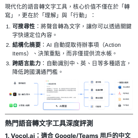
現代化的語音轉文字工具，核心价值不僅在於「轉
寫」，更在於「理解」與「行動」：
可搜尋性
：將聲音轉為文字，讓你可以透過關鍵
字快速定位內容。
結構化摘要
：AI 自動提取待辦事項（Action
Items）、決策重點，而非僅提供流水帳。
跨語言能力
：自動識別中、英、日等多種語言，
降低跨國溝通門檻。
熱門語音轉文字工具深度評測
1. Vocol.ai：適合 Google/Teams 用戶的中文