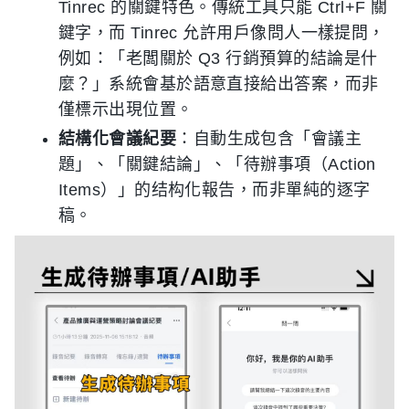
Tinrec 的關鍵特色。傳統工具只能 Ctrl+F 關
鍵字，而 Tinrec 允許用戶像問人一樣提問，
例如：「老闆關於 Q3 行銷預算的結論是什
麼？」系統會基於語意直接給出答案，而非
僅標示出現位置。
結構化會議紀要
：自動生成包含「會議主
題」、「關鍵結論」、「待辦事項（Action
Items）」的结构化報告，而非單純的逐字
稿。