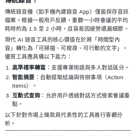
傳統錄音機（如手機內建錄音 App）僅能保存音訊
檔案。根據一般用戶反饋，重聽一小時會議的平均
耗時約為 1.5 至 2 小時，且容易因疲勞遺漏細節。
現代 AI 錄音工具的核心價值在於將「時間型內
容」轉化為「可掃描、可搜尋、可行動的文字」。
優質工具應具備以下能力：
高準確率轉寫
：支援專業術語與多人對話區分。
智能摘要
：自動提取結論與待辦事項（Action
Items）。
互動式查詢
：允許用戶透過對話方式檢索會議重
點。
以下針對市場上幾款具代表性的工具進行客觀分
析。