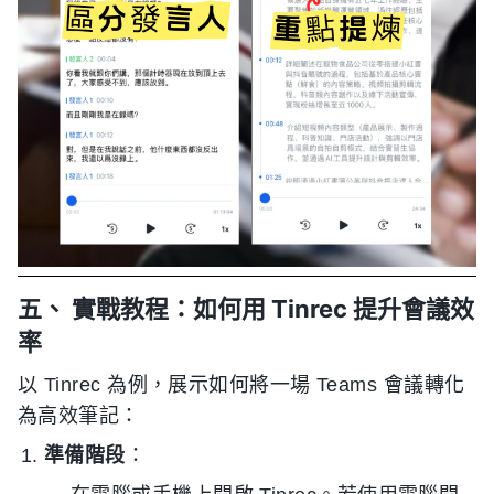
五、 實戰教程：如何用 Tinrec 提升會議效
率
以 Tinrec 為例，展示如何將一場 Teams 會議轉化
為高效筆記：
準備階段
：