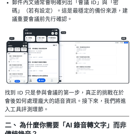
郵件內文通常會明確列出「會議 ID」與「密
碼」（若有設定）。這是最穩定的備份來源，建
議重要會議前先行確認。
找到 ID 只是參與會議的第一步，真正的挑戰在於
會後如何處理龐大的語音資訊。接下來，我們將進
入工具評測環節。
二、 為什麼你需要「AI 錄音轉文字」而非
傳統錄音？