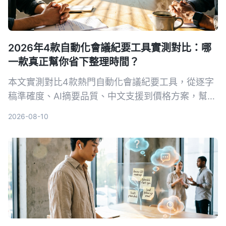
2026年4款自動化會議紀要工具實測對比：哪
一款真正幫你省下整理時間？
本文實測對比4款熱門自動化會議紀要工具，從逐字
稿準確度、AI摘要品質、中文支援到價格方案，幫你
找出最適合的選擇，並深入介紹 Tinrec 如何一站式
2026-08-10
整理會議、課程與影音內容。