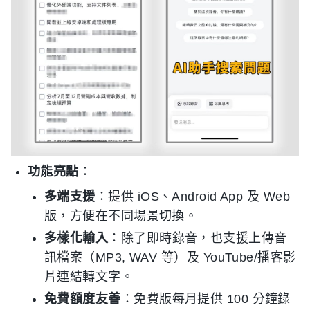
功能亮點
：
多端支援
：提供 iOS、Android App 及 Web
版，方便在不同場景切換。
多樣化輸入
：除了即時錄音，也支援上傳音
訊檔案（MP3, WAV 等）及 YouTube/播客影
片連結轉文字。
免費額度友善
：免費版每月提供 100 分鐘錄