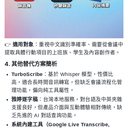
👉
適用對象
：重視中文識別準確率、需要從會議中
提取具體行動項目的上班族、學生及內容創作者。
4. 其他替代方案簡析
TurboScribe
：基於 Whisper 模型，性價比
高，適合長時間音訊轉寫，但缺乏會議流程化管
理功能，偏向純工具屬性。
雅婷逐字稿
：台灣本地服務，對台語及中英夾雜
支援良好，但產品介面與互動體驗相對傳統，缺
乏先進的 AI 對話查詢功能。
系統內建工具（Google Live Transcribe,