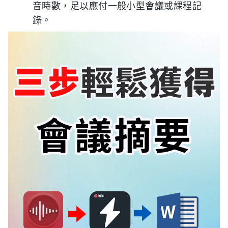
音時數，足以應付一般小型會議或課程記
錄。