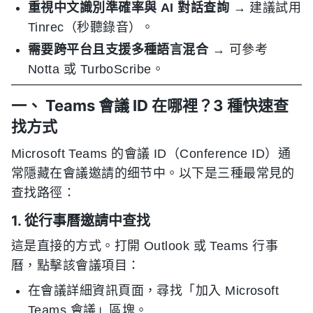
重視中文識別準確率與 AI 對話查詢
→ 建議試用
Tinrec（秒聽錄音）。
需要跨平台且支援多種語言混合
→ 可參考
Notta 或 TurboScribe。
一、 Teams 會議 ID 在哪裡？3 種快速查
找方式
Microsoft Teams 的會議 ID（Conference ID）通
常隱藏在會議邀請的细节中。以下是三種最常見的
查找路徑：
1. 從行事曆邀請中查找
這是直接的方式。打開 Outlook 或 Teams 行事
曆，點擊該會議項目：
在會議詳細資訊頁面，尋找「加入 Microsoft
Teams 會議」區塊。