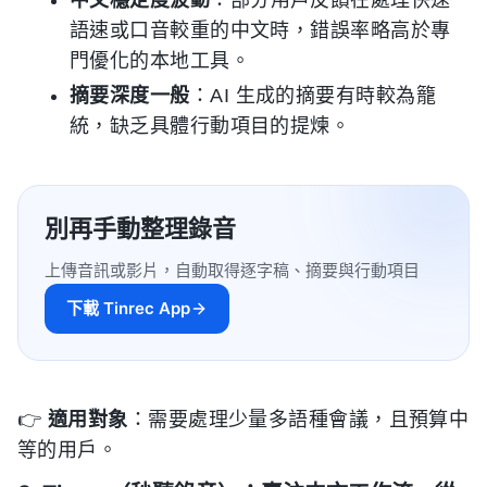
語速或口音較重的中文時，錯誤率略高於專
門優化的本地工具。
摘要深度一般
：AI 生成的摘要有時較為籠
統，缺乏具體行動項目的提煉。
別再手動整理錄音
上傳音訊或影片，自動取得逐字稿、摘要與行動項目
下載 Tinrec App
👉
適用對象
：需要處理少量多語種會議，且預算中
等的用戶。