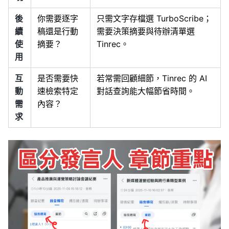
後
你需要逐字
只需文字存檔選 TurboScribe；
續
稿還是行動
需要決策摘要與待辦清單選
使
摘要？
Tinrec。
用
互
是否需要快
若常需回顧細節，Tinrec 的 AI
動
速檢索特定
對話查詢能大幅節省時間。
需
內容？
求