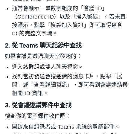
通常會顯示一串數字組成的「會議 ID」
（Conference ID）以及「撥入號碼」。若未直
接顯示，點擊「複製加入資訊」即可取得包含
ID 的完整文字塊。
2. 從 Teams 聊天記錄中查找
如果會議是透過聊天室發起的：
進入該群組或雙人聊天視窗。
找到當初發送會議邀請的消息卡片，點擊「展
開」或「查看詳細資訊」，即可看到會議連結與
相關 ID 資訊。
3. 從會議邀請郵件中查找
檢查你的電子郵件收件匣：
開啟來自組織者或 Teams 系統的邀請郵件。