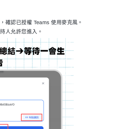
確認已授權 Teams 使用麥克風。
主持人允許您進入。