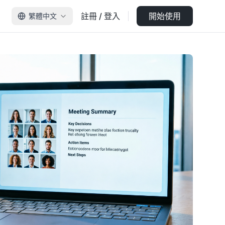
註冊 / 登入
開始使用
繁體中文