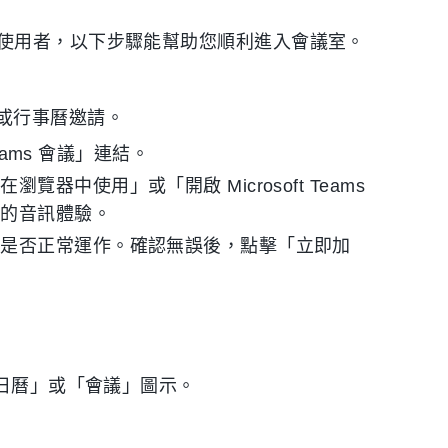
部會議的使用者，以下步驟能幫助您順利進入會議室。
或行事曆邀請。
eams 會議」連結。
中使用」或「開啟 Microsoft Teams
定的音訊體驗。
風是否正常運作。確認無誤後，點擊「立即加
「日曆」或「會議」圖示。