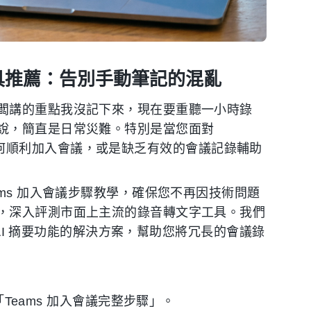
工具推薦：告別手動筆記的混亂
闆講的重點我沒記下來，現在要重聽一小時錄
說，簡直是日常災難。特別是當您面對
不清楚如何順利加入會議，或是缺乏有效的會議記錄輔助
ms 加入會議步驟教學，確保您不再因技術問題
，深入評測市面上主流的錄音轉文字工具。我們
 AI 摘要功能的解決方案，幫助您將冗長的會議錄
Teams 加入會議完整步驟」。