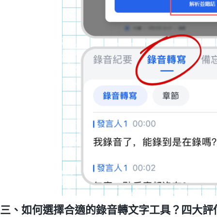
三、如何選擇合適的錄音轉文字工具？四大評