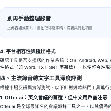
別再手動整理錄音
上傳音訊或影片，自動取得逐字稿、摘要與行動項目
4. 平台相容性與匯出格式
確認工具是否支援您的作業系統（iOS, Android, Web
件格式（如 Word, TXT, SRT 字幕檔），以便整合
四、主流錄音轉文字工具深度評測
根據市場反饋與實際測試，以下針對幾款熱門工具進行
1. Otter.ai：英文會議的首選，但中文用戶需注意
Otter.ai 是全球最知名的會議轉錄工具之一，以其