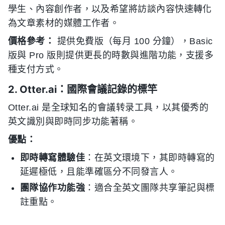
學生、內容創作者，以及希望將訪談內容快速轉化
為文章素材的媒體工作者。
價格參考：
提供免費版（每月 100 分鐘），Basic
版與 Pro 版則提供更長的時數與進階功能，支援多
種支付方式。
2. Otter.ai：國際會議記錄的標竿
Otter.ai 是全球知名的會議转录工具，以其優秀的
英文識別與即時同步功能著稱。
優點：
即時轉寫體驗佳
：在英文環境下，其即時轉寫的
延遲極低，且能準確區分不同發言人。
團隊協作功能強
：適合全英文團隊共享筆記與標
註重點。