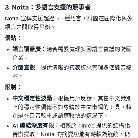
3. Notta：多語言支援的競爭者
Notta 宣稱支援超過 50 種語言，試圖在國際化與多
語言之間取得平衡。
優點：
語言覆蓋廣
：適合需要處理多國語言會議的跨國
企業。
介面直觀
：提供清晰的儀表板來管理多個錄音檔
案。
限制：
中文穩定性波動
：根據用戶反饋，其在中文識別
上的穩定性偶爾不如專精於中文市場的工具，特
別是在口音較重或語速較快的情況下。
AI 總結深度有限
：相較於 Tinrec 提供的結構化
待辦提取，Notta 的摘要功能有時較為籠統，仍