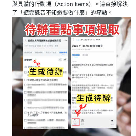
與具體的行動項（Action Items）。這直接解決
了「聽完錄音不知道要做什麼」的痛點。