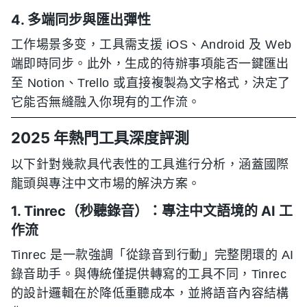
4. 多端同步與匯出彈性
工作場景多变，工具需支援 iOS、Android 及 Web
端即時同步。此外，生成的待辦事項能否一鍵匯出
至 Notion、Trello 或直接複製為文字格式，決定了
它能否無縫融入你現有的工作流。
2025 年熱門工具深度評測
以下針對幾款具代表性的工具進行分析，涵蓋國際
龍頭與專注中文市場的解決方案。
1. Tinrec（秒聽錄音）：專注中文語境的 AI 工
作流
Tinrec 是一款強調「從錄音到行動」完整閉環的 AI
錄音助手。與傳統僅提供轉寫的工具不同，Tinrec
的設計邏輯在於降低重聽成本，並將語音內容結構