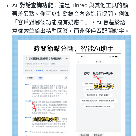
AI 對話查詢功能
：這是 Tinrec 與其他工具的顯
著差異點。你可以針對錄音內容進行提問，例如
「客戶對哪個功能最有疑慮？」，AI 會基於語
意檢索並給出精準回答，而非僅僅匹配關鍵字。