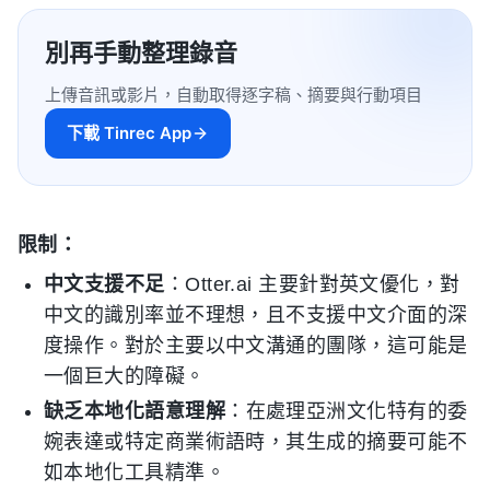
別再手動整理錄音
上傳音訊或影片，自動取得逐字稿、摘要與行動項目
下載 Tinrec App
限制：
中文支援不足
：Otter.ai 主要針對英文優化，對
中文的識別率並不理想，且不支援中文介面的深
度操作。對於主要以中文溝通的團隊，這可能是
一個巨大的障礙。
缺乏本地化語意理解
：在處理亞洲文化特有的委
婉表達或特定商業術語時，其生成的摘要可能不
如本地化工具精準。