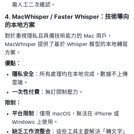
需人工二次確認。
4. MacWhisper / Faster Whisper：技術導向
的本地方案
對於重視隱私且具備技術能力的 Mac 用戶，
MacWhisper 提供了基於 Whisper 模型的本地轉寫
方案。
優點：
隱私安全
：所有處理均在本地完成，數據不上傳
雲端。
一次性付費
：無訂閱制壓力。
限制：
平台限制
：僅限 macOS，無法在 iPhone 或
Windows 上使用。
缺乏工作流整合
：這些工具主要解決「轉文字」