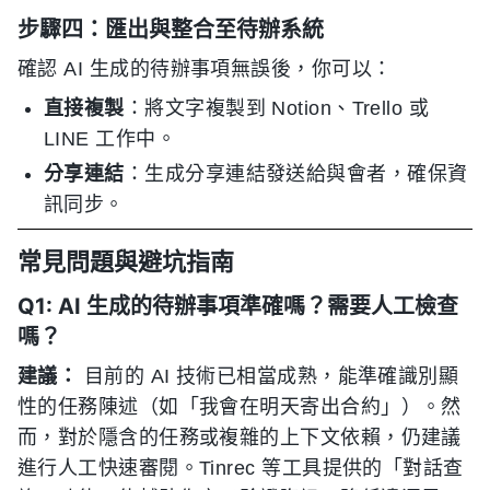
步驟四：匯出與整合至待辦系統
確認 AI 生成的待辦事項無誤後，你可以：
直接複製
：將文字複製到 Notion、Trello 或
LINE 工作中。
分享連結
：生成分享連結發送給與會者，確保資
訊同步。
常見問題與避坑指南
Q1: AI 生成的待辦事項準確嗎？需要人工檢查
嗎？
建議：
目前的 AI 技術已相當成熟，能準確識別顯
性的任務陳述（如「我會在明天寄出合約」）。然
而，對於隱含的任務或複雜的上下文依賴，仍建議
進行人工快速審閱。Tinrec 等工具提供的「對話查