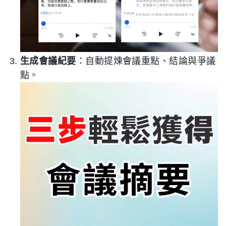
生成會議紀要
：自動提煉會議重點、結論與爭議
點。