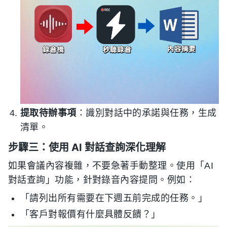
提取待辦事項
：識別對話中的承諾與任務，生成
清單。
步驟三：使用 AI 對話查詢深化理解
如果會議內容複雜，不要急著手動整理。使用「AI
對話查詢」功能，針對錄音內容提問。例如：
「請列出所有需要在下週五前完成的任務。」
「客戶對報價有什麼具體反饋？」