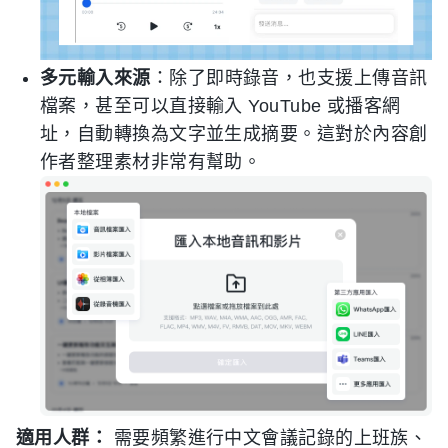
多元輸入來源
：除了即時錄音，也支援上傳音訊
檔案，甚至可以直接輸入 YouTube 或播客網
址，自動轉換為文字並生成摘要。這對於內容創
作者整理素材非常有幫助。
適用人群：
需要頻繁進行中文會議記錄的上班族、