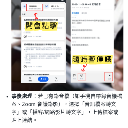
事後處理
：若已有錄音檔（如手機自帶錄音機檔
案、Zoom 會議錄影），選擇「音訊檔案轉文
字」或「播客/網路影片轉文字」，上傳檔案或
貼上連結。