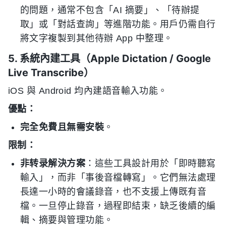
的問題，通常不包含「AI 摘要」、「待辦提
取」或「對話查詢」等進階功能。用戶仍需自行
將文字複製到其他待辦 App 中整理。
5. 系統內建工具（Apple Dictation / Google
Live Transcribe）
iOS 與 Android 均內建語音輸入功能。
優點：
完全免費且無需安裝
。
限制：
非转录解決方案
：這些工具設計用於「即時聽寫
輸入」，而非「事後音檔轉寫」。它們無法處理
長達一小時的會議錄音，也不支援上傳既有音
檔。一旦停止錄音，過程即結束，缺乏後續的編
輯、摘要與管理功能。