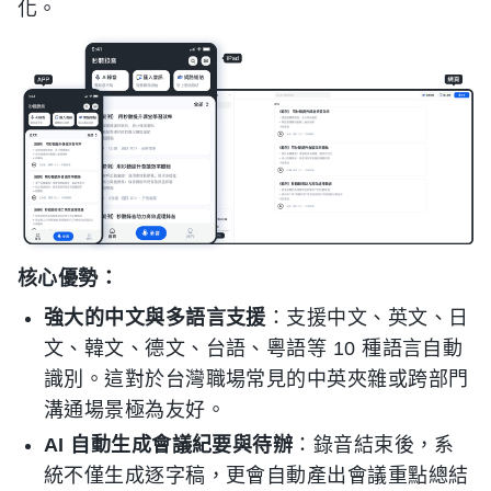
化。
核心優勢：
強大的中文與多語言支援
：支援中文、英文、日
文、韓文、德文、台語、粵語等 10 種語言自動
識別。這對於台灣職場常見的中英夾雜或跨部門
溝通場景極為友好。
AI 自動生成會議紀要與待辦
：錄音結束後，系
統不僅生成逐字稿，更會自動產出會議重點總結