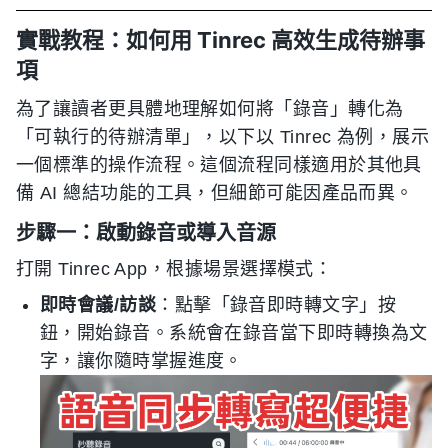
實戰教程：如何用 Tinrec 高效生成待辦事
項
為了讓讀者更具體地理解如何將「錄音」轉化為
「可執行的待辦清單」，以下以 Tinrec 為例，展示
一個標準的操作流程。這個流程同樣適用於其他具
備 AI 總結功能的工具，但細節可能因產品而異。
步驟一：啟動錄音或導入音源
打開 Tinrec App，根據場景選擇模式：
即時會議/訪談
：點擊「錄音即時轉文字」按
鈕，開始錄音。系統會在錄音當下即時轉換為文
字，讓你隨時掌握進度。