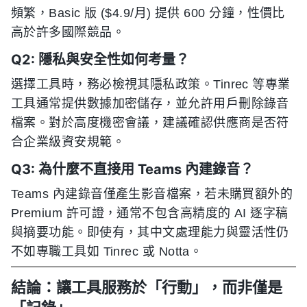
頻繁，Basic 版 ($4.9/月) 提供 600 分鐘，性價比
高於許多國際競品。
Q2: 隱私與安全性如何考量？
選擇工具時，務必檢視其隱私政策。Tinrec 等專業
工具通常提供數據加密儲存，並允許用戶刪除錄音
檔案。對於高度機密會議，建議確認供應商是否符
合企業級資安規範。
Q3: 為什麼不直接用 Teams 內建錄音？
Teams 內建錄音僅產生影音檔案，若未購買額外的
Premium 許可證，通常不包含高精度的 AI 逐字稿
與摘要功能。即使有，其中文處理能力與靈活性仍
不如專職工具如 Tinrec 或 Notta。
結論：讓工具服務於「行動」，而非僅是