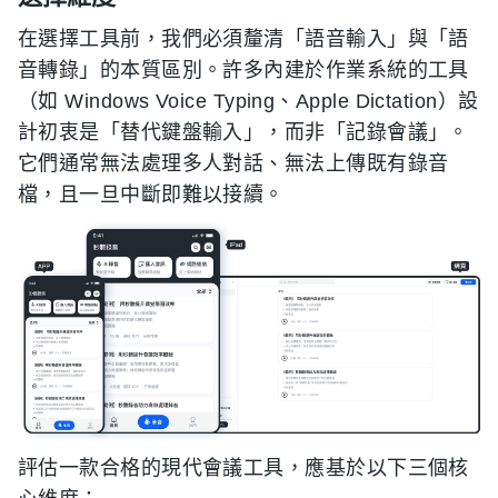
在選擇工具前，我們必須釐清「語音輸入」與「語
音轉錄」的本質區別。許多內建於作業系統的工具
（如 Windows Voice Typing、Apple Dictation）設
計初衷是「替代鍵盤輸入」，而非「記錄會議」。
它們通常無法處理多人對話、無法上傳既有錄音
檔，且一旦中斷即難以接續。
評估一款合格的現代會議工具，應基於以下三個核