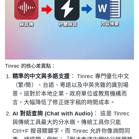
Tinrec 的核心差異點：
精準的中文與多語支援
： Tinrec 專門優化中文
（繁/簡）、台語、粵語以及中英夾雜的識別場
景。這對於本地企業、政府單位或教育機構而
言，大幅降低了修正逐字稿的時間成本。
AI 對話查詢 (Chat with Audio)
： 這是 Tinrec
與傳統工具最大的分水嶺。傳統工具你只能
Ctrl+F 搜尋關鍵字，而 Tinrec 允許你像詢問同