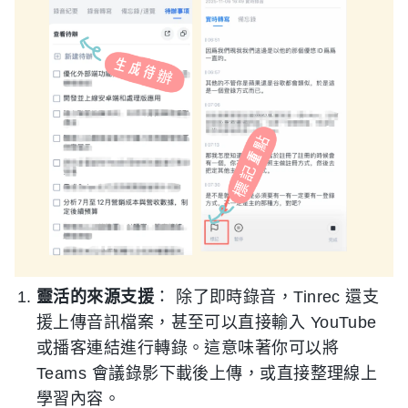
靈活的來源支援
： 除了即時錄音，Tinrec 還支
援上傳音訊檔案，甚至可以直接輸入 YouTube
或播客連結進行轉錄。這意味著你可以將
Teams 會議錄影下載後上傳，或直接整理線上
學習內容。