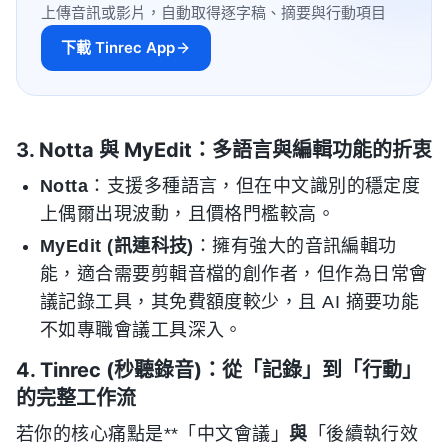
上傳音訊或影片，自動取得逐字稿、摘要與行動項目
下載 Tinrec App
3. Notta 與 MyEdit：多語言與編輯功能的折衷
Notta
：支援多種語言，但在中文識別的穩定度
上偶爾出現波動，且價格門檻較高。
MyEdit (訊連科技)
：擁有強大的音訊編輯功
能，適合需要剪輯音檔的創作者，但作為日常會
議記錄工具，其免費額度較少，且 AI 摘要功能
不如專職會議工具深入。
4. Tinrec (秒聽錄音)：從「記錄」到「行動」
的完整工作流
若你的核心痛點是**「中文會議」
與
「後續執行效