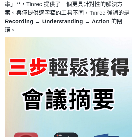
率」**，Tinrec 提供了一個更具針對性的解決方
案。與僅提供逐字稿的工具不同，Tinrec 強調的是
Recording → Understanding → Action
的閉
環。