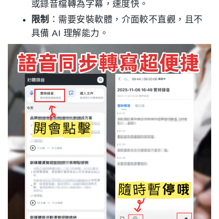
或錄音檔轉為字幕，速度快。
限制
：需要安裝軟體，介面較不直觀，且不
具備 AI 理解能力。