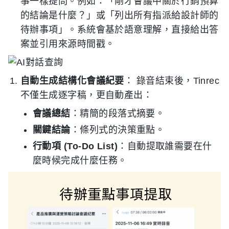
事一樣提問。例如：「剛才會議中關於行銷預算
的結論是什麼？」或「列出所有指派給設計師的
待辦事項」。系統會基於語意理解，直接給出答
案並引用來源時間戳。
自動生成結構化會議紀要
： 錄音結束後，Tinrec
不僅生成逐字稿，更自動產出：
會議總結
：精簡的段落式摘要。
關鍵結論
：條列式的決策重點。
行動項 (To-Do List)
：自動提取誰需要在什
麼時候完成什麼任務。