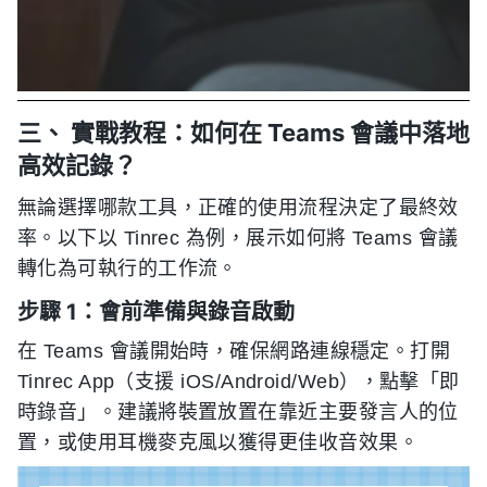
三、 實戰教程：如何在 Teams 會議中落地
高效記錄？
無論選擇哪款工具，正確的使用流程決定了最終效
率。以下以 Tinrec 為例，展示如何將 Teams 會議
轉化為可執行的工作流。
步驟 1：會前準備與錄音啟動
在 Teams 會議開始時，確保網路連線穩定。打開
Tinrec App（支援 iOS/Android/Web），點擊「即
時錄音」。建議將裝置放置在靠近主要發言人的位
置，或使用耳機麥克風以獲得更佳收音效果。