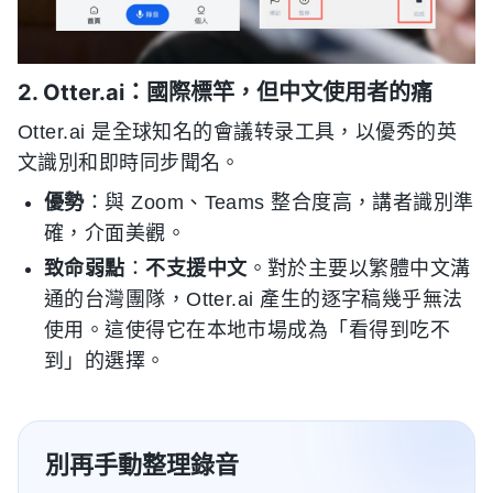
2. Otter.ai：國際標竿，但中文使用者的痛
Otter.ai 是全球知名的會議转录工具，以優秀的英
文識別和即時同步聞名。
優勢
：與 Zoom、Teams 整合度高，講者識別準
確，介面美觀。
致命弱點
：
不支援中文
。對於主要以繁體中文溝
通的台灣團隊，Otter.ai 產生的逐字稿幾乎無法
使用。這使得它在本地市場成為「看得到吃不
到」的選擇。
別再手動整理錄音