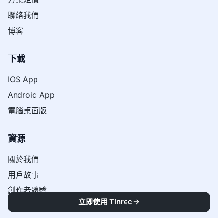
聯絡我們
博客
下載
IOS App
Android App
電腦桌面版
資源
關於我們
用戶故事
創作者體驗
立即使用 Tinrec
媒體與收錄