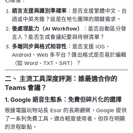
心維度：
語言支援與識別準確率
：是否支援繁體中文、台
語或中英夾雜？這是在地化團隊的關鍵需求。
後處理能力（AI Workflow）
：能否自動區分發
言人？能否生成會議紀要與待辦清單？
多端同步與格式相容性
：是否支援 iOS、
Android、Web 多平台？匯出格式是否易於編輯
（如 Word、TXT、SRT）？
二、 主流工具深度評測：誰最適合你的
Teams 會議？
1. Google 語音生態系：免費但碎片化的選擇
根據電腦玩物站長 Esor 的長期觀察，Google 提供
了一系列免費工具，適合輕度使用者，但存在明顯
的流程斷點。