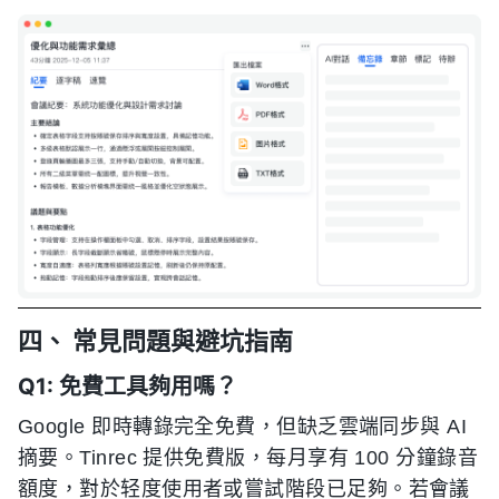
四、 常見問題與避坑指南
Q1: 免費工具夠用嗎？
Google 即時轉錄完全免費，但缺乏雲端同步與 AI
摘要。Tinrec 提供免費版，每月享有 100 分鐘錄音
額度，對於轻度使用者或嘗試階段已足夠。若會議