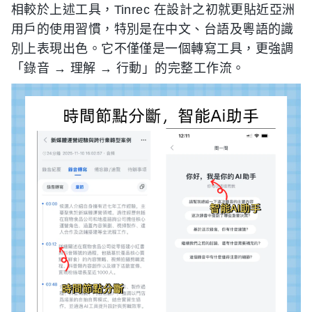
相較於上述工具，Tinrec 在設計之初就更貼近亞洲
用戶的使用習慣，特別是在中文、台語及粵語的識
別上表現出色。它不僅僅是一個轉寫工具，更強調
「錄音 → 理解 → 行動」的完整工作流。