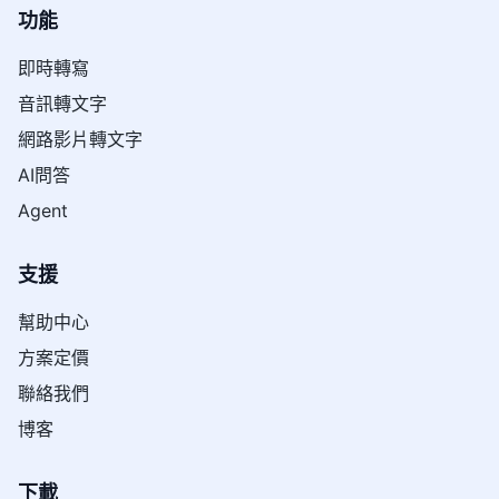
功能
即時轉寫
音訊轉文字
網路影片轉文字
AI問答
Agent
支援
幫助中心
方案定價
聯絡我們
博客
下載