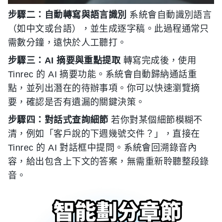
步驟二：自動轉寫與語言識別
系統會自動識別語言
（如中文或台語），並生成逐字稿。此過程通常只
需數分鐘，遠快於人工聽打。
步驟三：AI 摘要與重點提取
轉寫完成後，使用
Tinrec 的 AI 摘要功能。系統會自動歸納通話重
點，並列出潛在的待辦事項。你可以快速瀏覽摘
要，確認是否有遺漏的關鍵決策。
步驟四：對話式查詢細節
若你對某個細節模糊不
清，例如「客戶說的下週幾號交件？」，直接在
Tinrec 的 AI 對話框中提問。系統會回溯錄音內
容，給出包含上下文的答案，無需重新聆聽整段錄
音。