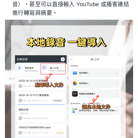
音），甚至可以直接輸入 YouTube 或播客連結
進行轉寫與摘要。