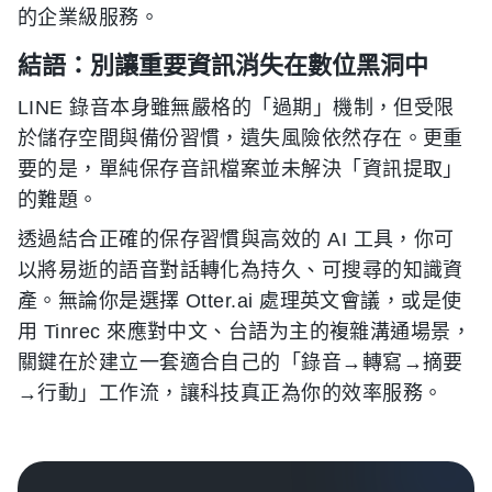
的企業級服務。
結語：別讓重要資訊消失在數位黑洞中
LINE 錄音本身雖無嚴格的「過期」機制，但受限
於儲存空間與備份習慣，遺失風險依然存在。更重
要的是，單純保存音訊檔案並未解決「資訊提取」
的難題。
透過結合正確的保存習慣與高效的 AI 工具，你可
以將易逝的語音對話轉化為持久、可搜尋的知識資
產。無論你是選擇 Otter.ai 處理英文會議，或是使
用 Tinrec 來應對中文、台語为主的複雜溝通場景，
關鍵在於建立一套適合自己的「錄音→轉寫→摘要
→行動」工作流，讓科技真正為你的效率服務。