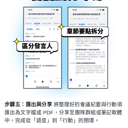
步驟五：匯出與分享
將整理好的會議紀要與行動項
匯出為文字檔或 PDF，分享至團隊群組或筆記軟體
中，完成從「語音」到「行動」的閉環。