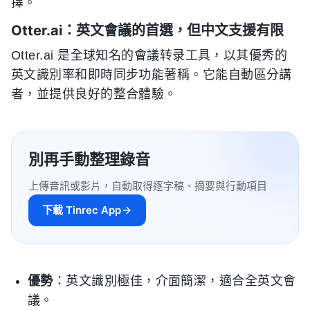
擇。
Otter.ai：英文會議的首選，但中文支援有限
Otter.ai 是全球知名的會議转录工具，以其優秀的
英文識別率和即時同步功能著稱。它能自動區分講
者，並提供良好的整合體驗。
別再手動整理錄音
上傳音訊或影片，自動取得逐字稿、摘要與行動項目
下載 Tinrec App
優勢
：英文識別極佳，介面簡潔，適合全英文會
議。