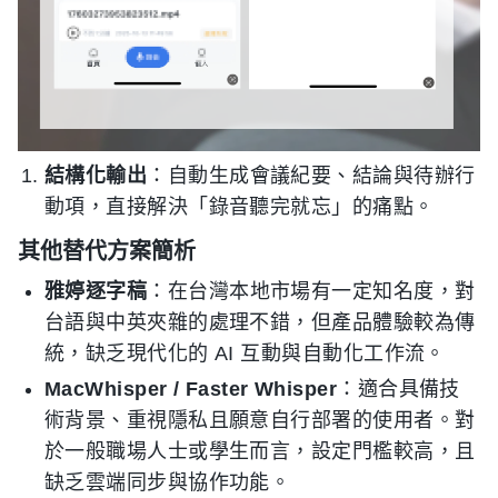
結構化輸出
：自動生成會議紀要、結論與待辦行
動項，直接解決「錄音聽完就忘」的痛點。
其他替代方案簡析
雅婷逐字稿
：在台灣本地市場有一定知名度，對
台語與中英夾雜的處理不錯，但產品體驗較為傳
統，缺乏現代化的 AI 互動與自動化工作流。
MacWhisper / Faster Whisper
：適合具備技
術背景、重視隱私且願意自行部署的使用者。對
於一般職場人士或學生而言，設定門檻較高，且
缺乏雲端同步與協作功能。