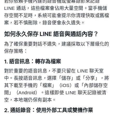
若你依賴手機內建的錄音機或螢幕錄影來記錄
LINE 通話，這些檔案會佔用大量空間。當手機儲
存空間不足時，系統可能會提示你清理快取或舊檔
案，若不慎刪除，錄音便會永久遺失。
如何永久保存 LINE 語音與通話內容？
為了確保重要對話不遺失，建議採取以下層級化的
保存策略：
1. 語音訊息：轉存為檔案
對於重要的語音訊息，不要只留在 LINE 聊天室
中。長按語音訊息，選擇「儲存」或「分享」，將
其下載至手機的「檔案」（iOS）或「內部儲存空
間」（Android）。這樣即使 LINE 聊天記錄被清
空，本地端仍保有副本。
2. 通話錄音：使用外部工具或雙機作業