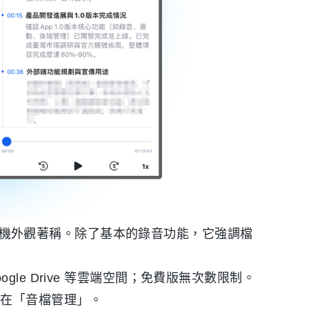
的收音機外觀著稱。除了基本的錄音功能，它強調檔
、Google Drive 等雲端空間；免費版無次數限制。
焦在「音檔管理」。