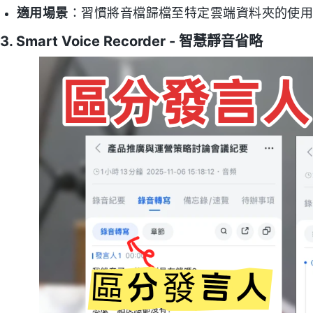
適用場景
：習慣將音檔歸檔至特定雲端資料夾的使
3. Smart Voice Recorder - 智慧靜音省略