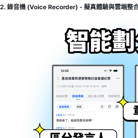
2. 錄音機 (Voice Recorder) - 擬真體驗與雲端整