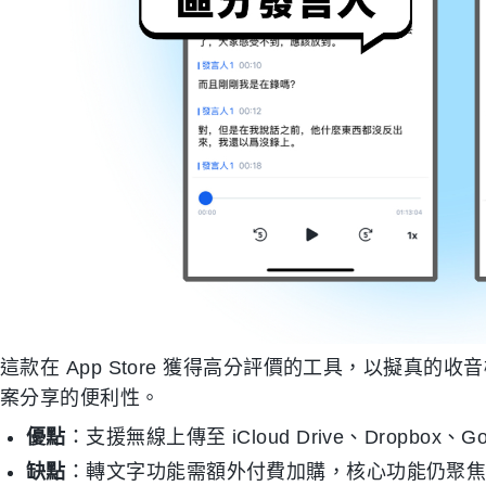
這款在 App Store 獲得高分評價的工具，以擬真
案分享的便利性。
優點
：支援無線上傳至 iCloud Drive、Dropbox
缺點
：轉文字功能需額外付費加購，核心功能仍聚