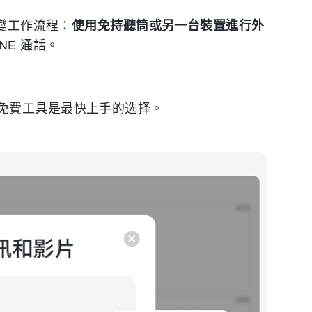
改變工作流程：
使用免持聽筒或另一台裝置進行外
NE 通話。
免費工具是最快上手的选择。