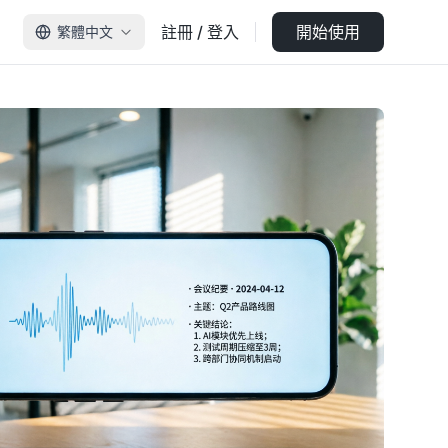
註冊 / 登入
開始使用
繁體中文