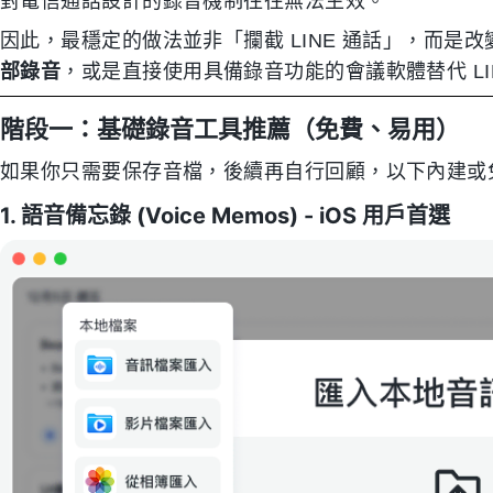
對電信通話設計的錄音機制往往無法生效。
因此，最穩定的做法並非「攔截 LINE 通話」，而是
部錄音
，或是直接使用具備錄音功能的會議軟體替代 LI
階段一：基礎錄音工具推薦（免費、易用）
如果你只需要保存音檔，後續再自行回顧，以下內建或
1. 語音備忘錄 (Voice Memos) - iOS 用戶首選