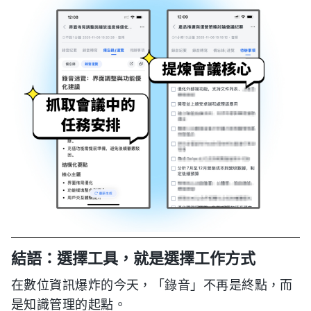
結語：選擇工具，就是選擇工作方式
在數位資訊爆炸的今天，「錄音」不再是終點，而
是知識管理的起點。