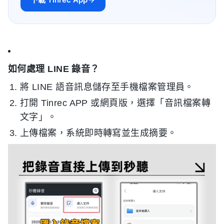
如何處理 LINE 錄音？
將 LINE 語音訊息儲存至手機檔案管理員。
打開 Tinrec APP 或網頁版，選擇「音訊檔案轉
文字」。
上傳檔案，系統即時轉寫並生成摘要。