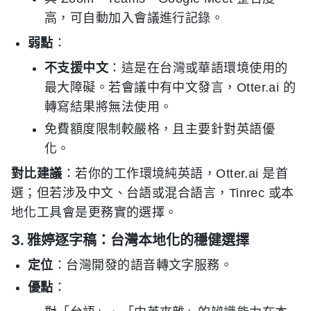
高，可自動加入會議進行記錄。
弱點
：
不支援中文
：這是在台灣或華語環境使用的
最大障礙。若會議中有中文發言，Otter.ai 的
轉寫結果將無法使用。
免費額度限制較嚴格，且主要針對英語優
化。
對比建議
：若你的工作環境純英語，Otter.ai 是首
選；但若涉及中文、台語或混合語言，Tinrec 或本
地化工具會是更務實的選擇。
3. 雅婷逐字稿：台灣本地化的穩健選擇
定位
：台灣開發的語音轉文字服務。
優點
：