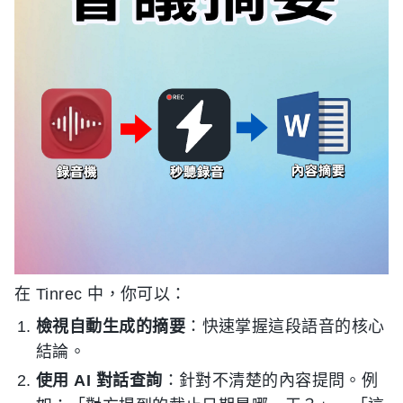
在 Tinrec 中，你可以：
檢視自動生成的摘要
：快速掌握這段語音的核心
結論。
使用 AI 對話查詢
：針對不清楚的內容提問。例