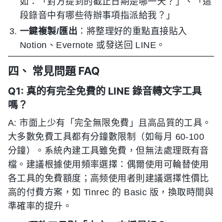
如：「對方提到的截止日期是哪一天？」、「這
段錄音中有哪些待辦事項指派給我？」
一鍵複製/匯出
：將整理好的重點直接貼入
Notion、Evernote 或發送回 LINE。
四、 常見問題 FAQ
Q1: 真的有完全免費的 LINE 錄音轉文字工具
嗎？
A: 市面上少有「完全無限免費」且高品質的工具。
大多數免費工具都有分鐘數限制（如每月 60-100
分鐘）。系統內建工具雖免費，但無法處理既有音
檔。建議根據使用頻率選擇：偶爾使用可輪替使用
各工具的免費額度；高频使用者則建議選擇性價比
高的付費方案，如 Tinrec 的 Basic 版，換取時間與
準確率的提升。