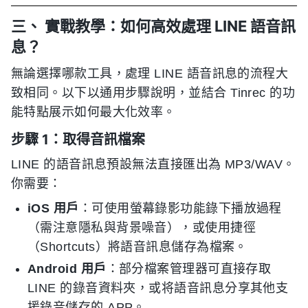
三、 實戰教學：如何高效處理 LINE 語音訊
息？
無論選擇哪款工具，處理 LINE 語音訊息的流程大
致相同。以下以通用步驟說明，並結合 Tinrec 的功
能特點展示如何最大化效率。
步驟 1：取得音訊檔案
LINE 的語音訊息預設無法直接匯出為 MP3/WAV。
你需要：
iOS 用戶
：可使用螢幕錄影功能錄下播放過程
（需注意隱私與背景噪音），或使用捷徑
（Shortcuts）將語音訊息儲存為檔案。
Android 用戶
：部分檔案管理器可直接存取
LINE 的錄音資料夾，或将語音訊息分享其他支
援錄音儲存的 APP。