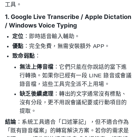
工具。
1. Google Live Transcribe / Apple Dictation
/ Windows Voice Typing
定位
：即時語音輸入輔助。
優點
：完全免費，無需安裝額外 APP。
致命弱點
：
無法上傳音檔
：它們只能在你說話的當下進
行轉換。如果你已經有一段 LINE 錄音或會議
錄音檔，這些工具完全派不上用場。
缺乏後續處理
：轉出的文字通常沒有標點、
沒有分段，更不用說會議紀要或行動項目的
提取。
結論
：系統工具適合「口述筆記」，但不適合作為
「既有錄音檔案」的轉寫解決方案。若你的需求是