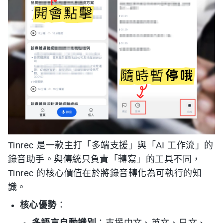
Tinrec 是一款主打「多端支援」與「AI 工作流」的
錄音助手。與傳統只負責「轉寫」的工具不同，
Tinrec 的核心價值在於將錄音轉化為可執行的知
識。
核心優勢
：