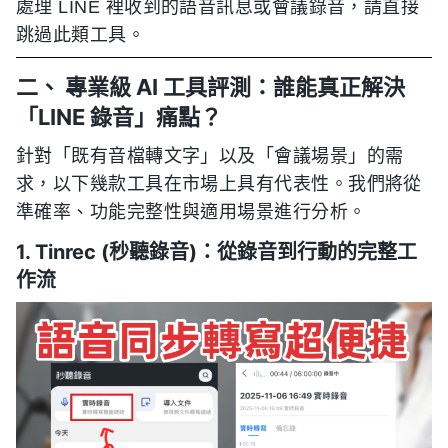
處理 LINE 裡收到的語音訊息或會議錄音，請直接
跳過此類工具。
二、 專業級 AI 工具評測：誰能真正解決
「LINE 錄音」痛點？
針對「既有音檔轉文字」以及「會議場景」的需
求，以下幾款工具在市場上具有代表性。我們將從
準確率、功能完整性與適用場景進行分析。
1. Tinrec (秒聽錄音)：從錄音到行動的完整工
作流