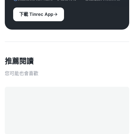
下載 Tinrec App
推薦閱讀
您可能也會喜歡