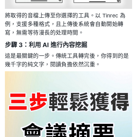
將取得的音檔上傳至你選擇的工具。以 Tinrec 為
例，支援多種格式，且上傳後系統會自動開始轉
寫，無需等待漫長的处理時間。
步驟 3：利用 AI 進行內容挖掘
這是最關鍵的一步。傳統工具轉完後，你得到的是
幾千字的純文字，閱讀負擔依然沉重。