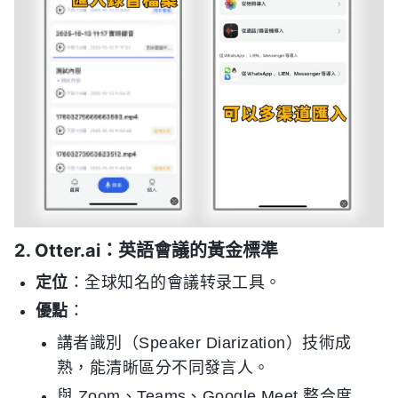
2. Otter.ai：英語會議的黃金標準
定位
：全球知名的會議转录工具。
優點
：
講者識別（Speaker Diarization）技術成
熟，能清晰區分不同發言人。
與 Zoom、Teams、Google Meet 整合度