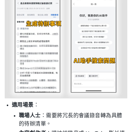
適用場景
：
職場人士
：需要將冗長的會議錄音轉為具體
的待辦清單。