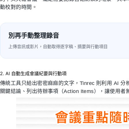
動校對的時間。
別再手動整理錄音
上傳音訊或影片，自動取得逐字稿、摘要與行動項目
2. AI 自動生成會議紀要與行動項
傳統工具只給出密密麻麻的文字，Tinrec 則利用 A
關鍵結論、列出待辦事項（Action Items），讓