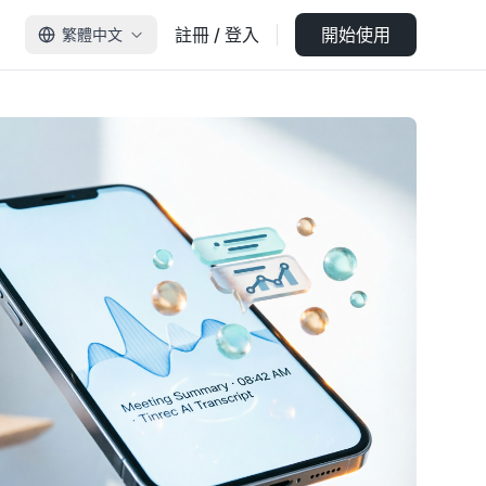
註冊 / 登入
開始使用
繁體中文