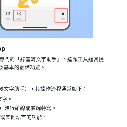
p
 下載專門的「錄音轉文字助手」。這類工具通常提
及基本的翻譯功能。
轉文字助手），其操作流程通常如下：
文字。
p3）進行離線或雲端轉寫。
文或其他語言的功能。