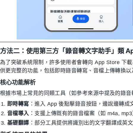
方法二：使用第三方「錄音轉文字助手」類 Ap
為了突破系統限制，許多使用者會轉向 App Store
供更完整的功能，包括即時錄音轉寫、音檔上傳轉換以
核心功能解析
根據市場上常見的同類工具（如參考來源中提及的錄音
即時轉寫
：進入 App 後點擊錄音按鈕，邊說邊轉成
音檔導入
：支援上傳既有的錄音檔案（如 m4a, m
基礎翻譯
：部分工具提供將識別出的文字翻譯成英