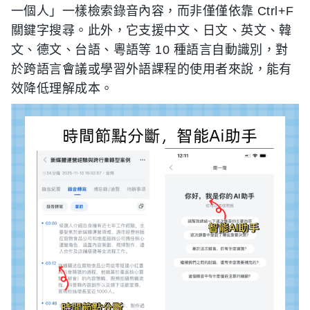
一個人」一樣檢索錄音內容，而非僅僅依靠 Ctrl+F
關鍵字搜尋。此外，它支援中文、日文、英文、韓
文、德文、台語、粵語等 10 種語言自動識別，對
於跨語言會議或學習外語課程的使用者來說，能有
效降低理解成本。