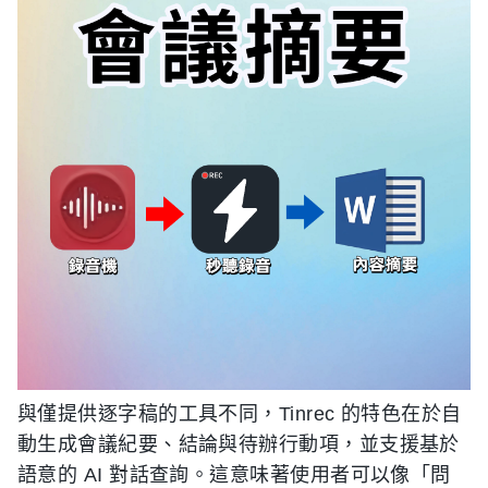
與僅提供逐字稿的工具不同，Tinrec 的特色在於自
動生成會議紀要、結論與待辦行動項，並支援基於
語意的 AI 對話查詢。這意味著使用者可以像「問