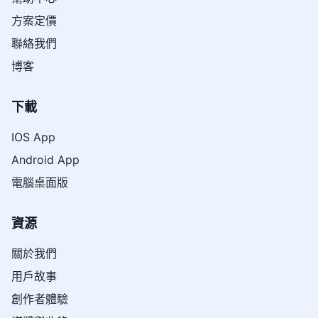
方案定價
聯絡我們
博客
下載
IOS App
Android App
電腦桌面版
資源
關於我們
用戶故事
創作者體驗