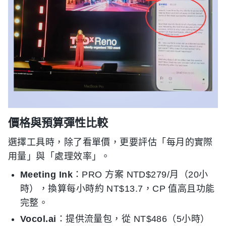
價格與預算彈性比較
選擇工具時，除了看單價，更要評估「每月的實際
用量」與「處理效率」。
Meeting Ink
：PRO 方案 NTD$279/月（20小
時），換算每小時約 NT$13.7，CP 值高且功能
完整。
Vocol.ai
：提供流量包，從 NT$486（5小時）