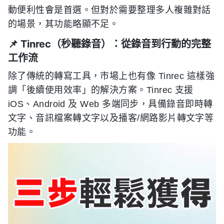
動便利性會是首選。但對於需要整理多人複雜對話
的場景，其功能略顯不足。
📌 Tinrec（秒聽錄音）：從錄音到行動的完整
工作流
除了傳統的轉寫工具，市場上也有像 Tinrec 這樣強
調「後續使用效率」的解決方案。Tinrec 支援
iOS、Android 及 Web 多端同步，具備錄音即時轉
文字、音訊檔案轉文字以及播客/網路影片轉文字等
功能。