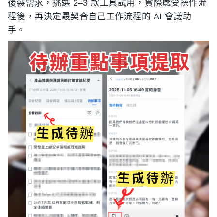
後製需求，挑選 2–3 款工具試用，實際感受操作流
程後，再決定最契合自己工作流程的 AI 會議助
手。