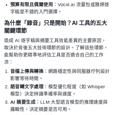
預算有限且偶爾使用
：Vocol.ai 流量包或雅婷逐
字稿是不錯的入門選擇。
為什麼「錄音」只是開始？AI 工具的五大
關鍵環節
造成 AI 逐字稿與摘要工具效能差異的主要原因，
取決於背後五大技術環節的設計。了解這些環節，
能幫助你更精準地評估工具是否適合自己的工作
流：
音檔上傳與轉換
：網路穩定性與伺服器佇列設計
影響等待時間。
語音轉文字處理
：模型優化程度（如 Whisper
模型）決定辨識準確率與速度。
AI 摘要生成
：LLM 大型語言模型的推理速度與
邏輯性，決定摘要是否可用。