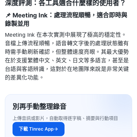
深度評測：各工具適合什麼樣的使用者？
📌 Meeting Ink：處理流程順暢，適合即時與
錄製並用
Meeting Ink 在本次實測中展現了極高的穩定性。
音檔上傳流程順暢，語音轉文字後的處理狀態雖有
時需手動刷新確認，但整體速度亮眼。其最大優勢
在於支援繁體中文、英文、日文等多語言，甚至是
台語與客語辨識，這對於在地團隊來說是非常关键
的差異化功能。
別再手動整理錄音
上傳音訊或影片，自動取得逐字稿、摘要與行動項目
下載 Tinrec App