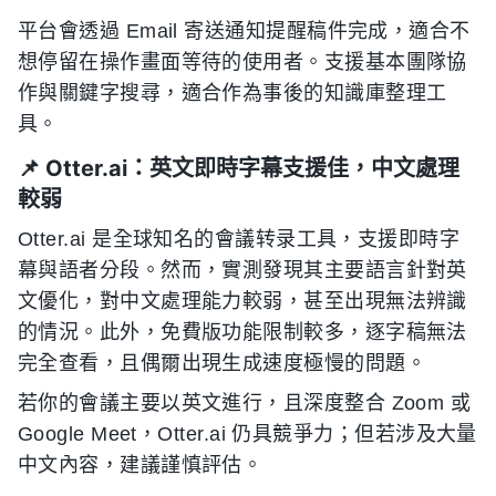
平台會透過 Email 寄送通知提醒稿件完成，適合不
想停留在操作畫面等待的使用者。支援基本團隊協
作與關鍵字搜尋，適合作為事後的知識庫整理工
具。
📌 Otter.ai：英文即時字幕支援佳，中文處理
較弱
Otter.ai 是全球知名的會議转录工具，支援即時字
幕與語者分段。然而，實測發現其主要語言針對英
文優化，對中文處理能力較弱，甚至出現無法辨識
的情況。此外，免費版功能限制較多，逐字稿無法
完全查看，且偶爾出現生成速度極慢的問題。
若你的會議主要以英文進行，且深度整合 Zoom 或
Google Meet，Otter.ai 仍具競爭力；但若涉及大量
中文內容，建議謹慎評估。