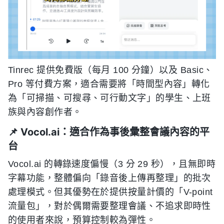
Tinrec 提供免費版（每月 100 分鐘）以及 Basic、
Pro 等付費方案，適合需要將「時間型內容」轉化
為「可掃描、可搜尋、可行動文字」的學生、上班
族與內容創作者。
📌 Vocol.ai：適合作為事後彙整會議內容的平
台
Vocol.ai 的轉錄速度偏慢（3 分 29 秒），且無即時
字幕功能，整體偏向「錄音後上傳再整理」的批次
處理模式。但其優勢在於提供按量計價的「V-point
流量包」，對於偶爾需要整理會議、不追求即時性
的使用者來說，預算控制較為彈性。