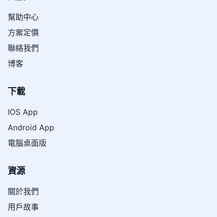
幫助中心
方案定價
聯絡我們
博客
下載
IOS App
Android App
電腦桌面版
資源
關於我們
用戶故事