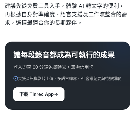
建議先從免費工具入手，體驗 AI 轉文字的便利，
再根據自身對準確度、語言支援及工作流整合的需
求，選擇最適合你的長期夥伴。
讓每段錄音都成為可執行的成果
登入即享 60 分鐘免費轉寫，無需信用卡
支援音訊與影片上傳、多語言轉寫、AI 會議紀要與待辦擷取
下載 Tinrec App