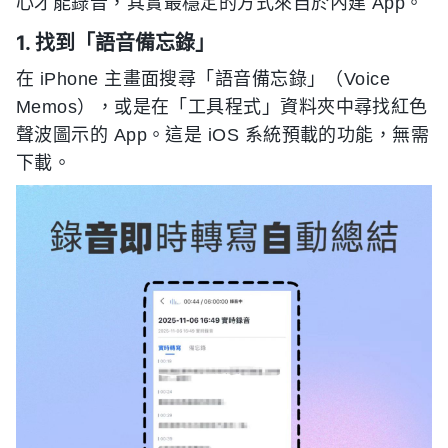
心才能錄音，其實最穩定的方式來自於內建 App。
1. 找到「語音備忘錄」
在 iPhone 主畫面搜尋「語音備忘錄」（Voice
Memos），或是在「工具程式」資料夾中尋找紅色
聲波圖示的 App。這是 iOS 系統預載的功能，無需
下載。