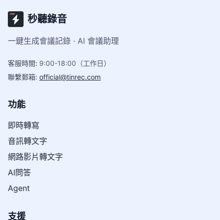
秒聽錄音
一鍵生成會議記錄 · AI 會議助理
客服時間
:
9:00-18:00（工作日）
聯繫郵箱
:
official@tinrec.com
功能
即時轉寫
音訊轉文字
網路影片轉文字
AI問答
Agent
支援