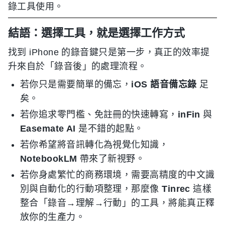
錄工具使用。
結語：選擇工具，就是選擇工作方式
找到 iPhone 的錄音鍵只是第一步，真正的效率提
升來自於「錄音後」的處理流程。
若你只是需要簡單的備忘，
iOS 語音備忘錄
足
矣。
若你追求零門檻、免註冊的快速轉寫，
inFin
與
Easemate AI
是不錯的起點。
若你希望將音訊轉化為視覺化知識，
NotebookLM
帶來了新視野。
若你身處繁忙的商務環境，需要高精度的中文識
別與自動化的行動項整理，那麼像
Tinrec
這樣
整合「錄音→理解→行動」的工具，將能真正釋
放你的生產力。