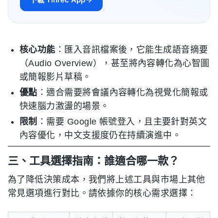
核心功能
：匯入音訊檔案後，它能生成語音摘要
（Audio Overview），甚至將內容轉化為心智圖
或簡報影片草稿。
優點
：適合需要將會議內容轉化為視覺化簡報或
快速腦力激盪的場景。
限制
：需要 Google 帳號登入，且主要針對英文
內容優化，中文支援度仍在持續演進中。
三、工具選擇指南：誰適合哪一款？
為了降低決策成本，我們將上述工具與市場上其他
常見選項進行對比。請依據你的核心需求選擇：