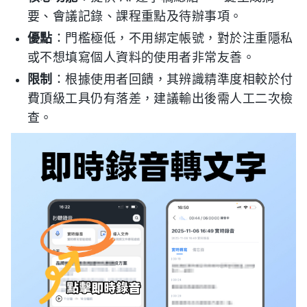
要、會議記錄、課程重點及待辦事項。
優點
：門檻極低，不用綁定帳號，對於注重隱私
或不想填寫個人資料的使用者非常友善。
限制
：根據使用者回饋，其辨識精準度相較於付
費頂級工具仍有落差，建議輸出後需人工二次檢
查。