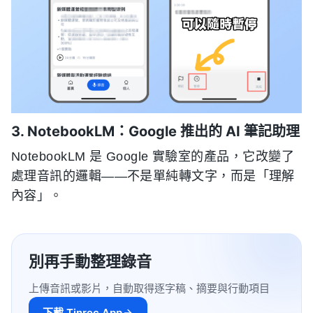
3. NotebookLM：Google 推出的 AI 筆記助理
NotebookLM 是 Google 實驗室的產品，它改變了
處理音訊的邏輯——不是單純轉文字，而是「理解
內容」。
別再手動整理錄音
上傳音訊或影片，自動取得逐字稿、摘要與行動項目
下載 Tinrec App