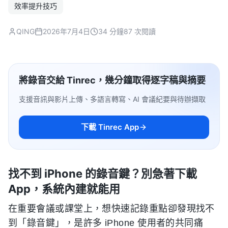
效率提升技巧
QING
2026年7月4日
34 分鐘
87 次閱讀
將錄音交給 Tinrec，幾分鐘取得逐字稿與摘要
支援音訊與影片上傳、多語言轉寫、AI 會議紀要與待辦擷取
下載 Tinrec App
找不到 iPhone 的錄音鍵？別急著下載
App，系統內建就能用
在重要會議或課堂上，想快速記錄重點卻發現找不
到「錄音鍵」，是許多 iPhone 使用者的共同痛