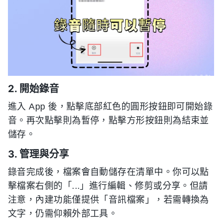
2. 開始錄音
進入 App 後，點擊底部紅色的圓形按鈕即可開始錄
音。再次點擊則為暫停，點擊方形按鈕則為結束並
儲存。
3. 管理與分享
錄音完成後，檔案會自動儲存在清單中。你可以點
擊檔案右側的「...」進行編輯、修剪或分享。但請
注意，內建功能僅提供「音訊檔案」，若需轉換為
文字，仍需仰賴外部工具。