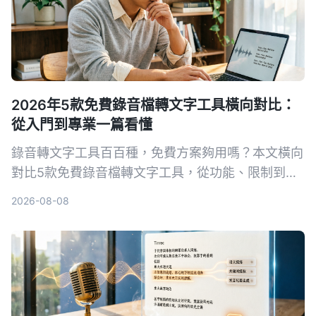
2026年5款免費錄音檔轉文字工具橫向對比：
從入門到專業一篇看懂
錄音轉文字工具百百種，免費方案夠用嗎？本文橫向
對比5款免費錄音檔轉文字工具，從功能、限制到適
用場景一次說清，幫你找到最適合的選擇。
2026-08-08