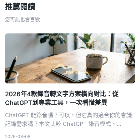
推薦閱讀
您可能也會喜歡
2026年4款錄音轉文字方案橫向對比：從
ChatGPT到專業工具，一次看懂差異
ChatGPT 能錄音嗎？可以，但它真的適合你的會議
記錄需求嗎？本文比較 ChatGPT 錄音模式、
Tinrec、Otter.ai 與 Notta 四種方案，從錄音來源、
2026-08-08