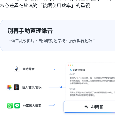
核心差異在於其對「後續使用效率」的重視。
別再手動整理錄音
上傳音訊或影片，自動取得逐字稿、摘要與行動項目