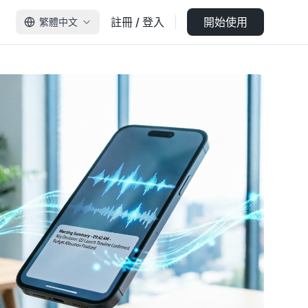
註冊 / 登入
開始使用
繁體中文