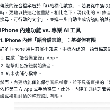
傳統的錄音檔案屬於「非結構化數據」。若要從中獲取
時，更難以快速定位重點。相比之下，現代化的 AI 
搜尋、可行動的文字」，並進一步自動生成會議結論與
iPhone 內建功能 vs. 專業 AI 工具
1. iPhone 內建「語音備忘錄」：基礎但有限
許多 iPhone 用戶其實不知道，手機內建的「語音
開啟「語音備忘錄」App。
點擊紅色按鈕開始錄音。
結束後儲存檔案。
然而，內建功能僅能保存音訊檔案，並不具备直接的「
依賴第三方 App 或手動聽寫。此外，內建工具缺乏講者
議或複雜討論的整理幫助有限。