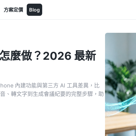
方案定價
Blog
字怎麼做？2026 最新
hone 內建功能與第三方 AI 工具差異，比
點。提供從錄音、轉文字到生成會議紀要的完整步驟，助