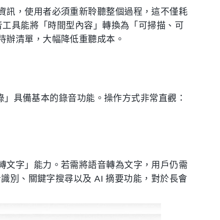
資訊，使用者必須重新聆聽整個過程，這不僅耗
錄音工具能將「時間型內容」轉換為「可掃描、可
待辦清單，大幅降低重聽成本。
備忘錄」具備基本的錄音功能。操作方式非常直觀：
轉文字」能力。若需將語音轉為文字，用戶仍需
識別、關鍵字搜尋以及 AI 摘要功能，對於長會