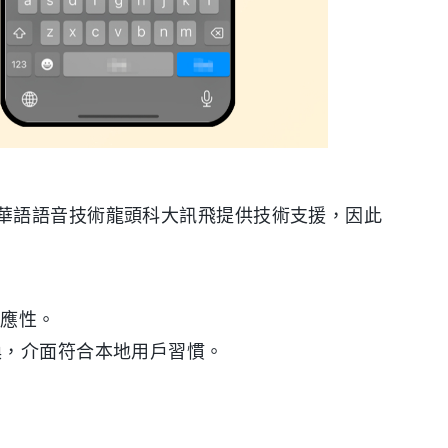
華語語音技術龍頭科大訊飛提供技術支援，因此
適應性。
換，介面符合本地用戶習慣。