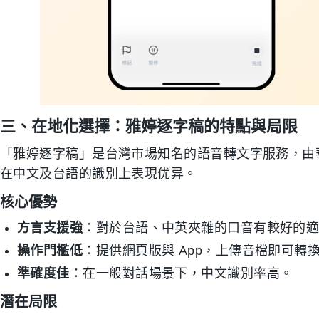
三、在地化選擇：雅婷逐字稿的特點與局限
「雅婷逐字稿」是台灣市場知名的語音轉文字服務，由
在中文及台語的識別上表現优异。
核心優勢
方言支援強
：對於台語、中英夾雜的口音有較好的
操作門檻低
：提供網頁版與 App，上傳音檔即可轉
準確度佳
：在一般對話場景下，中文識別率高。
潛在局限