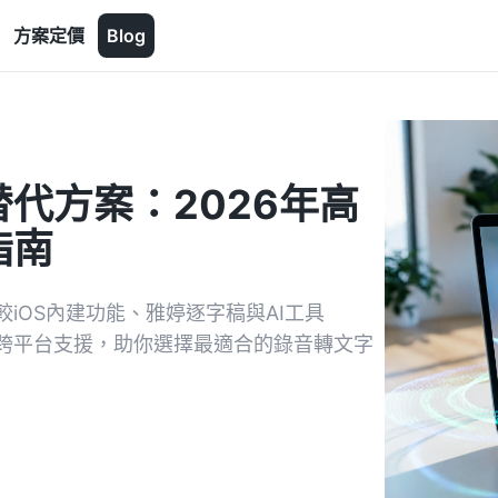
方案定價
Blog
代方案：2026年高
指南
iOS內建功能、雅婷逐字稿與AI工具
成及跨平台支援，助你選擇最適合的錄音轉文字