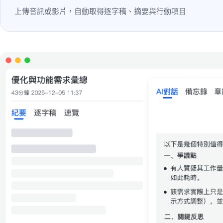
上傳音訊或影片，自動取得逐字稿、摘要與行動項目