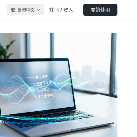
註冊 / 登入
開始使用
繁體中文