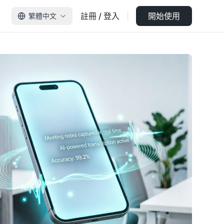
註冊 / 登入
開始使用
繁體中文