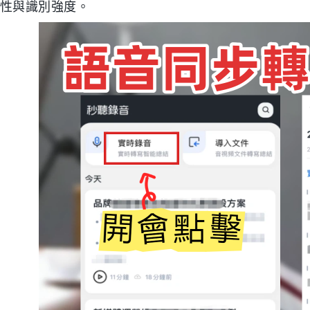
性與識別強度。