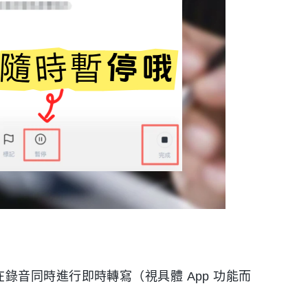
在錄音同時進行即時轉寫（視具體 App 功能而