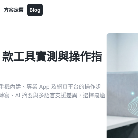
方案定價
Blog
？3 款工具實測與操作指
析手機內建、專業 App 及網頁平台的操作步
掌握即時轉寫、AI 摘要與多語言支援差異，選擇最適