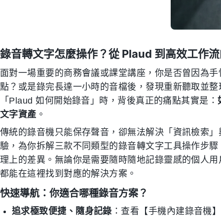
錄音轉文字怎麼操作？從 Plaud 到高效工作
面對一場重要的商務會議或課堂講座，你是否曾因為手
點？或是錄完長達一小時的音檔後，發現重新聽取並整
「Plaud 如何開始錄音」時，背後真正的痛點其實是：
文字資產
。
傳統的錄音機只能保存聲音，卻無法解決「資訊檢索」
驗，為你拆解三款不同類型的錄音轉文字工具操作步驟
理上的差異。無論你是需要隨時隨地記錄靈感的個人用
都能在這裡找到對應的解決方案。
快速導航：你適合哪種錄音方案？
追求極致便捷、隨身記錄
：查看【手機內建錄音機