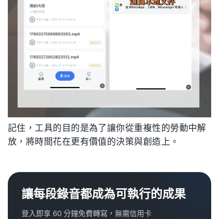
記住，工具的目的是為了讓你從重複性的勞動中解
放，將時間花在更有價值的決策與創造上。
讓每段錄音都成為可執行的成果
登入即享 60 分鐘免費轉寫，無需信用卡