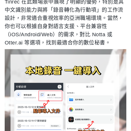
Tinrec 在此類場景中展現了明顯的優勢，特別是其
中文識別能力與將「錄音轉化為行動項」的工作流
設計，非常適合重視效率的亞洲職場環境。當然，
你也可以根據自身對語言支援、平台兼容性
（iOS/Android/Web）的需求，對比 Notta 或
Otter.ai 等選項，找到最適合你的數位秘書。