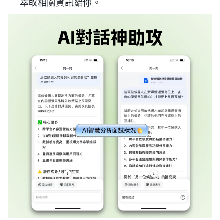
萃取相關資訊給你。