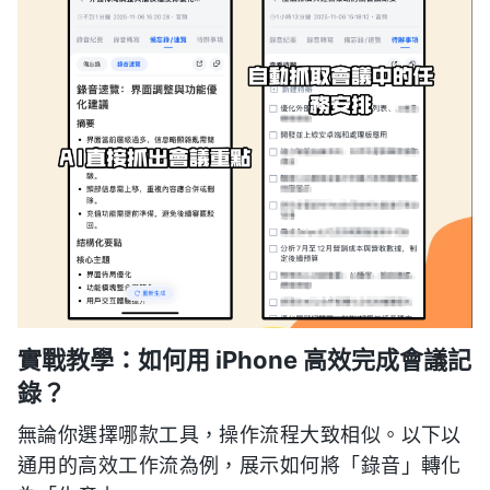
實戰教學：如何用 iPhone 高效完成會議記
錄？
無論你選擇哪款工具，操作流程大致相似。以下以
通用的高效工作流為例，展示如何將「錄音」轉化