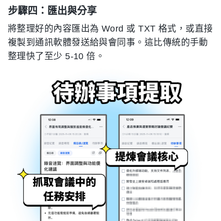
步驟四：匯出與分享
將整理好的內容匯出為 Word 或 TXT 格式，或直接
複製到通訊軟體發送給與會同事。這比傳統的手動
整理快了至少 5-10 倍。