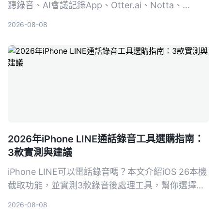
聽錄音、AI會議記錄App、Otter.ai、Notta、
PLAUD Note，比較免費方案、功能與適用場景，幫
2026-08-08
助你找到最適合的會議紀錄助手。
2026年iPhone LINE通話錄音工具選購指南：
3款實測與建議
iPhone LINE可以電話錄音嗎？本文介紹iOS 26本機
截取功能，並實測3款錄音後處理工具，幫你選擇最
適合的LINE通話錄音與整理方案。
2026-08-08