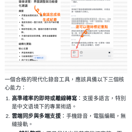
一個合格的現代化錄音工具，應該具備以下三個核
心能力：
高準確率的即時或離線轉寫
：支援多語言，特別
是中文语境下的專業術語。
雲端同步與多端支援
：手機錄音，電腦編輯，無
縫接軌。