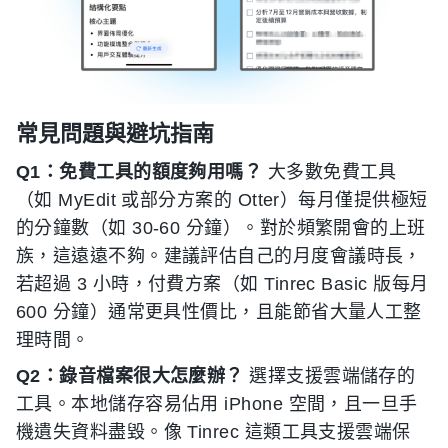
常見問題與避坑指南
Q1：免費工具的額度夠用嗎？
大多數免費工具
（如 MyEdit 或部分方案的 Otter）每月僅提供極短
的分鐘數（如 30-60 分鐘）。對於頻繁開會的上班
族，這遠遠不夠。建議評估自己的月度會議時長，
若超過 3 小時，付費方案（如 Tinrec Basic 版每月
600 分鐘）通常更具性價比，且能節省大量人工整
理時間。
Q2：錄音檔案很大怎麼辦？
選擇支援雲端儲存的
工具。本地儲存容易佔用 iPhone 空間，且一旦手
機遺失資料盡毀。像 Tinrec 這類工具支援雲端保