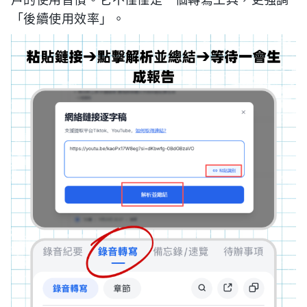
戶的使用習慣。它不僅僅是一個轉寫工具，更強調
「後續使用效率」。