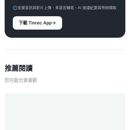
支援音訊與影片上傳、多語言轉寫、AI 會議紀要與待辦擷取
下載 Tinrec App
推薦閱讀
您可能也會喜歡