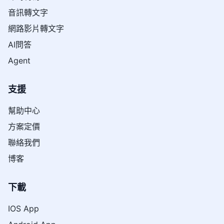
音訊轉文字
網路影片轉文字
AI問答
Agent
支援
幫助中心
方案定價
聯絡我們
博客
下載
IOS App