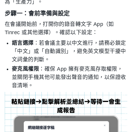
為「生產力」。
步驟一：會前準備與設定
在會議開始前，打開你的錄音轉文字 App（如
Tinrec 或其他選擇）。確認以下設定：
語言選擇
：若會議主要以中文進行，請務必鎖定
「中文」或「自動識別」，避免英文模型干擾中
文詞彙的判斷。
麥克風權限
：確保 App 擁有麥克風存取權限，
並關閉手機其他可能發出聲音的通知，以保證收
音清晰。