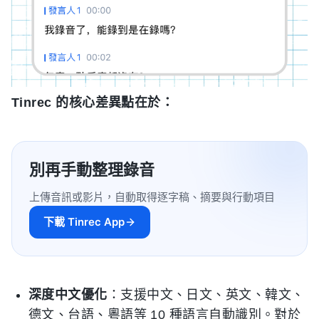
Tinrec 的核心差異點在於：
別再手動整理錄音
上傳音訊或影片，自動取得逐字稿、摘要與行動項目
下載 Tinrec App
深度中文優化
：支援中文、日文、英文、韓文、
德文、台語、粵語等 10 種語言自動識別。對於