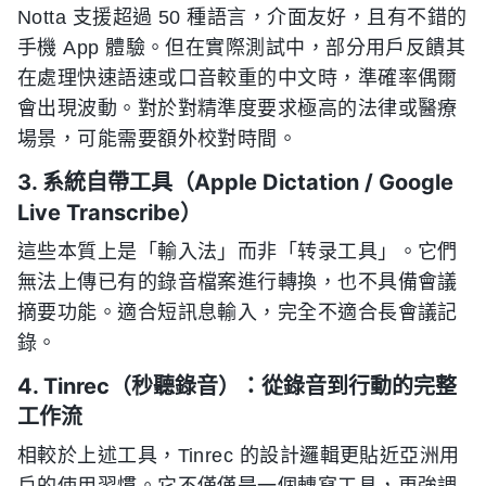
Notta 支援超過 50 種語言，介面友好，且有不錯的
手機 App 體驗。但在實際測試中，部分用戶反饋其
在處理快速語速或口音較重的中文時，準確率偶爾
會出現波動。對於對精準度要求極高的法律或醫療
場景，可能需要額外校對時間。
3. 系統自帶工具（Apple Dictation / Google
Live Transcribe）
這些本質上是「輸入法」而非「转录工具」。它們
無法上傳已有的錄音檔案進行轉換，也不具備會議
摘要功能。適合短訊息輸入，完全不適合長會議記
錄。
4. Tinrec（秒聽錄音）：從錄音到行動的完整
工作流
相較於上述工具，Tinrec 的設計邏輯更貼近亞洲用