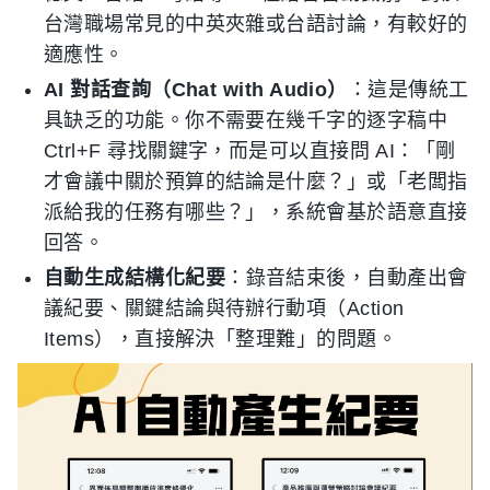
台灣職場常見的中英夾雜或台語討論，有較好的
適應性。
AI 對話查詢（Chat with Audio）
：這是傳統工
具缺乏的功能。你不需要在幾千字的逐字稿中
Ctrl+F 尋找關鍵字，而是可以直接問 AI：「剛
才會議中關於預算的結論是什麼？」或「老闆指
派給我的任務有哪些？」，系統會基於語意直接
回答。
自動生成結構化紀要
：錄音結束後，自動產出會
議紀要、關鍵結論與待辦行動項（Action
Items），直接解決「整理難」的問題。