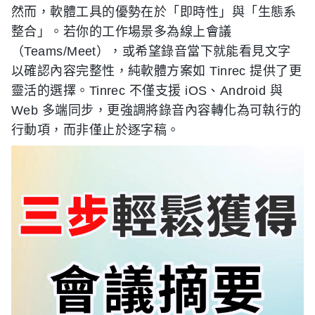
然而，軟體工具的優勢在於「即時性」與「生態系
整合」。若你的工作場景多為線上會議
（Teams/Meet），或希望錄音當下就能看見文字
以確認內容完整性，純軟體方案如 Tinrec 提供了更
靈活的選擇。Tinrec 不僅支援 iOS、Android 與
Web 多端同步，更強調將錄音內容轉化為可執行的
行動項，而非僅止於逐字稿。