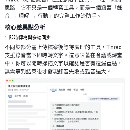
思路：它不只是一個轉寫工具，而是一個涵蓋「錄
音 → 理解 → 行動」的完整工作流助手。
核心差異點分析
1. 即時轉寫與多端同步
不同於部分需上傳檔案後等待處理的工具，Tinrec
支援錄音當下即時轉文字。這意味著在會議或課堂
中，你可以隨時掃描文字以確認是否有遺漏重點，
無需等到結束後才發現錄音失敗或雜音過大。