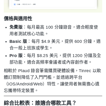
價格與適用性
免費版
：每月最高 100 分鐘錄音，適合輕度使
用者測試核心功能。
Basic 版
：每月 $4.9 美元，提供 600 分鐘，適
合一般上班族或學生。
Pro 版
：每月 $8.25 美元，提供 1200 分鐘及全
部功能，適合高頻率會議者或內容創作者。
相較於 Plaud 錄音筆需購買硬體設備，Tinrec 以軟
體訂閱制降低了入門門檻，並透過跨平台
（iOS/Android/Web）特性，讓使用者無需擔心遺
忘攜帶特定裝置。
綜合比較表：誰適合哪款工具？