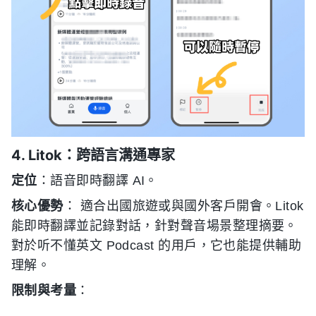
4. Litok：跨語言溝通專家
定位
：語音即時翻譯 AI。
核心優勢
： 適合出國旅遊或與國外客戶開會。Litok
能即時翻譯並記錄對話，針對聲音場景整理摘要。
對於听不懂英文 Podcast 的用戶，它也能提供輔助
理解。
限制與考量
：