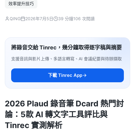
效率提升技巧
QING
2026年7月5日
39 分鐘
106 次閱讀
將錄音交給 Tinrec，幾分鐘取得逐字稿與摘要
支援音訊與影片上傳、多語言轉寫、AI 會議紀要與待辦擷取
下載 Tinrec App
2026 Plaud 錄音筆 Dcard 熱門討
論：5款 AI 轉文字工具評比與
Tinrec 實測解析