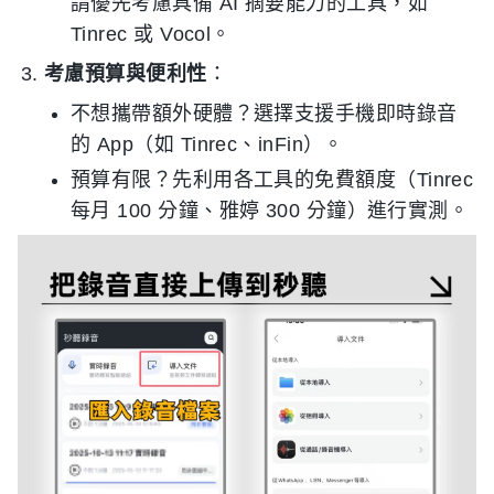
請優先考慮具備 AI 摘要能力的工具，如
Tinrec 或 Vocol。
考慮預算與便利性
：
不想攜帶額外硬體？選擇支援手機即時錄音
的 App（如 Tinrec、inFin）。
預算有限？先利用各工具的免費額度（Tinrec
每月 100 分鐘、雅婷 300 分鐘）進行實測。