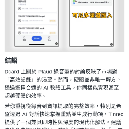
結語
Dcard 上關於 Plaud 錄音筆的討論反映了市場對
「高效記錄」的渴望。然而，硬體並非唯一解方。
透過選擇合適的 AI 軟體工具，你同樣能實現甚至
超越硬體的效率。
若你重視從錄音到資訊提取的完整效率，特別是希
望透過 AI 對話快速掌握重點並生成行動項，Tinrec
提供了一個兼具即時性與深度的現代化解法。建議