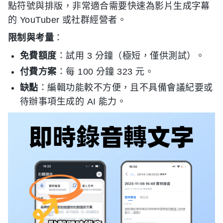
點符號與排版，非常適合需要快速為影片生成字幕
的 YouTuber 或社群經營者。
限制與考量
：
免費額度
：試用 3 分鐘（極短，僅供測試）。
付費方案
：每 100 分鐘 323 元。
缺點
：編輯功能較不方便，且不具備會議紀要或
待辦事項生成的 AI 能力。