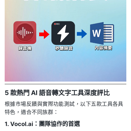
5 款熱門 AI 語音轉文字工具深度評比
根據市場反饋與實際功能測試，以下五款工具各具
特色，適合不同族群：
1. Vocol.ai：團隊協作的首選