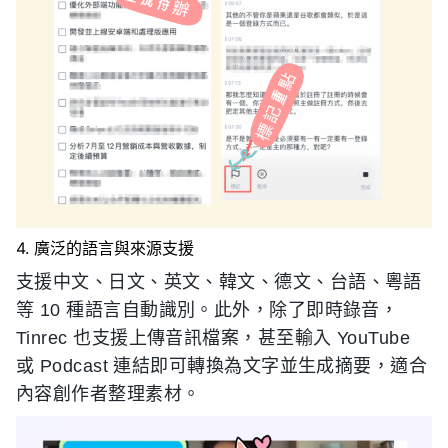
4. 廣泛的語言與來源支援
支援中文、日文、英文、韓文、德文、台語、粵語
等 10 種語言自動識別。此外，除了即時錄音，
Tinrec 也支援上傳音訊檔案，甚至輸入 YouTube
或 Podcast 連結即可轉換為文字並生成摘要，適合
內容創作者整理素材。