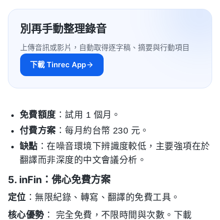
別再手動整理錄音
上傳音訊或影片，自動取得逐字稿、摘要與行動項目
下載 Tinrec App
免費額度
：試用 1 個月。
付費方案
：每月約台幣 230 元。
缺點
：在噪音環境下辨識度較低，主要強項在於
翻譯而非深度的中文會議分析。
5. inFin：佛心免費方案
定位
：無限紀錄、轉寫、翻譯的免費工具。
核心優勢
： 完全免費，不限時間與次數。下載