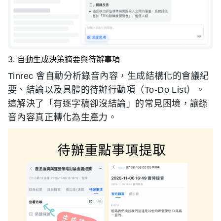
3. 自動生成決策摘要與待辦事項
Tinrec 會自動分析錄音內容，生成結構化的會議紀
要、結論以及具體的待辦行動項（To-Do List）。
這解決了「有逐字稿卻沒結論」的常見困境，讓錄
音內容真正轉化為生產力。