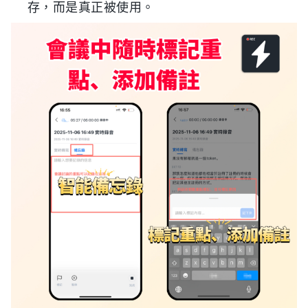
存，而是真正被使用。