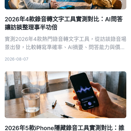
2026年4款錄音轉文字工具實測對比：AI問答
讓訪談整理事半功倍
實測2026年4款熱門錄音轉文字工具，從訪談錄音場
景出發，比較轉寫準確率、AI摘要、問答能力與價
格，幫你選出最適合整理訪談逐字稿的工具。
2026-08-07
2026年5款iPhone隱藏錄音工具實測對比：誰