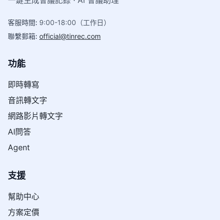
客服時間
:
9:00-18:00（工作日）
聯繫郵箱
:
official@tinrec.com
功能
即時轉寫
音訊轉文字
網路影片轉文字
AI問答
Agent
支援
幫助中心
方案定價