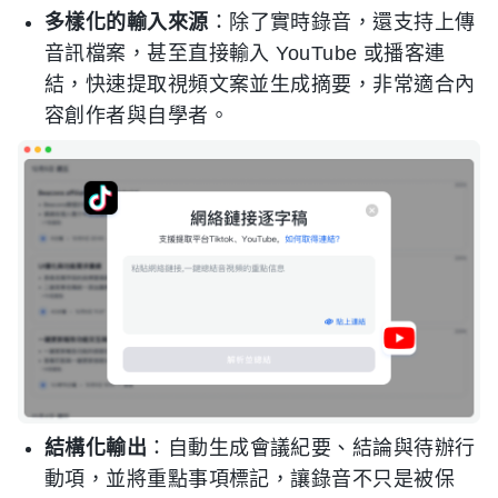
多樣化的輸入來源
：除了實時錄音，還支持上傳
音訊檔案，甚至直接輸入 YouTube 或播客連
結，快速提取視頻文案並生成摘要，非常適合內
容創作者與自學者。
結構化輸出
：自動生成會議紀要、結論與待辦行
動項，並將重點事項標記，讓錄音不只是被保