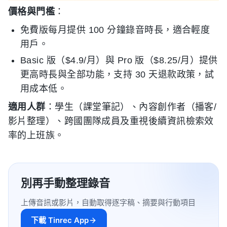
價格與門檻
：
免費版每月提供 100 分鐘錄音時長，適合輕度
用戶。
Basic 版（$4.9/月）與 Pro 版（$8.25/月）提供
更高時長與全部功能，支持 30 天退款政策，試
用成本低。
適用人群
：學生（課堂筆記）、內容創作者（播客/
影片整理）、跨國團隊成員及重視後續資訊檢索效
率的上班族。
別再手動整理錄音
上傳音訊或影片，自動取得逐字稿、摘要與行動項目
下載 Tinrec App