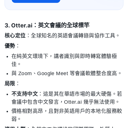
3. Otter.ai：英文會議的全球標竿
核心定位
：全球知名的英語會議轉錄與協作工具。
優勢
：
在純英文環境下，講者識別與即時轉寫體驗極
佳。
與 Zoom、Google Meet 等會議軟體整合度高。
局限
：
不支持中文
：這是其在華語市場的最大硬傷。若
會議中包含中文發言，Otter.ai 幾乎無法使用。
價格相對高昂，且對非英語用戶的本地化服務較
弱。