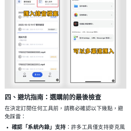
四、避坑指南：選購前的最後檢查
在決定訂閱任何工具前，請務必確認以下幾點，避
免踩雷：
確認「系統內錄」支持
：許多工具僅支持麥克風