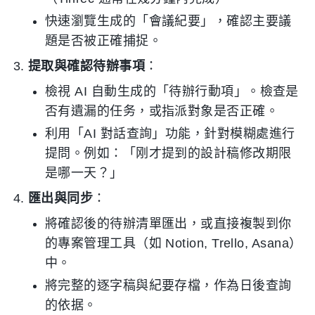
快速瀏覽生成的「會議紀要」，確認主要議
題是否被正確捕捉。
提取與確認待辦事項
：
檢視 AI 自動生成的「待辦行動項」。檢查是
否有遺漏的任务，或指派對象是否正確。
利用「AI 對話查詢」功能，針對模糊處進行
提問。例如：「刚才提到的設計稿修改期限
是哪一天？」
匯出與同步
：
將確認後的待辦清單匯出，或直接複製到你
的專案管理工具（如 Notion, Trello, Asana）
中。
將完整的逐字稿與紀要存檔，作為日後查詢
的依据。