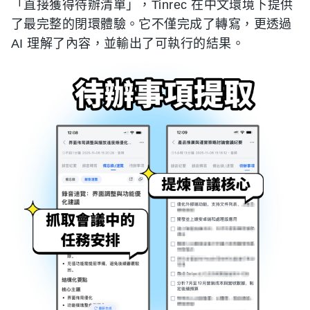
「直接獲得待辦清單」，Tinrec 在中文環境下提供
了最完整的閉環體驗。它不僅完成了轉寫，更透過
AI 理解了內容，並輸出了可執行的結果。