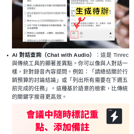
AI 對話查詢（Chat with Audio）
：這是 Tinrec
與傳統工具的顯著差異點。你可以像與人對話一
樣，針對錄音內容提問。例如：「請總結關於行
銷預算的討論結論」或「列出所有需要在下週五
前完成的任務」。這種基於語意的檢索，比傳統
的關鍵字搜尋更高效。