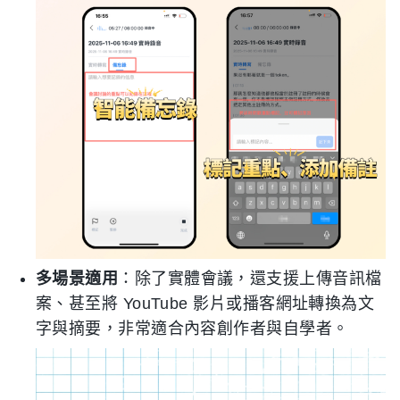
多場景適用
：除了實體會議，還支援上傳音訊檔
案、甚至將 YouTube 影片或播客網址轉換為文
字與摘要，非常適合內容創作者與自學者。