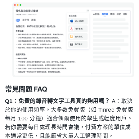
常見問題 FAQ
Q1：免費的錄音轉文字工具真的夠用嗎？
A：取決
於你的使用頻率。大多數免費版（如 Tinrec 免費版
每月 100 分鐘）適合偶爾使用的學生或輕度用戶。
若你需要每日處理長時間會議，付費方案的單位成
本通常更低，且能節省大量人工整理時間。