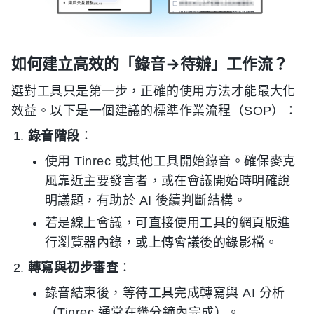
如何建立高效的「錄音→待辦」工作流？
選對工具只是第一步，正確的使用方法才能最大化
效益。以下是一個建議的標準作業流程（SOP）：
錄音階段
：
使用 Tinrec 或其他工具開始錄音。確保麥克
風靠近主要發言者，或在會議開始時明確說
明議題，有助於 AI 後續判斷結構。
若是線上會議，可直接使用工具的網頁版進
行瀏覽器內錄，或上傳會議後的錄影檔。
轉寫與初步審查
：
錄音結束後，等待工具完成轉寫與 AI 分析
（Tinrec 通常在幾分鐘內完成）。