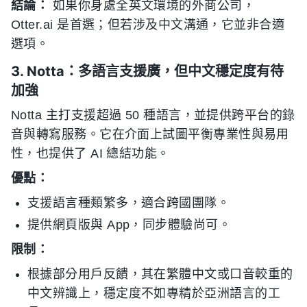
結論：
如果你身處全英文環境的外商公司，
Otter.ai 是首選；但若涉及中文溝通，它並非合適
選項。
3. Notta：多語言支援廣，但中文穩定度有待
加強
Notta 主打支援超過 50 種語言，並提供跨平台的錄
音與轉寫服務。它在介面上試圖平衡專業性與易用
性，也提供了 AI 總結功能。
優點：
支援語言種類繁多，適合跨國團隊。
提供網頁版與 App，同步體驗尚可。
限制：
根據部分用戶反饋，其在繁體中文或口音較重的
中文辨識上，穩定度不如專精於亞洲語言的工