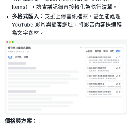
Items），讓會議記錄直接轉化為執行清單。
多格式匯入
：支援上傳音訊檔案，甚至能處理
YouTube 影片與播客網址，將影音內容快速轉
為文字素材。
價格與方案：