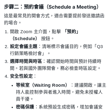
步驟二：預約會議（Schedule a Meeting）
這是最常見的開會方式，適合需要提前發送邀請函
的場合。
開啟 Zoom 主介面，點擊
「預約」
（Schedule）
按鈕。
設定會議主題
：清晰標示會議目的，例如「Q3
行銷策略檢討會」。
選擇時間與時區
：確認開始時間與預計持續時
間。若與國外團隊開會，務必檢查時區設定。
安全性設定
：
等候室（Waiting Room）
：建議開啟，讓主
持人能控制參與者進入時間，避免未授權人
員干擾。
密碼保護
：系統預設生成密碼，增加會議安