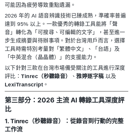
可能因為疲勞導致重點遺漏。
2026 年的 AI 語音辨識技術已臻成熟，準確率普遍
達到 95% 以上。一款優秀的轉錄工具能將「聲
音」轉化為「可搜尋、可編輯的文字」，甚至進一
步生成摘要與待辦事項。對於台灣用戶而言，選擇
工具時需特別考量對「繁體中文」、「台語」及
「中英混合（晶晶體）」的支援能力。
以下針對三款在台灣市場備受關注的工具進行深度
評比：
Tinrec（秒聽錄音）
、
雅婷逐字稿
以及
LexiTranscript
。
第三部分：2026 主流 AI 轉錄工具深度評
比
1. Tinrec（秒聽錄音）：從錄音到行動的完整
工作流