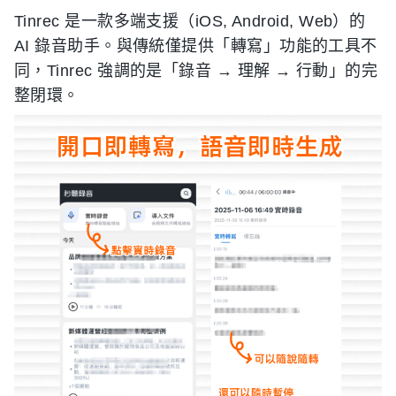
Tinrec 是一款多端支援（iOS, Android, Web）的
AI 錄音助手。與傳統僅提供「轉寫」功能的工具不
同，Tinrec 強調的是「錄音 → 理解 → 行動」的完
整閉環。