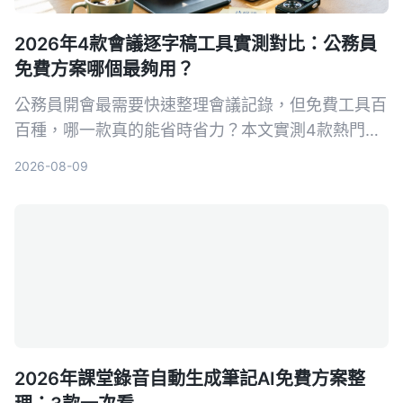
2026年4款會議逐字稿工具實測對比：公務員
免費方案哪個最夠用？
公務員開會最需要快速整理會議記錄，但免費工具百
百種，哪一款真的能省時省力？本文實測4款熱門AI
逐字稿工具，從繁體中文辨識、AI摘要到隱私導出完
2026-08-09
整比較，幫你選出最適合的方案。
2026年課堂錄音自動生成筆記AI免費方案整