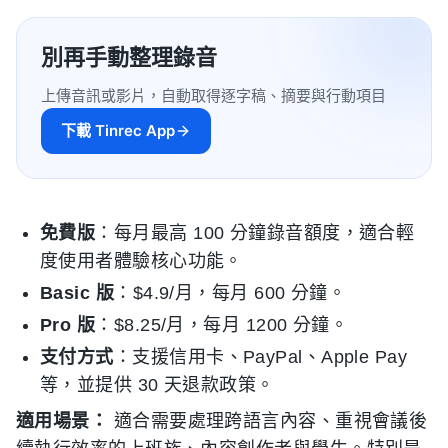
別再手動整理錄音
上傳音訊或影片，自動取得逐字稿、摘要與行動項目
下載 Tinrec App
免費版
：每月最高 100 分鐘錄音額度，適合輕
度使用者體驗核心功能。
Basic 版
：$4.9/月，每月 600 分鐘。
Pro 版
：$8.25/月，每月 1200 分鐘。
支付方式
：支援信用卡、PayPal、Apple Pay
等，並提供 30 天退款政策。
適用場景：
適合需要處理跨語言內容、重視會議後