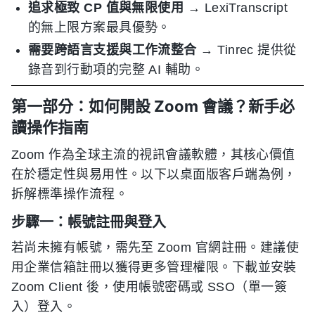
追求極致 CP 值與無限使用
→ LexiTranscript
的無上限方案最具優勢。
需要跨語言支援與工作流整合
→ Tinrec 提供從
錄音到行動項的完整 AI 輔助。
第一部分：如何開設 Zoom 會議？新手必
讀操作指南
Zoom 作為全球主流的視訊會議軟體，其核心價值
在於穩定性與易用性。以下以桌面版客戶端為例，
拆解標準操作流程。
步驟一：帳號註冊與登入
若尚未擁有帳號，需先至 Zoom 官網註冊。建議使
用企業信箱註冊以獲得更多管理權限。下載並安裝
Zoom Client 後，使用帳號密碼或 SSO（單一簽
入）登入。