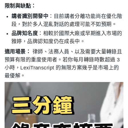
限制與缺點：
講者識別開發中
：目前講者分離功能尚在優化階
段，對於多人混亂對話的處理可能不如預期。
品牌知名度
：相較於國際大廠或早期進入市場的
雅婷，品牌認知度仍在成長中。
適用場景：
律師、法務人員、以及需要大量轉錄且
預算有限的重度使用者。若你每月轉錄時數超過 3
小時，LexiTranscript 的無限方案幾乎是市場上的
最優解。