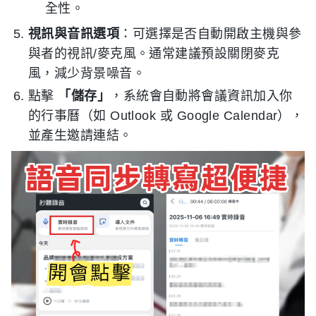
全性。
視訊與音訊選項
：可選擇是否自動開啟主機與參
與者的視訊/麥克風。通常建議預設關閉麥克
風，減少背景噪音。
點擊
「儲存」
，系統會自動將會議資訊加入你
的行事曆（如 Outlook 或 Google Calendar），
並產生邀請連結。