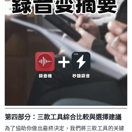
第四部分：三款工具綜合比較與選擇建議
為了協助你做出最終決定，我們將三款工具的关键