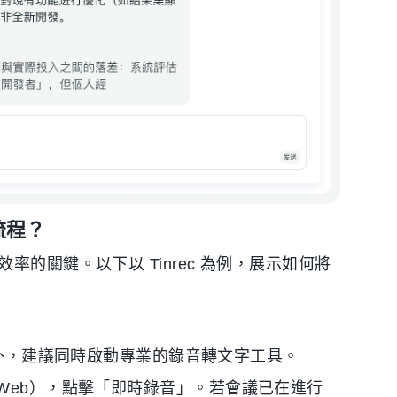
流程？
的關鍵。以下以 Tinrec 為例，展示如何將
像外，建議同時啟動專業的錄音轉文字工具。
droid、Web），點擊「即時錄音」。若會議已在進行