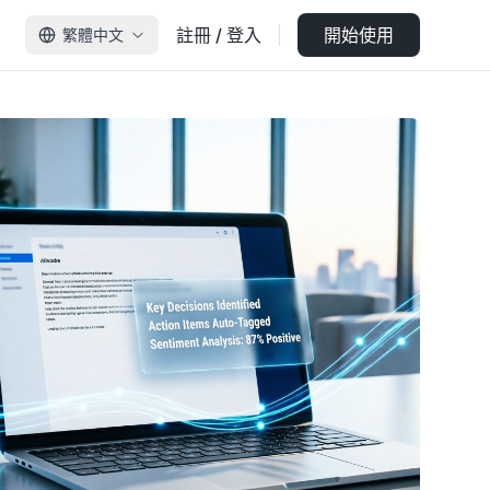
註冊 / 登入
開始使用
繁體中文