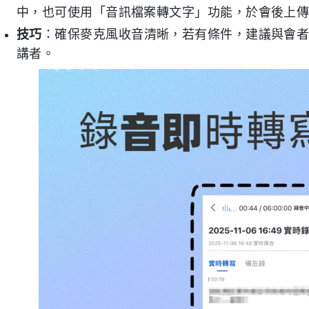
中，也可使用「音訊檔案轉文字」功能，於會後上
技巧
：確保麥克風收音清晰，若有條件，建議與會者輪
講者。