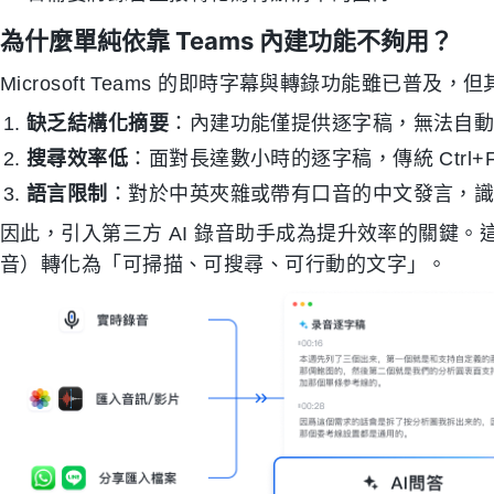
為什麼單純依靠 Teams 內建功能不夠用？
Microsoft Teams 的即時字幕與轉錄功能雖已普
缺乏結構化摘要
：內建功能僅提供逐字稿，無法自
搜尋效率低
：面對長達數小時的逐字稿，傳統 Ctrl
語言限制
：對於中英夾雜或帶有口音的中文發言，
因此，引入第三方 AI 錄音助手成為提升效率的關鍵
音）轉化為「可掃描、可搜尋、可行動的文字」。