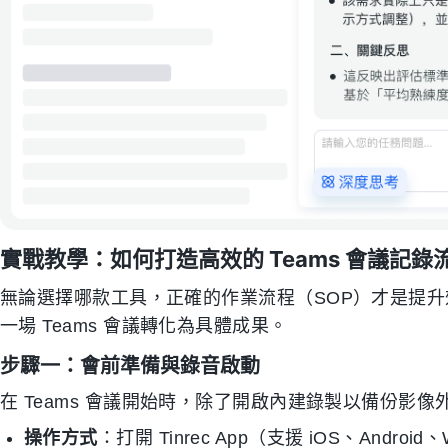
實戰教學：如何打造高效的 Teams 會議記錄
無論選擇哪款工具，正確的作業流程（SOP）才是提升效率
一場 Teams 會議轉化為具體成果。
步驟一：會前準備與錄音啟動
在 Teams 會議開始時，除了開啟內建錄製以備份影
操作方式
：打開 Tinrec App（支援 iOS、An