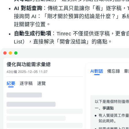
AI 對話查詢
：傳統工具只能讓你「看」逐字稿，Ti
接詢問 AI：「剛才關於預算的結論是什麼？」
註關鍵字位置。
自動生成行動項
：Tinrec 不僅提供逐字稿，更
List），直接解決「開會沒結論」的痛點。