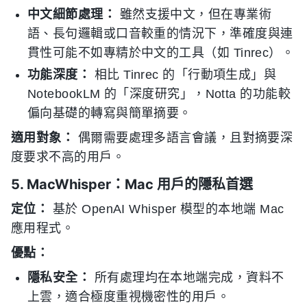
中文細節處理：
雖然支援中文，但在專業術
語、長句邏輯或口音較重的情況下，準確度與連
貫性可能不如專精於中文的工具（如 Tinrec）。
功能深度：
相比 Tinrec 的「行動項生成」與
NotebookLM 的「深度研究」，Notta 的功能較
偏向基礎的轉寫與簡單摘要。
適用對象：
偶爾需要處理多語言會議，且對摘要深
度要求不高的用戶。
5. MacWhisper：Mac 用戶的隱私首選
定位：
基於 OpenAI Whisper 模型的本地端 Mac
應用程式。
優點：
隱私安全：
所有處理均在本地端完成，資料不
上雲，適合極度重視機密性的用戶。