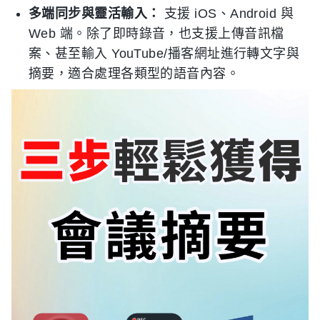
多端同步與靈活輸入：
支援 iOS、Android 與
Web 端。除了即時錄音，也支援上傳音訊檔
案、甚至輸入 YouTube/播客網址進行轉文字與
摘要，適合處理各類型的語音內容。