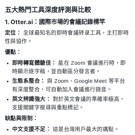
五大熱門工具深度評測與比較
1. Otter.ai：國際市場的會議記錄標竿
定位：
全球最知名的即時會議转录工具，主打即時
性與協作。
優點：
即時轉寫體驗佳：
能在 Zoom 會議進行時，即
時顯示逐字稿，並自動區分發言者。
生態系整合：
與 Zoom、Google Meet 等平台
有深度整合，可自動加入會議進行錄音。
英文辨識強大：
對於英文會議的準確率極高，
支援關鍵字搜尋與重點標記。
缺點與限制：
中文支援不足：
這是台灣用戶最大的痛點。