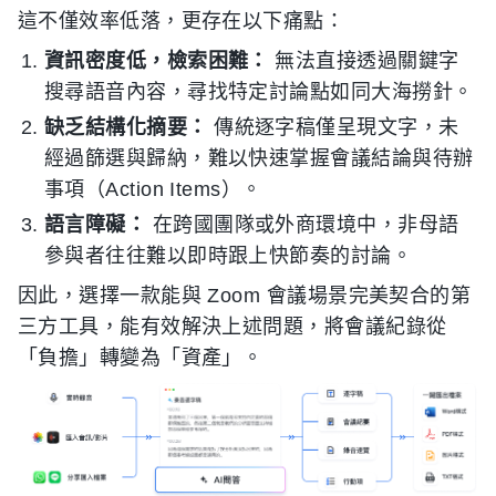
這不僅效率低落，更存在以下痛點：
資訊密度低，檢索困難：
無法直接透過關鍵字
搜尋語音內容，尋找特定討論點如同大海撈針。
缺乏結構化摘要：
傳統逐字稿僅呈現文字，未
經過篩選與歸納，難以快速掌握會議結論與待辦
事項（Action Items）。
語言障礙：
在跨國團隊或外商環境中，非母語
參與者往往難以即時跟上快節奏的討論。
因此，選擇一款能與 Zoom 會議場景完美契合的第
三方工具，能有效解決上述問題，將會議紀錄從
「負擔」轉變為「資產」。