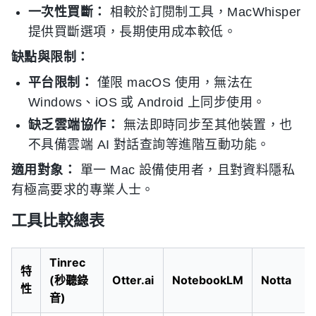
一次性買斷：
相較於訂閱制工具，MacWhisper
提供買斷選項，長期使用成本較低。
缺點與限制：
平台限制：
僅限 macOS 使用，無法在
Windows、iOS 或 Android 上同步使用。
缺乏雲端協作：
無法即時同步至其他裝置，也
不具備雲端 AI 對話查詢等進階互動功能。
適用對象：
單一 Mac 設備使用者，且對資料隱私
有極高要求的專業人士。
工具比較總表
Tinrec
特
(秒聽錄
Otter.ai
NotebookLM
Notta
性
音)