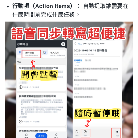
行動項（Action Items）：
自動提取誰需要在
什麼時間前完成什麼任務。