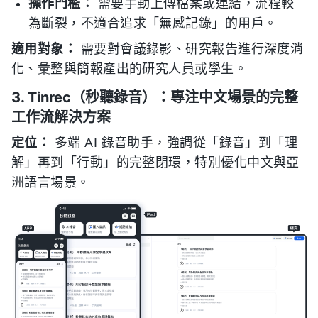
操作門檻：
需要手動上傳檔案或連結，流程較
為斷裂，不適合追求「無感記錄」的用戶。
適用對象：
需要對會議錄影、研究報告進行深度消
化、彙整與簡報產出的研究人員或學生。
3. Tinrec（秒聽錄音）：專注中文場景的完整
工作流解決方案
定位：
多端 AI 錄音助手，強調從「錄音」到「理
解」再到「行動」的完整閉環，特別優化中文與亞
洲語言場景。