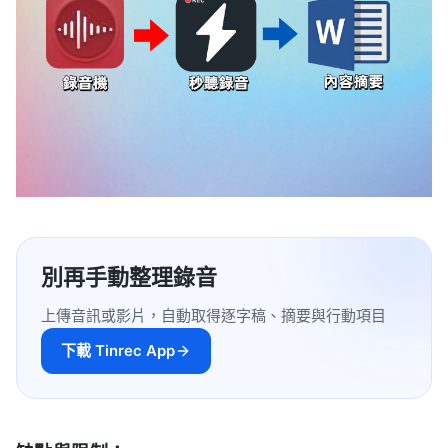
別再手動整理錄音
上傳音訊或影片，自動取得逐字稿、摘要與行動項目
下載 Tinrec App