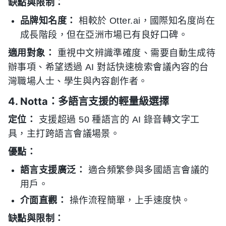
缺點與限制：
品牌知名度：
相較於 Otter.ai，國際知名度尚在
成長階段，但在亞洲市場已有良好口碑。
適用對象：
重視中文辨識準確度、需要自動生成待
辦事項、希望透過 AI 對話快速檢索會議內容的台
灣職場人士、學生與內容創作者。
4. Notta：多語言支援的輕量級選擇
定位：
支援超過 50 種語言的 AI 錄音轉文字工
具，主打跨語言會議場景。
優點：
語言支援廣泛：
適合頻繁參與多國語言會議的
用戶。
介面直觀：
操作流程簡單，上手速度快。
缺點與限制：