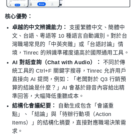
核心優勢：
卓越的中文辨識能力：
支援繁體中文、簡體中
文、台語、粵語等 10 種語言自動識別。對於台
灣職場常見的「中英夾雜」或「台語討論」情
境，Tinrec 的辨識準確度遠高於國際通用工具。
AI 對話查詢（Chat with Audio）：
不同於傳
統工具的 Ctrl+F 關鍵字搜尋，Tinrec 允許用戶
直接向 AI 提問，例如：「老闆對於 Q3 行銷預
算的結論是什麼？」AI 會基於錄音內容給出精
準回答，大幅降低重聽成本。
結構化會議紀要：
自動生成包含「會議重
點」、「結論」與「待辦行動項（Action
Items）」的結構化摘要，直接對應職場決策需
求。