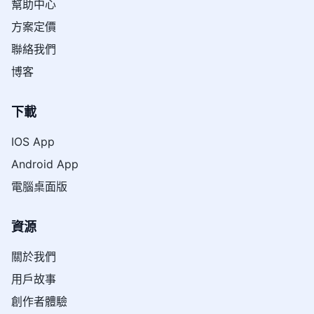
幫助中心
方案定價
聯絡我們
博客
下載
IOS App
Android App
電腦桌面版
資源
關於我們
用戶故事
創作者體驗