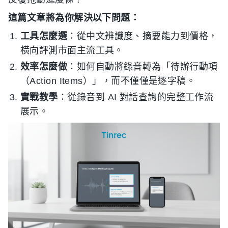
這篇文章將為你解決以下問題：
工具怎麼選
：從中文辨識度、摘要能力到價格，
橫向評測市面主流工具。
效率怎麼做
：如何自動將錄音轉為「待辦行動項
（Action Items）」，而不僅僅是逐字稿。
實戰教學
：從錄音到 AI 對話查詢的完整工作流
展示。