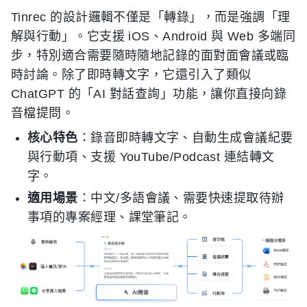
Tinrec 的設計邏輯不僅是「轉錄」，而是強調「理
解與行動」。它支援 iOS、Android 與 Web 多端同
步，特別適合需要隨時隨地記錄的面對面會議或臨
時討論。除了即時轉文字，它還引入了類似
ChatGPT 的「AI 對話查詢」功能，讓你直接向錄
音檔提問。
核心特色
：錄音即時轉文字、自動生成會議紀要
與行動項、支援 YouTube/Podcast 連結轉文
字。
適用場景
：中文/多語會議、需要快速提取待辦
事項的專案經理、課堂筆記。