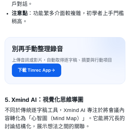
戶對話。
注意點
：功能繁多介面較複雜，初學者上手門檻
稍高。
別再手動整理錄音
上傳音訊或影片，自動取得逐字稿、摘要與行動項目
下載 Tinrec App
5. Xmind AI：視覺化思維導圖
不同於傳統逐字稿工具，Xmind AI 專注於將會議內
容轉化為「心智圖（Mind Map）」。它能將冗長的
討論結構化，展示想法之間的關聯。