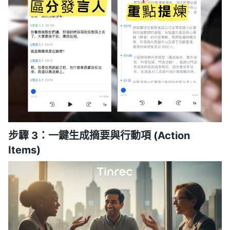
步驟 3：一鍵生成摘要與行動項 (Action
Items)