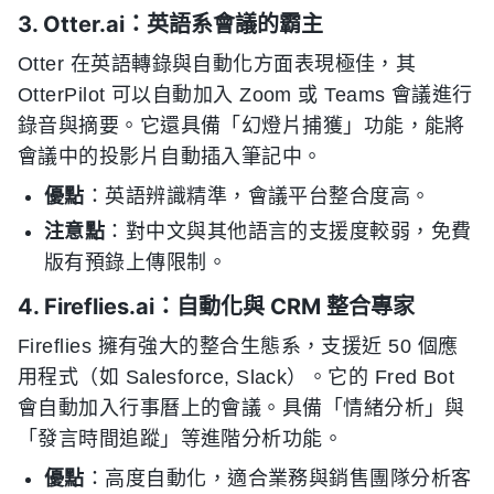
3. Otter.ai：英語系會議的霸主
Otter 在英語轉錄與自動化方面表現極佳，其
OtterPilot 可以自動加入 Zoom 或 Teams 會議進行
錄音與摘要。它還具備「幻燈片捕獲」功能，能將
會議中的投影片自動插入筆記中。
優點
：英語辨識精準，會議平台整合度高。
注意點
：對中文與其他語言的支援度較弱，免費
版有預錄上傳限制。
4. Fireflies.ai：自動化與 CRM 整合專家
Fireflies 擁有強大的整合生態系，支援近 50 個應
用程式（如 Salesforce, Slack）。它的 Fred Bot
會自動加入行事曆上的會議。具備「情緒分析」與
「發言時間追蹤」等進階分析功能。
優點
：高度自動化，適合業務與銷售團隊分析客