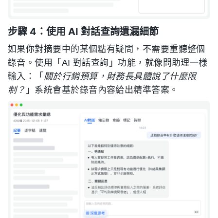
步驟 4：使用 AI 對話查詢遺漏細節
如果你對摘要中的某個點有疑問，不需要重聽整個
錄音。使用「AI 對話查詢」功能，就像問助理一樣
輸入：「
關於行銷預算，財務長具體說了什麼限
制？
」系統會基於錄音內容給出精準答案。