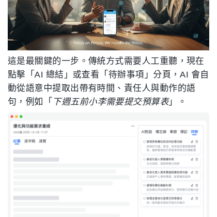
這是最關鍵的一步。傳統方式需要人工重聽，現在
點擊「AI 總結」或查看「待辦事項」分頁，AI 會自
動從語意中提取出帶有時間、責任人與動作的語
句，例如「
下週五前小李需要提交預算表
」。