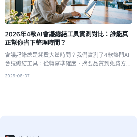
2026年4款AI會議總結工具實測對比：誰能真
正幫你省下整理時間？
會議記錄總是耗費大量時間？我們實測了4款熱門AI
會議總結工具，從轉寫準確度、摘要品質到免費方
案，幫你找出最適合台灣使用者的選擇。
2026-08-07