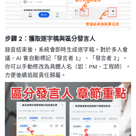
步驟 2：獲取逐字稿與區分發言人
錄音結束後，系統會即時生成逐字稿。對於多人會
議，AI 會自動標記「發言者 1」、「發言者 2」，
你可以手動修改為具體人名（如：PM、工程師），
方便後續追蹤責任歸屬。