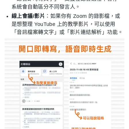
系統會自動區分不同發言人。
線上會議/影片
：如果你有 Zoom 的錄影檔，或
是想整理 YouTube 上的教學影片，可以使用
「音訊檔案轉文字」或「影片連結解析」功能。