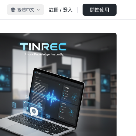
註冊 / 登入
開始使用
繁體中文