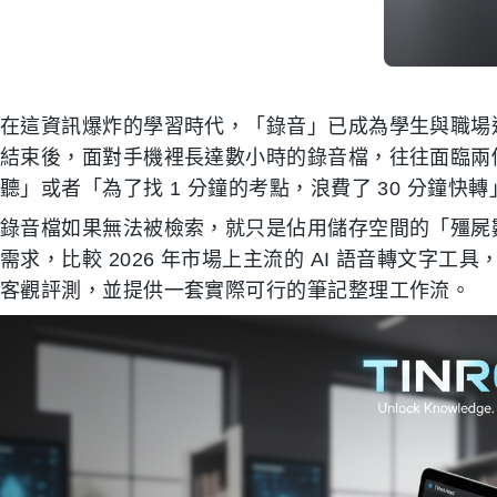
在這資訊爆炸的學習時代，「錄音」已成為學生與職場
結束後，面對手機裡長達數小時的錄音檔，往往面臨兩
聽」或者「為了找 1 分鐘的考點，浪費了 30 分鐘快轉
錄音檔如果無法被檢索，就只是佔用儲存空間的「殭屍
需求，比較 2026 年市場上主流的 AI 語音轉文字工具
客觀評測，並提供一套實際可行的筆記整理工作流。