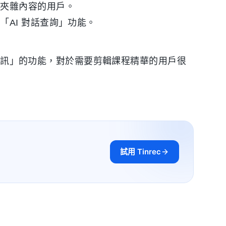
文夾雜內容的用戶。
AI 對話查詢」功能。
編輯音訊」的功能，對於需要剪輯課程精華的用戶很
試用 Tinrec