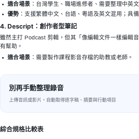
適合場景
：台灣學生、職場進修者、需要整理中英
優勢
：支援繁體中文、台語、粵語及英文混用；具備「
4. Descript：創作者型筆記
雖然主打 Podcast 剪輯，但其「像編輯文件一樣
有幫助。
適合場景
：需要製作課程影音存檔的助教或老師。
別再手動整理錄音
上傳音訊或影片，自動取得逐字稿、摘要與行動項目
綜合規格比較表