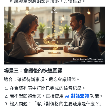
可跳轉至對應的影片段落，方便核對。
場景三：會議後的快速回顧
適合：確認待辦事項、遺忘會議細節。
在會議列表中打開已完成的錄音紀錄。
若不想閱讀全文，直接使用
AI 對話查詢
功能。
輸入問題：「客戶對價格的主要疑慮是什麼？」