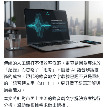
傳統的人工聽打不僅效率低落，更容易因為專注於
「紀錄」而忽略了「思考」。隨著 AI 語音辨識技
術的成熟，現代的錄音轉文字軟體已經不只是單純
的「語音轉文字（STT）」，更具備了語意理解與
摘要能力。
本文將針對市面上主流的錄音轉文字解決方案進行
分析，幫助你根據需求做出選擇：