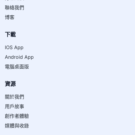
聯絡我們
博客
下載
IOS App
Android App
電腦桌面版
資源
關於我們
用戶故事
創作者體驗
媒體與收錄