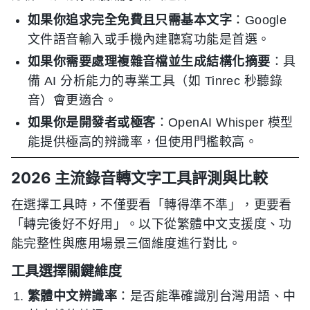
如果你追求完全免費且只需基本文字
：Google
文件語音輸入或手機內建聽寫功能是首選。
如果你需要處理複雜音檔並生成結構化摘要
：具
備 AI 分析能力的專業工具（如 Tinrec 秒聽錄
音）會更適合。
如果你是開發者或極客
：OpenAI Whisper 模型
能提供極高的辨識率，但使用門檻較高。
2026 主流錄音轉文字工具評測與比較
在選擇工具時，不僅要看「轉得準不準」，更要看
「轉完後好不好用」。以下從繁體中文支援度、功
能完整性與應用場景三個維度進行對比。
工具選擇關鍵維度
繁體中文辨識率
：是否能準確識別台灣用語、中