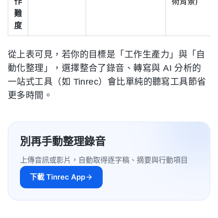
作
術背景)
難
度
從上表可見，若你的目標是「工作生產力」與「自
動化整理」，選擇整合了錄音、轉寫與 AI 分析的
一站式工具（如 Tinrec）會比單純的聽寫工具節省
更多時間。
別再手動整理錄音
上傳音訊或影片，自動取得逐字稿、摘要與行動項目
下載 Tinrec App