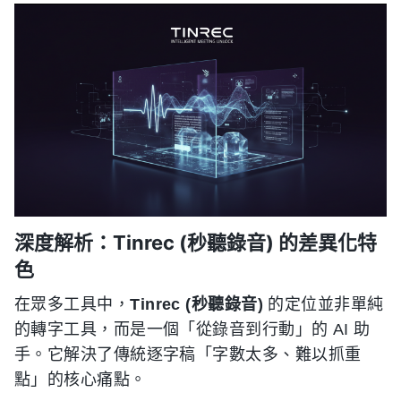
深度解析：Tinrec (秒聽錄音) 的差異化特
色
在眾多工具中，
Tinrec (秒聽錄音)
的定位並非單純
的轉字工具，而是一個「從錄音到行動」的 AI 助
手。它解決了傳統逐字稿「字數太多、難以抓重
點」的核心痛點。