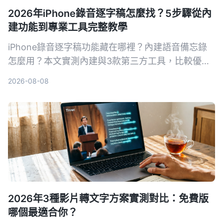
2026年iPhone錄音逐字稿怎麼找？5步驟從內
建功能到專業工具完整教學
iPhone錄音逐字稿功能藏在哪裡？內建語音備忘錄
怎麼用？本文實測內建與3款第三方工具，比較優缺
點，幫你找到最適合的語音轉文字方案。
2026-08-08
2026年3種影片轉文字方案實測對比：免費版
哪個最適合你？