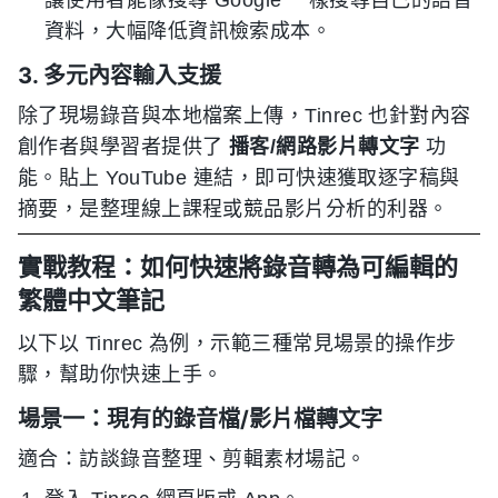
讓使用者能像搜尋 Google 一樣搜尋自己的語音
資料，大幅降低資訊檢索成本。
3. 多元內容輸入支援
除了現場錄音與本地檔案上傳，Tinrec 也針對內容
創作者與學習者提供了
播客/網路影片轉文字
功
能。貼上 YouTube 連結，即可快速獲取逐字稿與
摘要，是整理線上課程或競品影片分析的利器。
實戰教程：如何快速將錄音轉為可編輯的
繁體中文筆記
以下以 Tinrec 為例，示範三種常見場景的操作步
驟，幫助你快速上手。
場景一：現有的錄音檔/影片檔轉文字
適合：訪談錄音整理、剪輯素材場記。