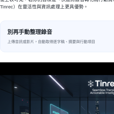
Tinrec）在靈活性與資訊處理上更具優勢。
別再手動整理錄音
上傳音訊或影片，自動取得逐字稿、摘要與行動項目