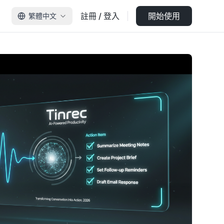
註冊 / 登入
開始使用
繁體中文