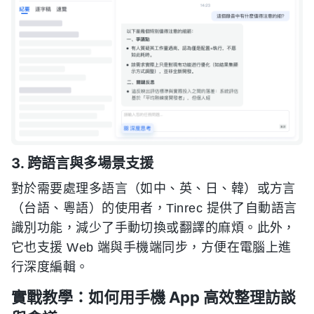
3. 跨語言與多場景支援
對於需要處理多語言（如中、英、日、韓）或方言
（台語、粵語）的使用者，Tinrec 提供了自動語言
識別功能，減少了手動切換或翻譯的麻煩。此外，
它也支援 Web 端與手機端同步，方便在電腦上進
行深度編輯。
實戰教學：如何用手機 App 高效整理訪談