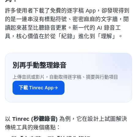
許多使用者下載了免費的逐字稿 App，卻發現得到
的是一連串沒有標點符號、密密麻麻的文字牆，閱
讀起來甚至比聽錄音更累。新一代的 AI 錄音工
具，核心價值在於從「紀錄」進化到「理解」。
別再手動整理錄音
上傳音訊或影片，自動取得逐字稿、摘要與行動項目
下載 Tinrec App
以
Tinrec (秒聽錄音)
為例，它在設計上試圖解決
傳統工具的幾個痛點：