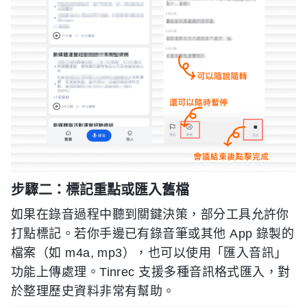
步驟二：標記重點或匯入舊檔
如果在錄音過程中聽到關鍵決策，部分工具允許你
打點標記。若你手邊已有錄音筆或其他 App 錄製的
檔案（如 m4a, mp3），也可以使用「匯入音訊」
功能上傳處理。Tinrec 支援多種音訊格式匯入，對
於整理歷史資料非常有幫助。