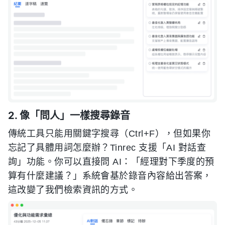
2. 像「問人」一樣搜尋錄音
傳統工具只能用關鍵字搜尋（Ctrl+F），但如果你
忘記了具體用詞怎麼辦？Tinrec 支援「AI 對話查
詢」功能。你可以直接問 AI：「經理對下季度的預
算有什麼建議？」系統會基於錄音內容給出答案，
這改變了我們檢索資訊的方式。