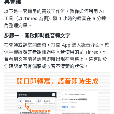
與會議
以下是一套通用的高效工作流，教你如何利用 AI
工具（以 Tinrec 為例）將 1 小時的錄音在 5 分鐘
內整理完畢。
步驟一：開啟即時錄音轉文字
在會議或課堂開始時，打開 App 進入錄音介面。確
保手機離發言者距離適中。若使用的是 Tinrec，你
會看到文字隨著語音即時出現在螢幕上，這有助於
你確認是否有漏聽或收音不清楚的狀況。