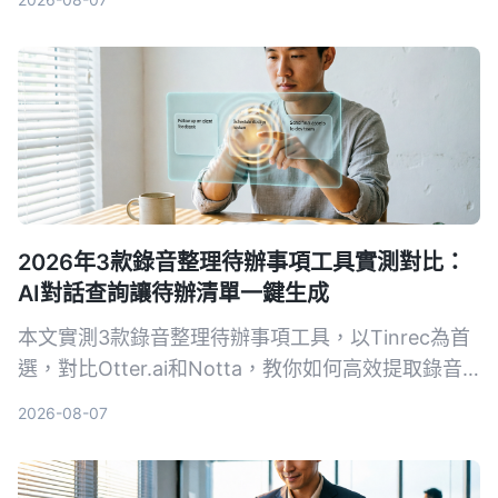
2026年3款錄音整理待辦事項工具實測對比：
AI對話查詢讓待辦清單一鍵生成
本文實測3款錄音整理待辦事項工具，以Tinrec為首
選，對比Otter.ai和Notta，教你如何高效提取錄音
中的行動項，避免手動回聽的困擾。
2026-08-07