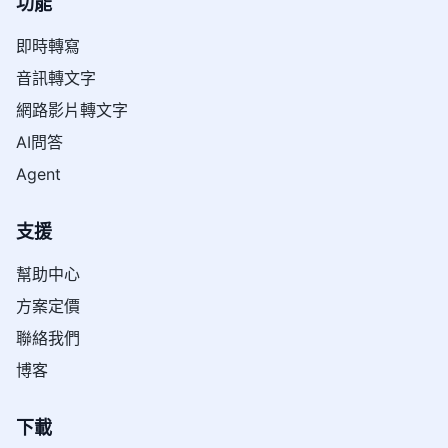
功能
即時轉寫
音訊轉文字
網路影片轉文字
AI問答
Agent
支援
幫助中心
方案定價
聯絡我們
博客
下載