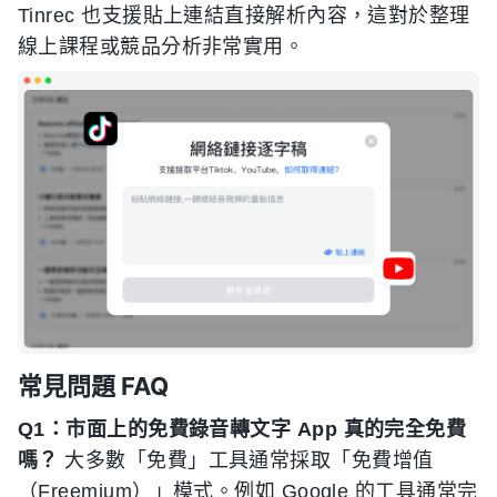
Tinrec 也支援貼上連結直接解析內容，這對於整理
線上課程或競品分析非常實用。
常見問題 FAQ
Q1：市面上的免費錄音轉文字 App 真的完全免費
嗎？
大多數「免費」工具通常採取「免費增值
（Freemium）」模式。例如 Google 的工具通常完