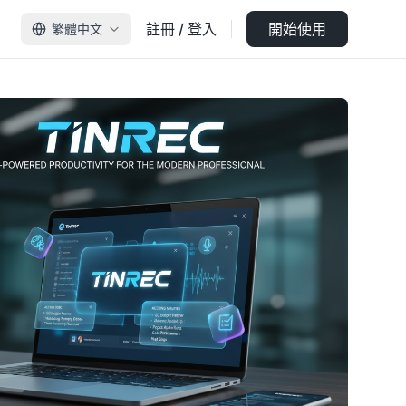
註冊 / 登入
開始使用
繁體中文