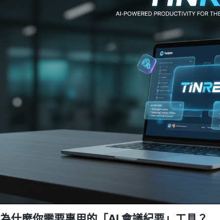
為什麼你需要專用的「AI 會議紀要」工具？