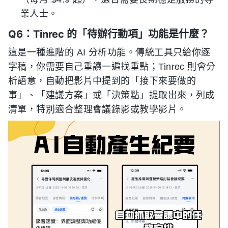
業人士。
Q6：Tinrec 的「待辦行動項」功能是什麼？
這是一種進階的 AI 分析功能。傳統工具只給你逐
字稿，你需要自己重讀一遍找重點；Tinrec 則會分
析語意，自動把影片中提到的「接下來要做的
事」、「建議方案」或「決策點」提取出來，列成
清單，特別適合整理會議錄影或教學影片。