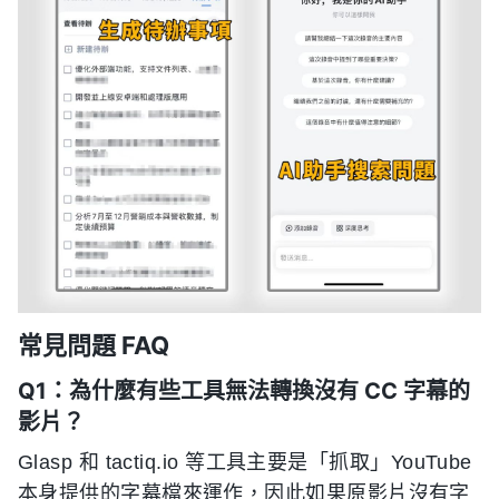
常見問題 FAQ
Q1：為什麼有些工具無法轉換沒有 CC 字幕的
影片？
Glasp 和 tactiq.io 等工具主要是「抓取」YouTube
本身提供的字幕檔來運作，因此如果原影片沒有字