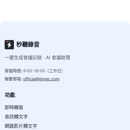
秒聽錄音
一鍵生成會議記錄 · AI 會議助理
客服時間
:
9:00-18:00（工作日）
聯繫郵箱
:
official@tinrec.com
功能
即時轉寫
音訊轉文字
網路影片轉文字