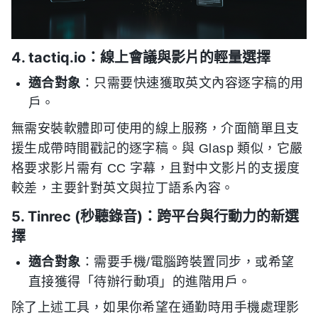
4. tactiq.io：線上會議與影片的輕量選擇
適合對象
：只需要快速獲取英文內容逐字稿的用
戶。
無需安裝軟體即可使用的線上服務，介面簡單且支
援生成帶時間戳記的逐字稿。與 Glasp 類似，它嚴
格要求影片需有 CC 字幕，且對中文影片的支援度
較差，主要針對英文與拉丁語系內容。
5. Tinrec (秒聽錄音)：跨平台與行動力的新選
擇
適合對象
：需要手機/電腦跨裝置同步，或希望
直接獲得「待辦行動項」的進階用戶。
除了上述工具，如果你希望在通勤時用手機處理影