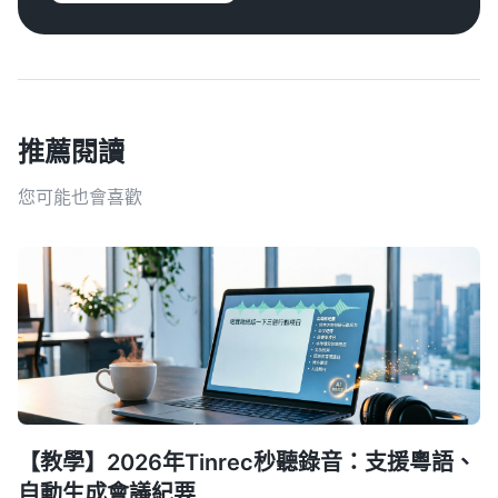
推薦閱讀
您可能也會喜歡
【教學】2026年Tinrec秒聽錄音：支援粵語、
自動生成會議紀要