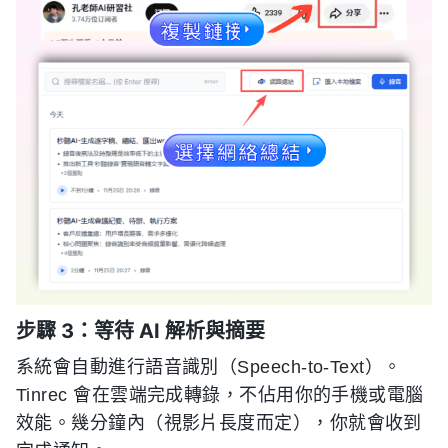
步驟 3：等待 AI 解析與摘要
系統會自動進行語音識別（Speech-to-Text）。
Tinrec 會在雲端完成轉錄，不佔用你的手機或電腦
效能。幾分鐘內（視影片長度而定），你就會收到