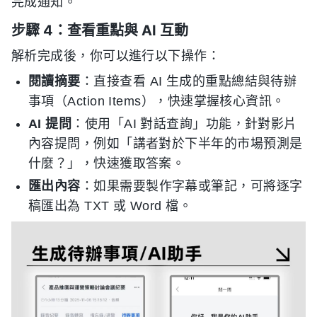
完成通知。
步驟 4：查看重點與 AI 互動
解析完成後，你可以進行以下操作：
閱讀摘要
：直接查看 AI 生成的重點總結與待辦
事項（Action Items），快速掌握核心資訊。
AI 提問
：使用「AI 對話查詢」功能，針對影片
內容提問，例如「講者對於下半年的市場預測是
什麼？」，快速獲取答案。
匯出內容
：如果需要製作字幕或筆記，可將逐字
稿匯出為 TXT 或 Word 檔。