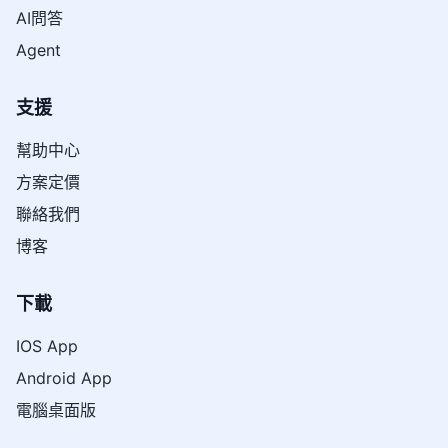
AI問答
Agent
支援
幫助中心
方案定價
聯絡我們
博客
下載
IOS App
Android App
電腦桌面版