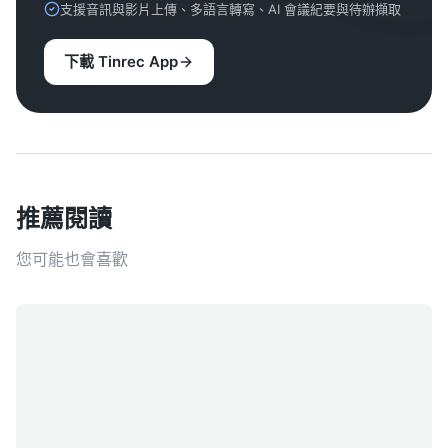
支援音訊與影片上傳、多語言轉寫、AI 會議紀要與待辦擷取
下載 Tinrec App
推薦閱讀
您可能也會喜歡