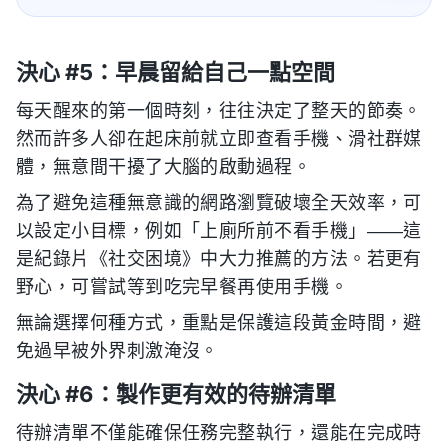
決心 #5：早晨留給自己一點空間
每天醒來的第一個時刻，往往決定了整天的節奏。
然而許多人卻在起床前就立即查看手機、滑社群媒
體，無意間干擾了大腦的啟動過程。
為了避免這種無意識的網路瀏覽破壞全天效率，可
以設定小目標，例如「上廁所前不看手機」——這
是紀錄片《社交困境》中大力推薦的方法。若更有
野心，可嘗試等到吃完早餐再使用手機。
無論選擇何種方式，重點是保護這段黃金時間，避
免過早被外界刺激淹沒。
決心 #6：製作更有效的待辦清單
待辦清單不僅能確保任務完整執行，還能在完成時