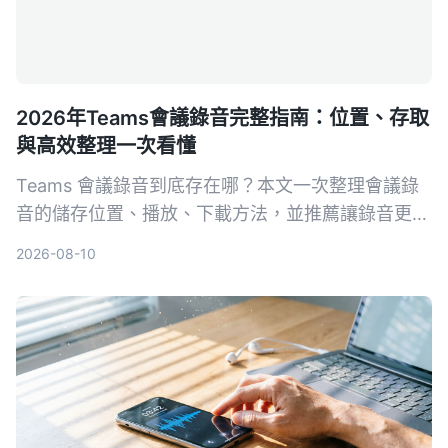
2026年Teams會議錄音完整指南：位置、存取
與高效整理一次看懂
Teams 會議錄音到底存在哪？本文一次整理會議錄
音的儲存位置、播放、下載方法，並推薦讓錄音更好
用的整理工具，包含 Tinrec、Otter.ai 等方案，幫助
2026-08-10
你真正把會議內容變成可搜尋、可回顧的知識。