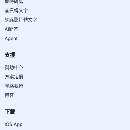
即時轉寫
音訊轉文字
網路影片轉文字
AI問答
Agent
支援
幫助中心
方案定價
聯絡我們
博客
下載
IOS App