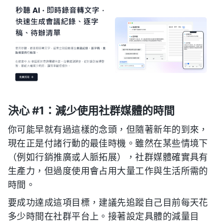
決心 #1：減少使用社群媒體的時間
你可能早就有過這樣的念頭，但隨著新年的到來，
現在正是付諸行動的最佳時機。雖然在某些情境下
（例如行銷推廣或人脈拓展），社群媒體確實具有
生產力，但過度使用會占用大量工作與生活所需的
時間。
要成功達成這項目標，建議先追蹤自己目前每天花
多少時間在社群平台上。接著設定具體的減量目