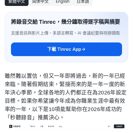
繁體中文
简体中文
English
日本語
將錄音交給 Tinrec，幾分鐘取得逐字稿與摘要
支援音訊與影片上傳、多語言轉寫、AI 會議紀要與待辦擷取
下載 Tinrec App
雖然難以置信，但又一年即將過去，新的一年已經
來臨。隨著假期結束，緊接而來的是一年一度的新
年決心季節。全球各地的人們都正在為2026年設定
目標。如果你希望讓今年成為你職業生涯中最有效
率的一年，以下是10項能幫助你在2026年成功的
「秒聽錄音」推薦決心。