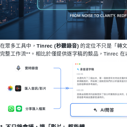
在眾多工具中，
Tinrec (秒聽錄音)
的定位不只是「轉文
完整工作流**。相比於僅提供逐字稿的競品，Tinrec