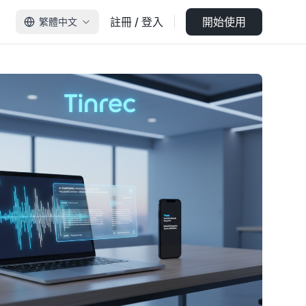
註冊 / 登入
開始使用
繁體中文