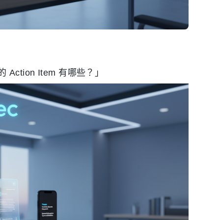
ion Item 有哪些？」