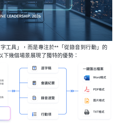
字工具」，而是專注於**「從錄音到行動」的
 在以下幾個場景展現了獨特的優勢：