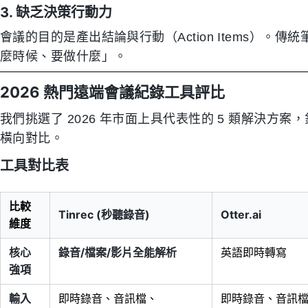
3. 缺乏決策行動力
會議的目的是產出結論與行動（Action Items）
麼時候、要做什麼」。
2026 熱門遠端會議紀錄工具評比
我們挑選了 2026 年市面上具代表性的 5 類解決方案
橫向對比。
工具對比表
比較
Tinrec (秒聽錄音)
Otter.ai
維度
核心
錄音/檔案/影片全能解析
英語即時轉寫
強項
輸入
即時錄音、音訊檔、
即時錄音、音訊