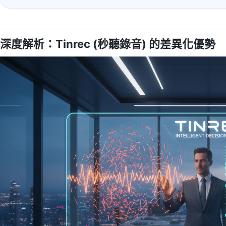
深度解析：Tinrec (秒聽錄音) 的差異化優勢