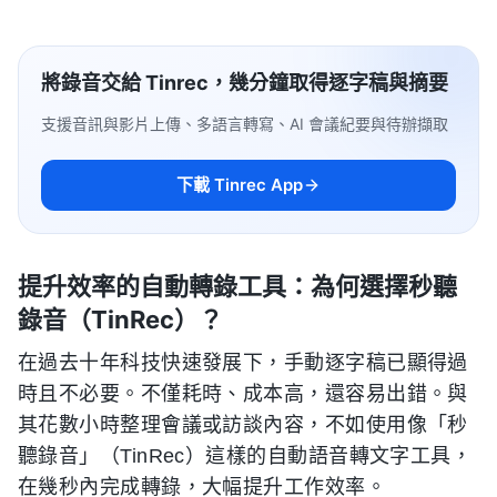
將錄音交給 Tinrec，幾分鐘取得逐字稿與摘要
支援音訊與影片上傳、多語言轉寫、AI 會議紀要與待辦擷取
下載 Tinrec App
提升效率的自動轉錄工具：為何選擇秒聽
錄音（TinRec）？
在過去十年科技快速發展下，手動逐字稿已顯得過
時且不必要。不僅耗時、成本高，還容易出錯。與
其花數小時整理會議或訪談內容，不如使用像「秒
聽錄音」（TinRec）這樣的自動語音轉文字工具，
在幾秒內完成轉錄，大幅提升工作效率。