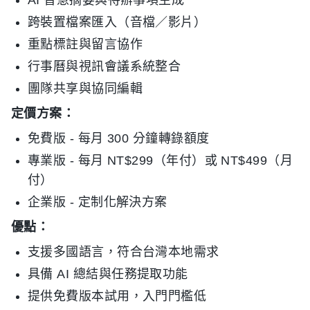
跨裝置檔案匯入（音檔／影片）
重點標註與留言協作
行事曆與視訊會議系統整合
團隊共享與協同編輯
定價方案：
免費版 - 每月 300 分鐘轉錄額度
專業版 - 每月 NT$299（年付）或 NT$499（月
付）
企業版 - 定制化解決方案
優點：
支援多國語言，符合台灣本地需求
具備 AI 總結與任務提取功能
提供免費版本試用，入門門檻低