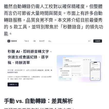
雖然自動轉錄仍需人工校對以確保精確度，但整體
而言仍可節省大量時間與開支。市面上有許多自動
轉錄服務，品質良莠不齊。本文將介紹目前最優秀
的 5 款工具，並特別聚焦於「秒聽錄音」的領先功
能。
手動 vs. 自動轉錄：差異解析