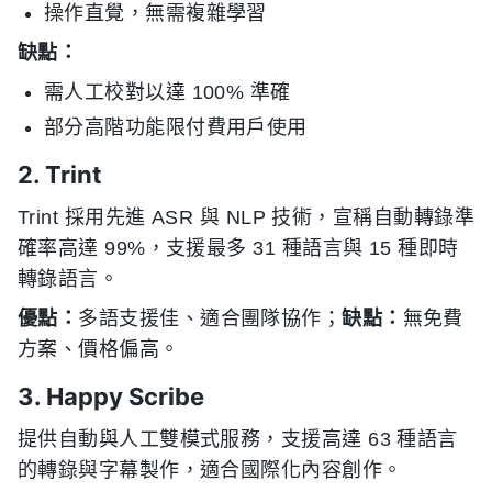
操作直覺，無需複雜學習
缺點：
需人工校對以達 100% 準確
部分高階功能限付費用戶使用
2. Trint
Trint 採用先進 ASR 與 NLP 技術，宣稱自動轉錄準
確率高達 99%，支援最多 31 種語言與 15 種即時
轉錄語言。
優點：
多語支援佳、適合團隊協作；
缺點：
無免費
方案、價格偏高。
3. Happy Scribe
提供自動與人工雙模式服務，支援高達 63 種語言
的轉錄與字幕製作，適合國際化內容創作。