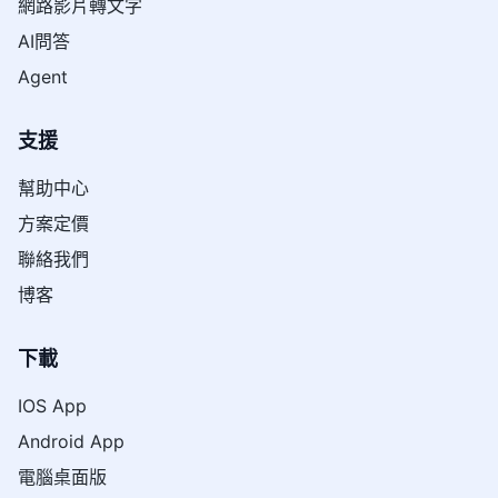
網路影片轉文字
AI問答
Agent
支援
幫助中心
方案定價
聯絡我們
博客
下載
IOS App
Android App
電腦桌面版