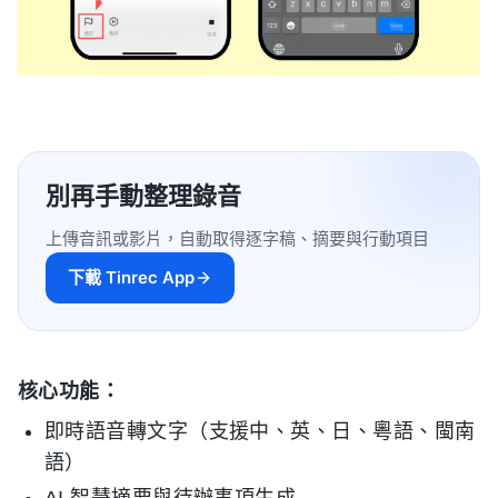
別再手動整理錄音
上傳音訊或影片，自動取得逐字稿、摘要與行動項目
下載 Tinrec App
核心功能：
即時語音轉文字（支援中、英、日、粵語、閩南
語）
AI 智慧摘要與待辦事項生成