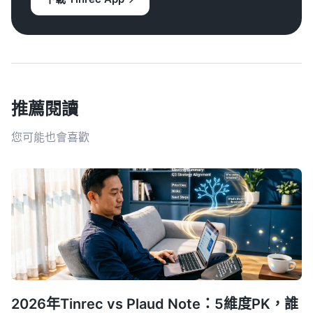
推薦閱讀
您可能也會喜歡
2026年Tinrec vs Plaud Note：5維度PK，誰