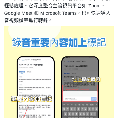
輕鬆處理。它深度整合主流視訊平台如 Zoom、
Google Meet 和 Microsoft Teams，也可快速導入
音視頻檔案進行轉錄。