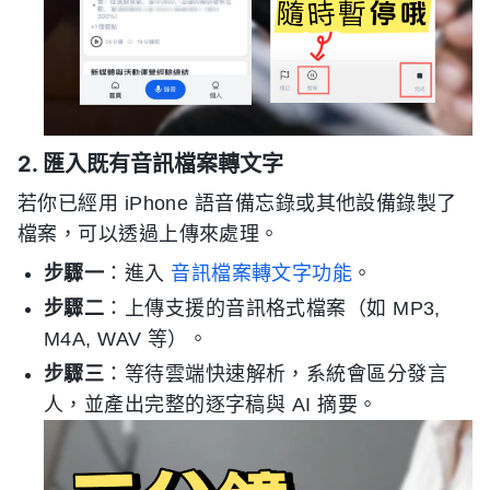
2. 匯入既有音訊檔案轉文字
若你已經用 iPhone 語音備忘錄或其他設備錄製了
檔案，可以透過上傳來處理。
步驟一
：進入
音訊檔案轉文字功能
。
步驟二
：上傳支援的音訊格式檔案（如 MP3,
M4A, WAV 等）。
步驟三
：等待雲端快速解析，系統會區分發言
人，並產出完整的逐字稿與 AI 摘要。