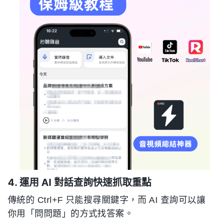
4. 運用 AI 對話查詢快速抓取重點
傳統的 Ctrl+F 只能搜尋關鍵字，而 AI 查詢可以讓
你用「問問題」的方式找答案。