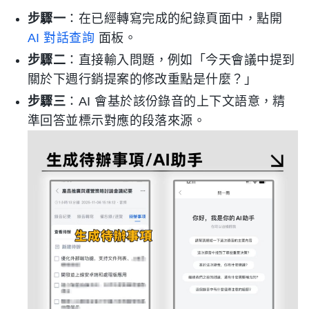
步驟一
：在已經轉寫完成的紀錄頁面中，點開
AI 對話查詢
面板。
步驟二
：直接輸入問題，例如「今天會議中提到
關於下週行銷提案的修改重點是什麼？」
步驟三
：AI 會基於該份錄音的上下文語意，精
準回答並標示對應的段落來源。