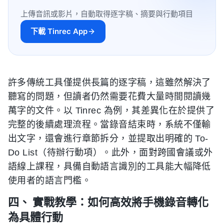
上傳音訊或影片，自動取得逐字稿、摘要與行動項目
下載 Tinrec App
許多傳統工具僅提供長篇的逐字稿，這雖然解決了
聽寫的問題，但讀者仍然需要花費大量時間閱讀幾
萬字的文件。以 Tinrec 為例，其差異化在於提供了
完整的後續處理流程。當錄音結束時，系統不僅輸
出文字，還會進行章節拆分，並提取出明確的 To-
Do List（待辦行動項）。此外，面對跨國會議或外
語線上課程，具備自動語言識別的工具能大幅降低
使用者的語言門檻。
四、 實戰教學：如何高效將手機錄音轉化
為具體行動