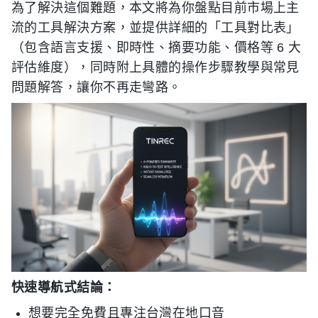
為了解決這個難題，本文將為你盤點目前市場上主
流的工具解決方案，並提供詳細的「工具對比表」
（包含語言支援、即時性、摘要功能、價格等 6 大
評估維度），同時附上具體的操作步驟教學與常見
問題解答，讓你不再走彎路。
快速導航式結論：
想要完全免費且專注台灣在地口音