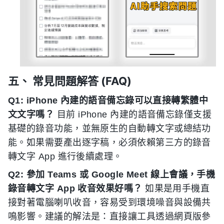
五、 常見問題解答 (FAQ)
Q1: iPhone 內建的語音備忘錄可以直接轉繁體中
文文字嗎？
目前 iPhone 內建的語音備忘錄僅支援
基礎的錄音功能，並無原生的自動轉文字或總結功
能。如果需要產出逐字稿，必須依賴第三方的錄音
轉文字 App 進行後續處理。
Q2: 參加 Teams 或 Google Meet 線上會議，手機
錄音轉文字 App 收音效果好嗎？
如果是用手機直
接對著電腦喇叭收音，容易受到環境噪音與設備共
鳴影響。建議的解法是：直接讓工具透過網頁版參