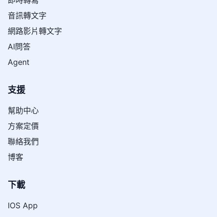
音訊轉文字
網路影片轉文字
AI問答
Agent
支援
幫助中心
方案定價
聯絡我們
博客
下載
IOS App