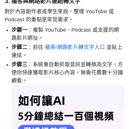
3. 播客與網路影片連結轉文字
對於內容創作者或學生來說，整理 YouTube 或
Podcast 的重點是常見需求。
步驟一
：複製 YouTube、Podcast 或支援的網
路影片網址。
步驟二
：前往
播客/網路影片轉文字入口
並貼上
連結。
步驟三
：系統會自動抓取音訊並轉換為文字，方
便你快速獲取影片核心內容，無需花費數十分鐘
觀看。