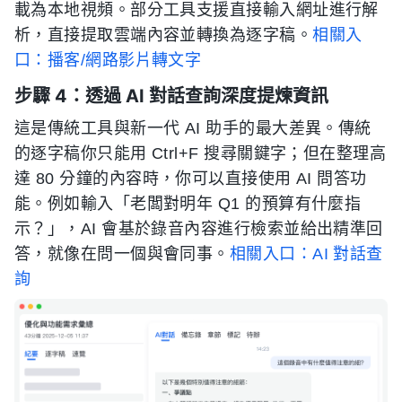
載為本地視頻。部分工具支援直接輸入網址進行解
析，直接提取雲端內容並轉換為逐字稿。
相關入
口：播客/網路影片轉文字
步驟 4：透過 AI 對話查詢深度提煉資訊
這是傳統工具與新一代 AI 助手的最大差異。傳統
的逐字稿你只能用 Ctrl+F 搜尋關鍵字；但在整理高
達 80 分鐘的內容時，你可以直接使用 AI 問答功
能。例如輸入「老闆對明年 Q1 的預算有什麼指
示？」，AI 會基於錄音內容進行檢索並給出精準回
答，就像在問一個與會同事。
相關入口：AI 對話查
詢