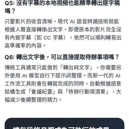
Q5: 沒有字幕的本地視頻也能精準轉出逐字稿
嗎？
只要影片的收音清晰，現代 AI 語音辨識技術就能
根據人聲直接轉換出文字，即便原本的影片完全沒
有內嵌字幕（如 CC 字幕），依然可以順利轉寫出
高準確率的內容。
Q6: 轉出文字後，可以直接提取待辦事項嗎？
傳統工具通常只能做到「轉出純文字」，你需要另
外使用 AI 模型自行下提示詞整理。而新一代的 AI
工作流工具則會在轉寫完成的同時，自動根據語意
結構生成「會議紀要」與「待辦行動項清單」，大
幅減少後續整理的精力。