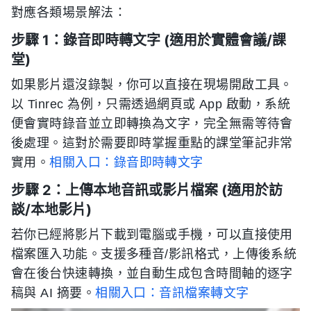
對應各類場景解法：
步驟 1：錄音即時轉文字 (適用於實體會議/課
堂)
如果影片還沒錄製，你可以直接在現場開啟工具。
以 Tinrec 為例，只需透過網頁或 App 啟動，系統
便會實時錄音並立即轉換為文字，完全無需等待會
後處理。這對於需要即時掌握重點的課堂筆記非常
實用。
相關入口：錄音即時轉文字
步驟 2：上傳本地音訊或影片檔案 (適用於訪
談/本地影片)
若你已經將影片下載到電腦或手機，可以直接使用
檔案匯入功能。支援多種音/影訊格式，上傳後系統
會在後台快速轉換，並自動生成包含時間軸的逐字
稿與 AI 摘要。
相關入口：音訊檔案轉文字