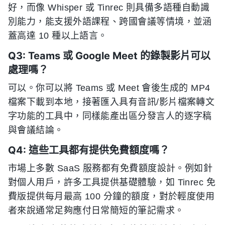
好，而像 Whisper 或 Tinrec 則具備多語種自動識
別能力，能支援外語課程、跨國會議等情境，並涵
蓋高達 10 種以上語言。
Q3: Teams 或 Google Meet 的錄製影片可以
處理嗎？
可以。你可以將 Teams 或 Meet 會後生成的 MP4
檔案下載到本地，接著匯入具有音訊/影片檔案轉文
字功能的工具中，同樣能產出區分發言人的逐字稿
與會議結論。
Q4: 這些工具都有提供免費額度嗎？
市場上多數 SaaS 服務都有免費額度設計。例如針
對個人用戶，許多工具提供基礎體驗，如 Tinrec 免
費版提供每月最高 100 分鐘的額度，對於輕度使用
者來說通常足夠應付日常簡短的筆記需求。