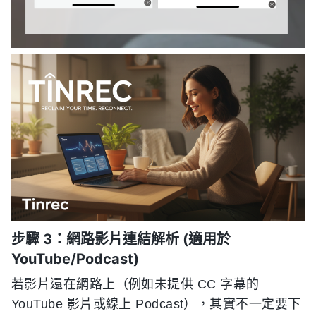
步驟 3：網路影片連結解析 (適用於
YouTube/Podcast)
若影片還在網路上（例如未提供 CC 字幕的
YouTube 影片或線上 Podcast），其實不一定要下