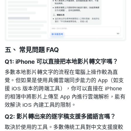
五、 常見問題 FAQ
Q1: iPhone 可以直接把本地影片轉文字嗎？
多數本地影片轉文字的流程在電腦上操作較為直
覺。但如果是使用具備雲端同步能力的 App（如支
援 iOS 版本的跨端工具），你可以直接在 iPhone
的相簿中將影片上傳至 App 內進行雲端解析，能有
效解決 iOS 內建工具的限制。
Q2: 影片轉出來的逐字稿支援多國語言嗎？
取決於使用的工具。多數傳統工具對中文支援度較