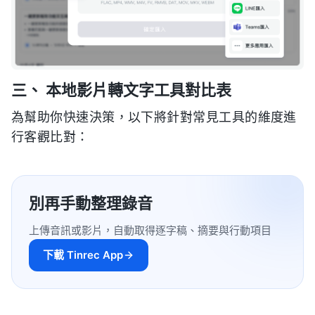
三、 本地影片轉文字工具對比表
為幫助你快速決策，以下將針對常見工具的維度進
行客觀比對：
別再手動整理錄音
上傳音訊或影片，自動取得逐字稿、摘要與行動項目
下載 Tinrec App