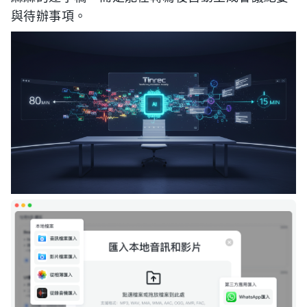
與待辦事項。