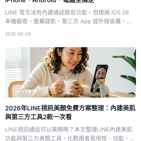
LINE 官方沒有內建通話錄音功能，但透過 iOS 26
本機截取、螢幕錄影、第三方 App 或外接設備，一
樣可以錄下對話內容。本文整理 4 種實測可行的方
2026-08-09
法，並提醒錄音前務必留意法律規範。
2026年LINE視訊美顏免費方案整理：內建美肌
與第三方工具2款一次看
LINE視訊通話可以美顏嗎？本文整理LINE內建美肌
功能與第三方美顏工具，比較兩者易用性、功能、平