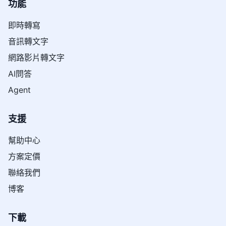
功能
即時轉寫
音訊轉文字
網路影片轉文字
AI問答
Agent
支援
幫助中心
方案定價
聯絡我們
博客
下載