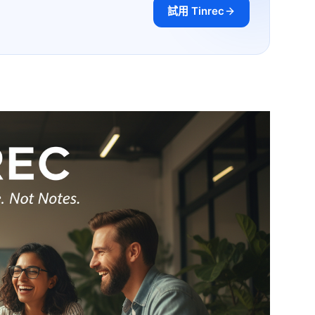
試用 Tinrec