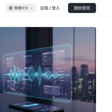
註冊 / 登入
開始使用
繁體中文