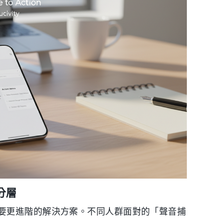
分層
要更進階的解決方案。不同人群面對的「聲音捕