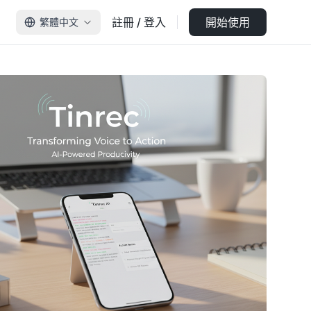
註冊 / 登入
開始使用
繁體中文