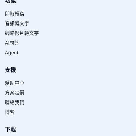
功能
即時轉寫
音訊轉文字
網路影片轉文字
AI問答
Agent
支援
幫助中心
方案定價
聯絡我們
博客
下載