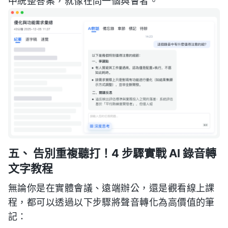
中統整答案，就像在問一個與會者。
五、 告別重複聽打！4 步驟實戰 AI 錄音轉
文字教程
無論你是在實體會議、遠端辦公，還是觀看線上課
程，都可以透過以下步驟將聲音轉化為高價值的筆
記：