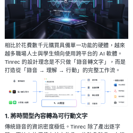
相比於花費數千元購買具備單一功能的硬體，越來
越多職場人士與學生傾向使用跨平台的 AI 軟體。
Tinrec 的設計理念是不只做「錄音轉文字」，而是
打造從「錄音 → 理解 → 行動」的完整工作流。
1. 將時間型內容轉為可行動文字
傳統錄音的資訊密度極低。Tinrec 除了產出逐字