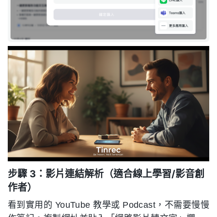
步驟 3：影片連結解析（適合線上學習/影音創
作者）
看到實用的 YouTube 教學或 Podcast，不需要慢慢