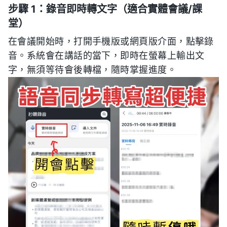
步驟 1：錄音即時轉文字（適合實體會議/課
堂）
在會議開始時，打開手機版或網頁版介面，點擊錄
音。系統會在講話的當下，即時在螢幕上輸出文
字，無須等待會後轉檔，隨時掌握進度。