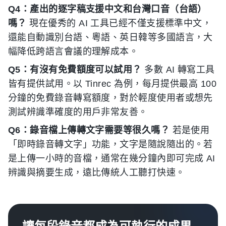
Q4：產出的逐字稿支援中文和台灣口音（台語）
嗎？
現在優秀的 AI 工具已經不僅支援標準中文，
還能自動識別台語、粵語、英日韓等多國語言，大
幅降低跨語言會議的理解成本。
Q5：有沒有免費額度可以試用？
多數 AI 轉寫工具
皆有提供試用。以 Tinrec 為例，每月提供最高 100
分鐘的免費錄音轉寫額度，對於輕度使用者或想先
測試辨識準確度的用戶非常友善。
Q6：錄音檔上傳轉文字需要等很久嗎？
若是使用
「即時錄音轉文字」功能，文字是隨說隨出的。若
是上傳一小時的音檔，通常在幾分鐘內即可完成 AI
辨識與摘要生成，遠比傳統人工聽打快速。