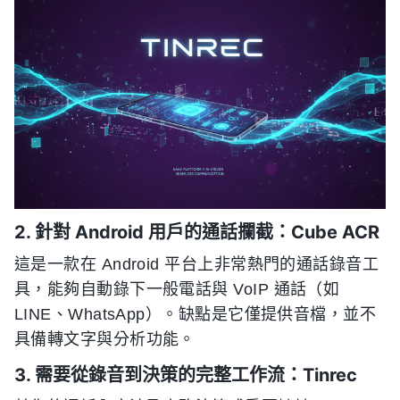
2. 針對 Android 用戶的通話攔截：Cube ACR
這是一款在 Android 平台上非常熱門的通話錄音工
具，能夠自動錄下一般電話與 VoIP 通話（如
LINE、WhatsApp）。缺點是它僅提供音檔，並不
具備轉文字與分析功能。
3. 需要從錄音到決策的完整工作流：Tinrec