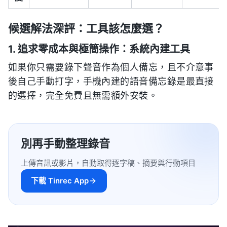
候選解法深評：工具該怎麼選？
1. 追求零成本與極簡操作：系統內建工具
如果你只需要錄下聲音作為個人備忘，且不介意事
後自己手動打字，手機內建的語音備忘錄是最直接
的選擇，完全免費且無需額外安裝。
別再手動整理錄音
上傳音訊或影片，自動取得逐字稿、摘要與行動項目
下載 Tinrec App