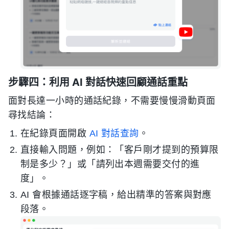
步驟四：利用 AI 對話快速回顧通話重點
面對長達一小時的通話紀錄，不需要慢慢滑動頁面
尋找結論：
在紀錄頁面開啟
AI 對話查詢
。
直接輸入問題，例如：「客戶剛才提到的預算限
制是多少？」或「請列出本週需要交付的進
度」。
AI 會根據通話逐字稿，給出精準的答案與對應
段落。