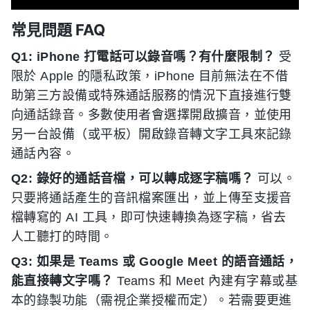
常見問題 FAQ
Q1: iPhone 打電話可以錄音嗎？有什麼限制？
受
限於 Apple 的隱私政策，iPhone 目前無法在不借
助第三方設備或特殊通話服務的情況下直接進行雙
向通話錄音。多數使用者會選擇開啟擴音，並使用
另一台設備（或平板）開啟錄音轉文字工具來記錄
通話內容。
Q2: 錄好的通話音檔，可以轉成逐字稿嗎？
可以。
只要將通話產生的音訊檔案匯出，並上傳至支援音
檔轉寫的 AI 工具，即可快速轉換為逐字稿，省去
人工聽打的時間。
Q3: 如果是 Teams 或 Google Meet 的語音通話，
能直接轉文字嗎？
Teams 和 Meet 內建有字幕或基
本的錄製功能（需視企業授權而定）。若需要更進