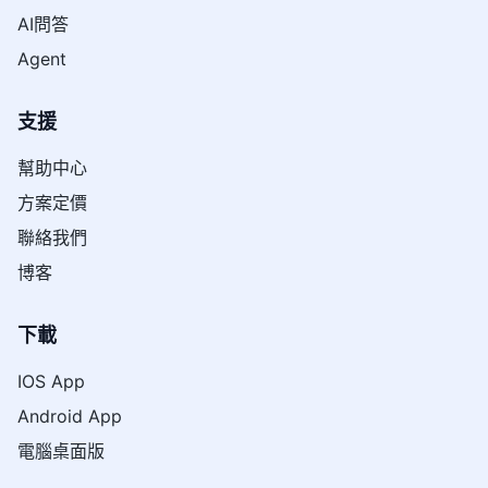
AI問答
Agent
支援
幫助中心
方案定價
聯絡我們
博客
下載
IOS App
Android App
電腦桌面版