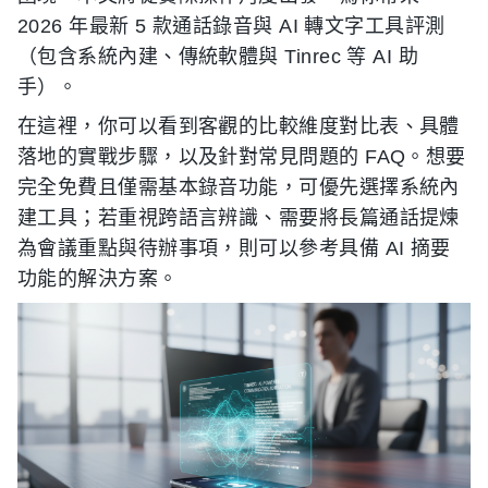
2026 年最新 5 款通話錄音與 AI 轉文字工具評測
（包含系統內建、傳統軟體與 Tinrec 等 AI 助
手）。
在這裡，你可以看到客觀的比較維度對比表、具體
落地的實戰步驟，以及針對常見問題的 FAQ。想要
完全免費且僅需基本錄音功能，可優先選擇系統內
建工具；若重視跨語言辨識、需要將長篇通話提煉
為會議重點與待辦事項，則可以參考具備 AI 摘要
功能的解決方案。