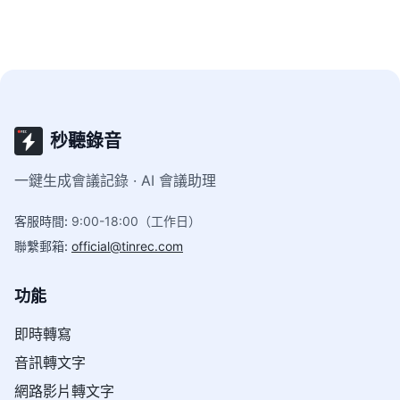
秒聽錄音
一鍵生成會議記錄 · AI 會議助理
客服時間
:
9:00-18:00（工作日）
聯繫郵箱
:
official@tinrec.com
功能
即時轉寫
音訊轉文字
網路影片轉文字