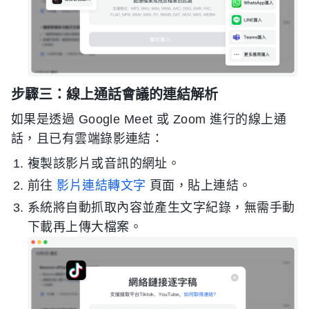
步驟三：線上通話會議的連結解析
如果是透過 Google Meet 或 Zoom 進行的線上通
話，且已有雲端錄影連結：
複製該影片或音訊的網址。
前往
影片連結轉文字
頁面，貼上連結。
系統將自動抓取內容並產生文字紀錄，無需手動
下載再上傳大檔案。