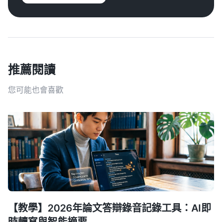
推薦閱讀
您可能也會喜歡
【教學】2026年論文答辯錄音記錄工具：AI即
時轉寫與智能摘要