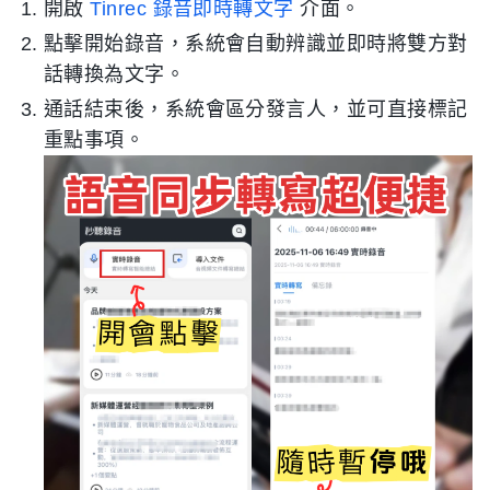
開啟
Tinrec 錄音即時轉文字
介面。
點擊開始錄音，系統會自動辨識並即時將雙方對
話轉換為文字。
通話結束後，系統會區分發言人，並可直接標記
重點事項。