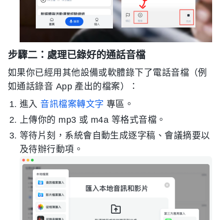
步驟二：處理已錄好的通話音檔
如果你已經用其他設備或軟體錄下了電話音檔（例
如通話錄音 App 產出的檔案）：
進入
音訊檔案轉文字
專區。
上傳你的 mp3 或 m4a 等格式音檔。
等待片刻，系統會自動生成逐字稿、會議摘要以
及待辦行動項。