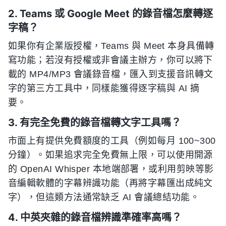
2. Teams 或 Google Meet 的錄音檔怎麼轉逐
字稿？
如果你有企業版授權，Teams 與 Meet 本身具備轉
寫功能；若沒有授權或非會議主辦方，你可以將下
載的 MP4/MP3 會議錄音檔，匯入到支援音訊轉文
字的第三方工具中，同樣能獲得逐字稿與 AI 摘
要。
3. 有完全免費的錄音檔轉文字工具嗎？
市面上有提供免費額度的工具（例如每月 100~300
分鐘）。如果追求完全免費無上限，可以使用開源
的 OpenAI Whisper 本地端部署，或利用剪映等影
音編輯軟體的字幕辨識功能（再將字幕匯出成純文
字），但這類方法通常缺乏 AI 會議總結功能。
4. 中英夾雜的錄音檔辨識準確率高嗎？