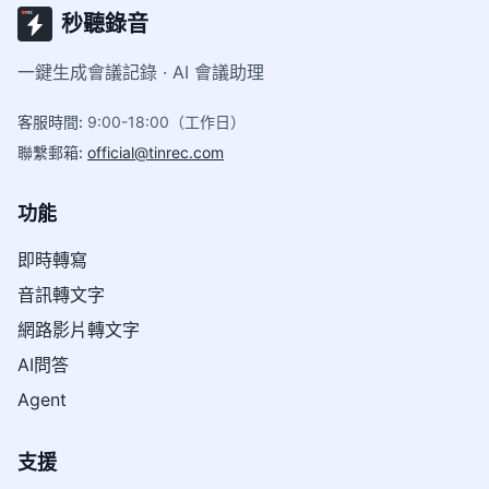
秒聽錄音
一鍵生成會議記錄 · AI 會議助理
客服時間
:
9:00-18:00（工作日）
聯繫郵箱
:
official@tinrec.com
功能
即時轉寫
音訊轉文字
網路影片轉文字
AI問答
Agent
支援