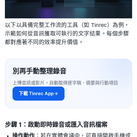
以下以具備完整工作流的工具（如 Tinrec）為例，
示範如何從音訊獲取可執行的文字結果。每個步驟
都對應著不同的效率提升價值。
別再手動整理錄音
上傳音訊或影片，自動取得逐字稿、摘要與行動項目
下載 Tinrec App
步驟 1：啟動即時錄音或匯入音訊檔案
操作動作
：若在實體會議中，可直接開啟手機或