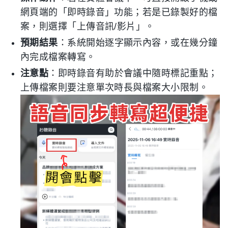
網頁端的「即時錄音」功能；若是已錄製好的檔
案，則選擇「上傳音訊/影片」。
預期結果
：系統開始逐字顯示內容，或在幾分鐘
內完成檔案轉寫。
注意點
：即時錄音有助於會議中隨時標記重點；
上傳檔案則要注意單次時長與檔案大小限制。