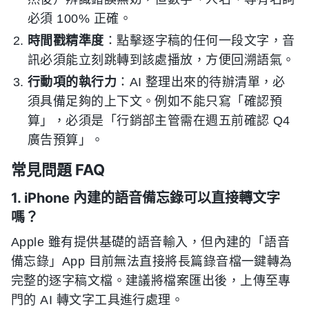
必須 100% 正確。
時間戳精準度
：點擊逐字稿的任何一段文字，音
訊必須能立刻跳轉到該處播放，方便回溯語氣。
行動項的執行力
：AI 整理出來的待辦清單，必
須具備足夠的上下文。例如不能只寫「確認預
算」，必須是「行銷部主管需在週五前確認 Q4
廣告預算」。
常見問題 FAQ
1. iPhone 內建的語音備忘錄可以直接轉文字
嗎？
Apple 雖有提供基礎的語音輸入，但內建的「語音
備忘錄」App 目前無法直接將長篇錄音檔一鍵轉為
完整的逐字稿文檔。建議將檔案匯出後，上傳至專
門的 AI 轉文字工具進行處理。