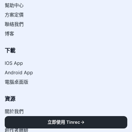
幫助中心
方案定價
聯絡我們
博客
下載
IOS App
Android App
電腦桌面版
資源
關於我們
用戶故事
立即使用 Tinrec
創作者體驗