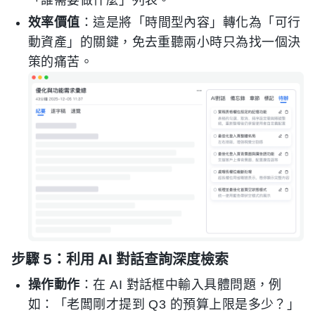
「誰需要做什麼」列表。
效率價值
：這是將「時間型內容」轉化為「可行
動資產」的關鍵，免去重聽兩小時只為找一個決
策的痛苦。
步驟 5：利用 AI 對話查詢深度檢索
操作動作
：在 AI 對話框中輸入具體問題，例
如：「老闆剛才提到 Q3 的預算上限是多少？」