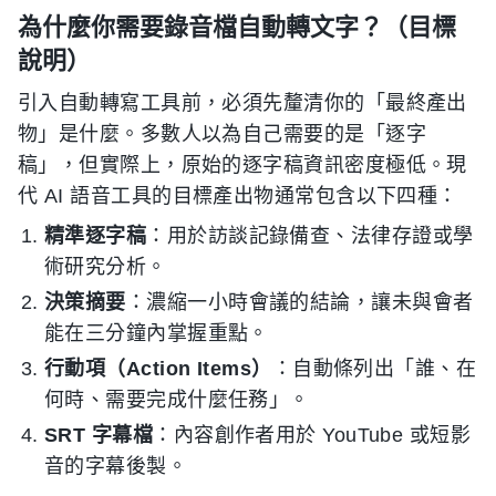
為什麼你需要錄音檔自動轉文字？（目標
說明）
引入自動轉寫工具前，必須先釐清你的「最終產出
物」是什麼。多數人以為自己需要的是「逐字
稿」，但實際上，原始的逐字稿資訊密度極低。現
代 AI 語音工具的目標產出物通常包含以下四種：
精準逐字稿
：用於訪談記錄備查、法律存證或學
術研究分析。
決策摘要
：濃縮一小時會議的結論，讓未與會者
能在三分鐘內掌握重點。
行動項（Action Items）
：自動條列出「誰、在
何時、需要完成什麼任務」。
SRT 字幕檔
：內容創作者用於 YouTube 或短影
音的字幕後製。