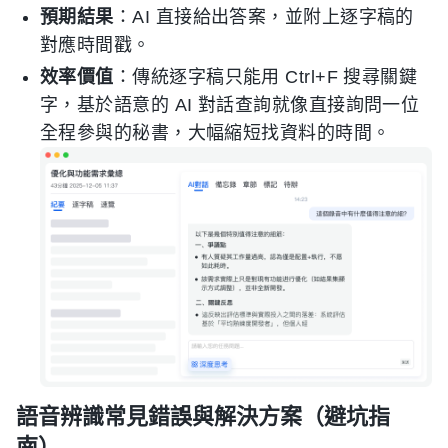
預期結果
：AI 直接給出答案，並附上逐字稿的
對應時間戳。
效率價值
：傳統逐字稿只能用 Ctrl+F 搜尋關鍵
字，基於語意的 AI 對話查詢就像直接詢問一位
全程參與的秘書，大幅縮短找資料的時間。
語音辨識常見錯誤與解決方案（避坑指
南）