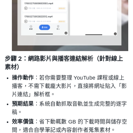
步驟 2：網路影片與播客連結解析（針對線上
素材）
操作動作
：若你需要整理 YouTube 課程或線上
播客，不需下載龐大影片，直接將網址貼入「影
片連結」解析框。
預期結果
：系統自動抓取音軌並生成完整的逐字
稿。
效率價值
：省下動輒數 GB 的下載時間與儲存空
間，適合自學筆記或內容創作者蒐集素材。