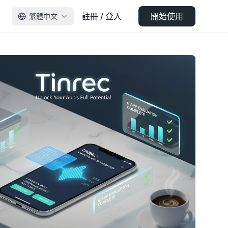
註冊 / 登入
開始使用
繁體中文