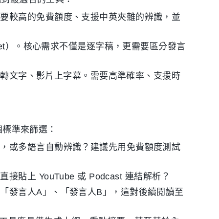
需要較高的免費額度、支援中英夾雜的辨識，並
eet）。核心需求不僅是逐字稿，更需要區分發言
t）轉文字、影片上字幕。需要高準確率、支援時
 個標準來篩選：
調，或多語言自動辨識？建議先用免費額度測試
 YouTube 或 Podcast 連結解析？
「發言人A」、「發言人B」，這對後續閱讀至