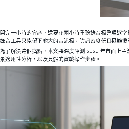
開完一小時的會議，還要花兩小時重聽錄音檔整理逐字
錄音工具只能留下龐大的音訊檔，資訊密度低且極難搜
為了解決這個痛點，本文將深度評測 2026 年市面上主
景適用性分析，以及具體的實戰操作步驟。