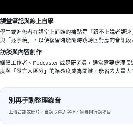
課堂筆記與線上自學
學生或進修者在課堂上面臨的痛點是「跟不上講者語速
與「逐字稿」，以便複習時能隨時跳轉回對應的音訊段
訪談與內容創作
媒體工作者、Podcaster 或是研究員，通常需要處
度與「發言人區分」的準確度成為關鍵，能省去大量人
別再手動整理錄音
上傳音訊或影片，自動取得逐字稿、摘要與行動項目