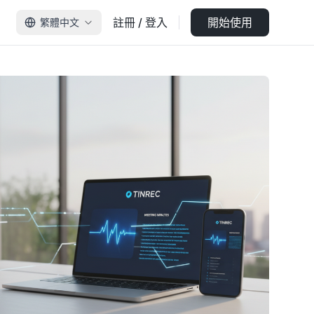
註冊 / 登入
開始使用
繁體中文