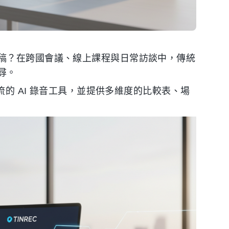
稿？在跨國會議、線上課程與日常訪談中，傳統
尋。
流的 AI 錄音工具，並提供多維度的比較表、場