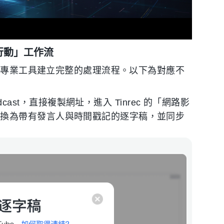
→ 行動」工作流
使用專業工具建立完整的處理流程。以下為對應不
odcast，直接複製網址，進入 Tinrec 的「網路影
轉換為帶有發言人與時間戳記的逐字稿，並同步