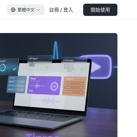
註冊 / 登入
開始使用
繁體中文