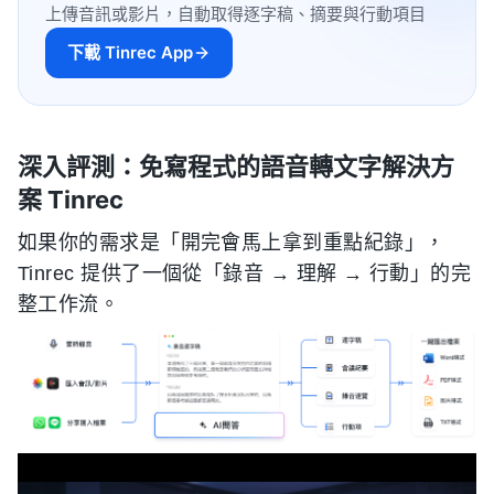
上傳音訊或影片，自動取得逐字稿、摘要與行動項目
下載 Tinrec App
深入評測：免寫程式的語音轉文字解決方
案 Tinrec
如果你的需求是「開完會馬上拿到重點紀錄」，
Tinrec 提供了一個從「錄音 → 理解 → 行動」的完
整工作流。