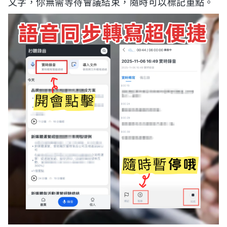
文字，你無需等待會議結束，隨時可以標記重點。