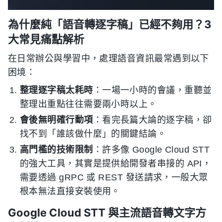
為什麼純「語音轉逐字稿」已經不夠用？3
大常見痛點解析
在日常辦公與學習中，處理語音資訊最常遇到以下
困境：
整理逐字稿太耗時
：一場一小時的會議，重聽並
整理出重點往往需要兩小時以上。
會後無明確行動項
：看完長篇大論的逐字稿，卻
找不到「誰該做什麼」的關鍵結論。
高門檻的技術限制
：許多像 Google Cloud STT
的強大工具，其實是提供給開發者串接的 API，
需要透過 gRPC 或 REST 發送請求，一般大眾
根本無法直接安裝使用。
Google Cloud STT 與主流語音轉文字方