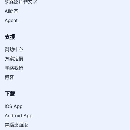
網路影片轉文字
AI問答
Agent
支援
幫助中心
方案定價
聯絡我們
博客
下載
IOS App
Android App
電腦桌面版