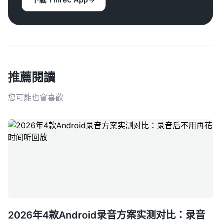
推薦閱讀
您可能也會喜歡
2026年4款Android录音方案实测对比：录音