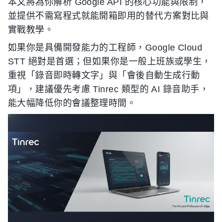
本文將為你解析 Google API 的核心功能與限制，
並提供不需寫程式就能開箱即用的替代方案對比與
實戰教學。
如果你是具備開發能力的工程師，Google Cloud
STT 絕對是首選；但如果你是一般上班族或學生，
重視「錄音即時轉文字」與「會後自動生成行動
項」，建議優先考慮 Tinrec 類型的 AI 錄音助手，
能大幅降低你的會議整理時間。