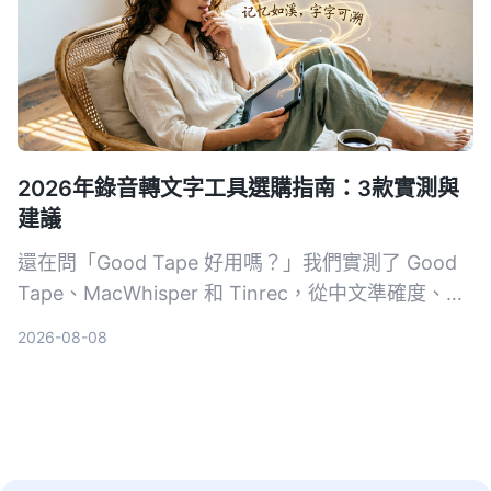
2026年錄音轉文字工具選購指南：3款實測與
建議
還在問「Good Tape 好用嗎？」我們實測了 Good
Tape、MacWhisper 和 Tinrec，從中文準確度、AI
整理能力、價格方案完整比較，幫你找到最適合台灣
2026-08-08
上班族、學生與文字工作者的語音轉文字神隊友。