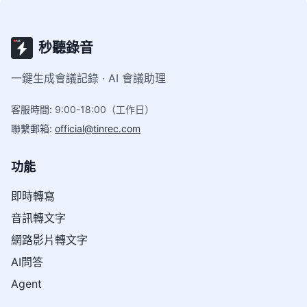
秒聽錄音
一鍵生成會議記錄 · AI 會議助理
客服時間
:
9:00-18:00（工作日）
聯繫郵箱
:
official@tinrec.com
功能
即時轉寫
音訊轉文字
網路影片轉文字
AI問答
Agent