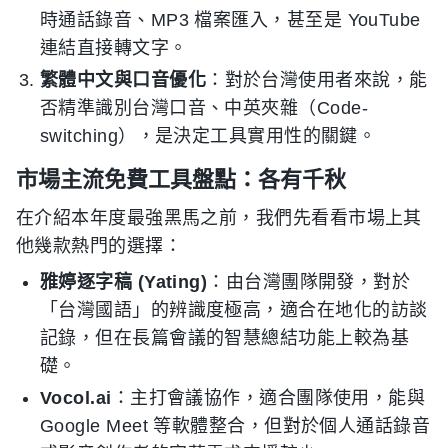
時通話錄音、MP3 檔案匯入，甚至是 YouTube
連結直接轉文字。
繁體中文與口音優化
：對於台灣使用者來說，能
否精準識別台灣口音、中英夾雜（Code-
switching），是決定工具實用性的關鍵。
市場主流免費工具盤點：各有千秋
在介紹本年度最強黑馬之前，我們先看看市場上其
他幾款熱門的選擇：
雅婷逐字稿 (Yating)
：由台灣團隊開發，對於
「台灣國語」的辨識度極高，適合在地化的訪談
記錄，但在長篇會議的智慧總結功能上較為基
礎。
Vocol.ai
：主打會議協作，適合團隊使用，能與
Google Meet 等軟體整合，但對於個人通話錄音