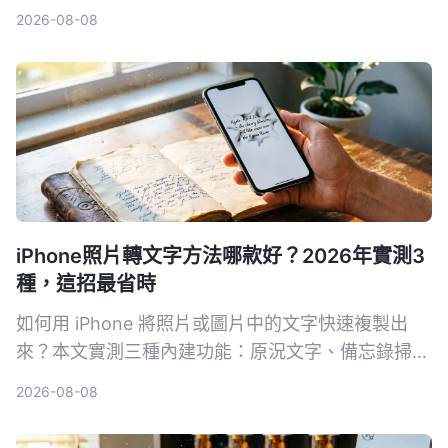
到中文支援，完整解析哪款更適合你。
2026-08-08
iPhone照片轉文字方法哪款好？2026年實測3
種，這招最省時
如何用 iPhone 將照片或圖片中的文字快速複製出
來？本文實測三種內建功能：原況文字、備忘錄掃描
文字、相機即時辨識，並分享哪一個方法在真實場景
2026-08-08
中最省時好用。