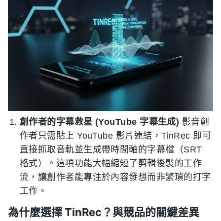
創作者的字幕救星 (YouTube 字幕生成)
影音創
作者只需貼上 YouTube 影片連結，TinRec 即可
直接抓取音軌並生成帶時間軸的字幕檔（SRT
格式）。這項功能大幅縮短了剪輯後製的工作
流，讓創作者能專注於內容發想而非繁瑣的打字
工作。
為什麼選擇 TinRec？與競品的關鍵差異