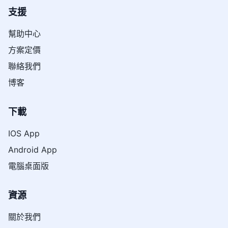
支援
幫助中心
方案定價
聯絡我們
博客
下載
IOS App
Android App
電腦桌面版
資源
關於我們