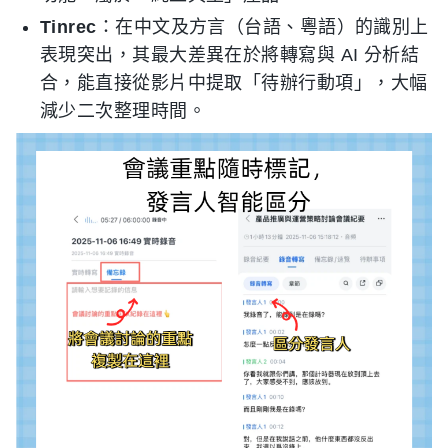
Tinrec
：在中文及方言（台語、粵語）的識別上
表現突出，其最大差異在於將轉寫與 AI 分析結
合，能直接從影片中提取「待辦行動項」，大幅
減少二次整理時間。