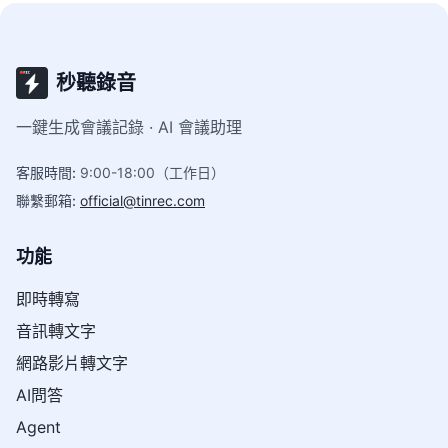
秒聽錄音
一鍵生成會議記錄 · AI 會議助理
客服時間
:
9:00-18:00（工作日）
聯繫郵箱
:
official@tinrec.com
功能
即時轉寫
音訊轉文字
網路影片轉文字
AI問答
Agent