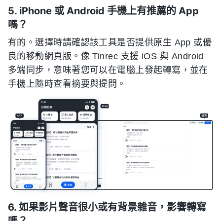
5. iPhone 或 Android 手機上有推薦的 App
嗎？
有的。選擇時請確認該工具是否提供原生 App 或優
良的移動網頁版。像 Tinrec 支援 iOS 與 Android
多端同步，意味著您可以在電腦上發起轉寫，並在
手機上隨時查看摘要與提問。
6. 如果影片聲音很小或有背景雜音，影響轉寫
嗎？