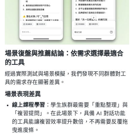
場景復盤與推薦結論：依需求選擇最適合
的工具
經過實際測試與場景模擬，我們發現不同群體對工
具的需求存在顯著差異。
場景表現差異
線上課程學習
：學生族群最需要「重點整理」與
「複習提問」。在此場景下，具備 AI 對話功能
的工具能讓複習效率提升數倍，不再需要反覆拖
曳進度條。