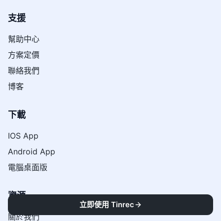
支援
幫助中心
方案定價
聯絡我們
博客
下載
IOS App
Android App
電腦桌面版
資源
立即使用 Tinrec
關於我們