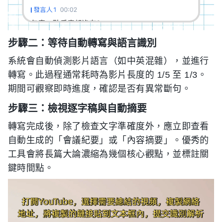
步驟二：等待自動轉寫與語言識別
系統會自動偵測影片語言（如中英混雜），並進行
轉寫。此過程通常耗時為影片長度的 1/5 至 1/3。
期間可觀察即時進度，確認是否有異常斷句。
步驟三：檢視逐字稿與自動摘要
轉寫完成後，除了檢查文字準確度外，應立即查看
自動生成的「會議紀要」或「內容摘要」。優秀的
工具會將長篇大論濃縮為幾個核心觀點，並標註關
鍵時間點。