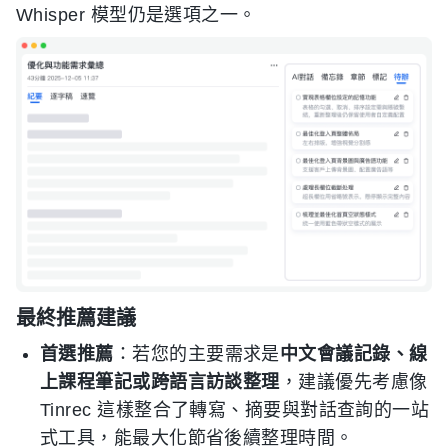
Whisper 模型仍是選項之一。
最終推薦建議
首選推薦
：若您的主要需求是
中文會議記錄、線
上課程筆記或跨語言訪談整理
，建議優先考慮像
Tinrec 這樣整合了轉寫、摘要與對話查詢的一站
式工具，能最大化節省後續整理時間。