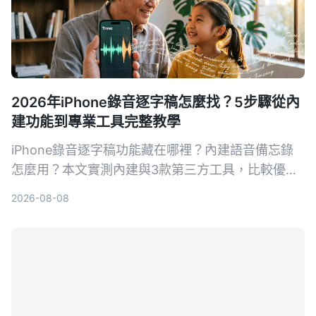
2026年iPhone錄音逐字稿怎麼找？5步驟從內
建功能到專業工具完整教學
iPhone錄音逐字稿功能藏在哪裡？內建語音備忘錄
怎麼用？本文實測內建與3款第三方工具，比較優缺
點，幫你找到最適合的語音轉文字方案。
2026-08-08