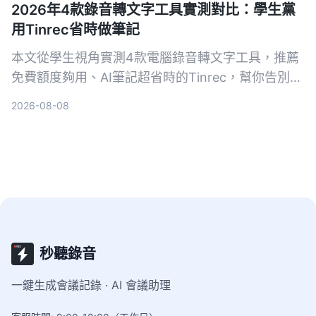
2026年4款錄音轉文字工具實測對比：學生黨
用Tinrec省時做筆記
本文從學生視角實測4款電腦錄音轉文字工具，推薦
免費額度夠用、AI筆記超省時的Tinrec，幫你告別手
抄筆記地獄。
2026-08-08
秒聽錄音
一鍵生成會議記錄 · AI 會議助理