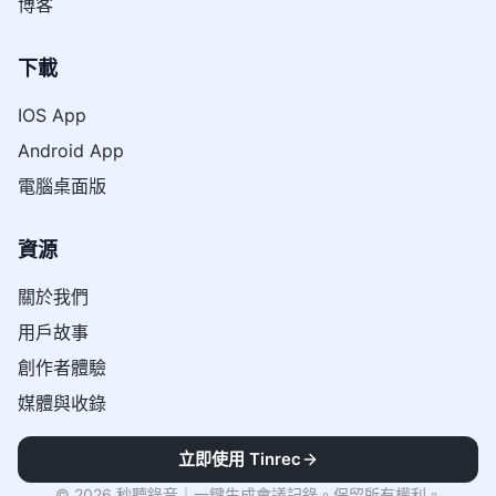
博客
下載
IOS App
Android App
電腦桌面版
資源
關於我們
用戶故事
創作者體驗
媒體與收錄
立即使用 Tinrec
© 2026 秒聽錄音｜一鍵生成會議記錄。保留所有權利。