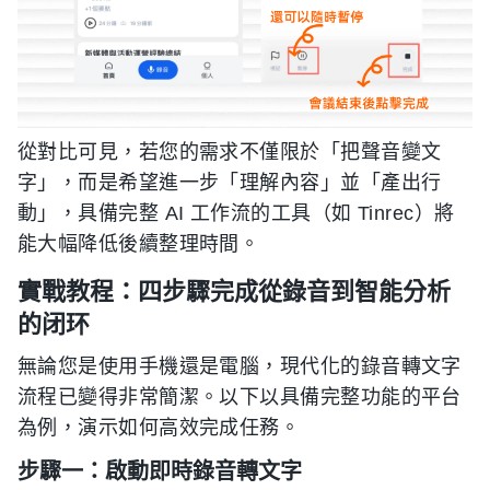
從對比可見，若您的需求不僅限於「把聲音變文
字」，而是希望進一步「理解內容」並「產出行
動」，具備完整 AI 工作流的工具（如 Tinrec）將
能大幅降低後續整理時間。
實戰教程：四步驟完成從錄音到智能分析
的闭环
無論您是使用手機還是電腦，現代化的錄音轉文字
流程已變得非常簡潔。以下以具備完整功能的平台
為例，演示如何高效完成任務。
步驟一：啟動即時錄音轉文字