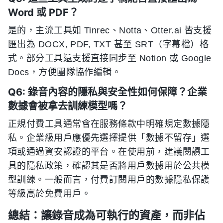
Word 或 PDF？
是的，主流工具如 Tinrec、Notta、Otter.ai 皆支援
匯出為 DOCX, PDF, TXT 甚至 SRT（字幕檔）格
式。部分工具還支援直接同步至 Notion 或 Google
Docs，方便團隊協作編輯。
Q6: 錄音內容的隱私與安全性如何保障？企業
數據會被拿去訓練模型嗎？
正規付費工具通常會在服務條款中明確規定數據隱
私。企業級用戶應優先選擇提供「數據不留存」選
項或通過資安認證的平台。在使用前，建議閱讀工
具的隱私政策，確認其是否將用戶數據用於公共模
型訓練。一般而言，付費訂閱用戶的數據隱私保護
等級高於免費用戶。
總結：讓錄音成為可執行的資產，而非佔