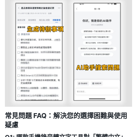
常見問題 FAQ：解決您的選擇困難與使用
疑慮