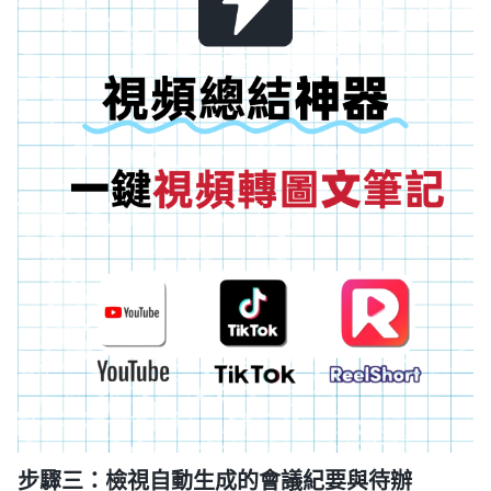
步驟三：檢視自動生成的會議紀要與待辦