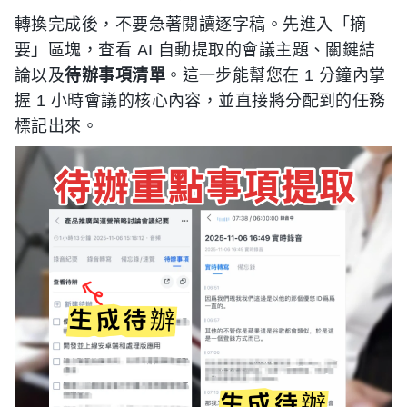
轉換完成後，不要急著閱讀逐字稿。先進入「摘
要」區塊，查看 AI 自動提取的會議主題、關鍵結
論以及
待辦事項清單
。這一步能幫您在 1 分鐘內掌
握 1 小時會議的核心內容，並直接將分配到的任務
標記出來。