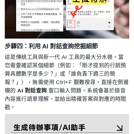
步驟四：利用 AI 對話查詢挖掘細節
這是傳統工具與新一代 AI 工具的最大分水嶺。當
您需要確認某個細節（例如：「剛才提到的行銷預
算具體數字是多少？」或「誰負責下週三的簡
報？」），無需使用 Ctrl+F 艱難搜尋，直接在側邊
欄的
AI 對話查詢
窗口輸入問題。系統會基於錄音
內容進行語意理解，並給出精確答案與對應的時間
戳。