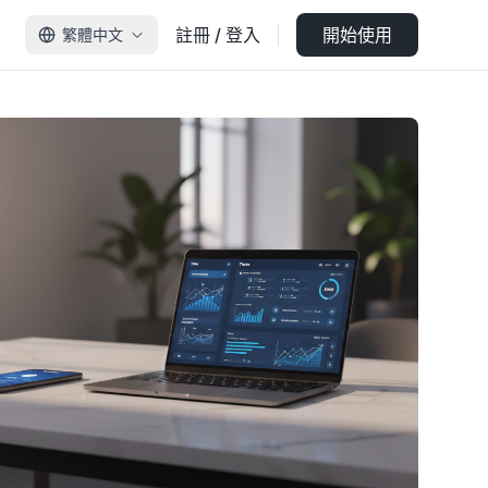
註冊 / 登入
開始使用
繁體中文