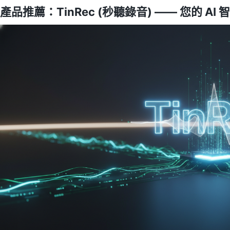
產品推薦：TinRec (秒聽錄音) —— 您的 AI