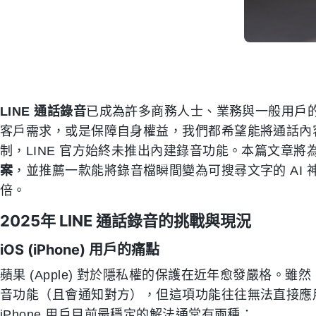
LINE 通話錄音
已成為許多商務人士、業務與一般用戶
客戶需求，或是保障自身權益，我們都希望能將通話內
制，LINE 官方始終未推出內建錄音功能。本篇文章將
案
，並推薦一款能將錄音檔瞬間變為可搜尋文字的 AI 
倍。
2025年 LINE 通話錄音的挑戰與現況
iOS (iPhone) 用戶的痛點
蘋果 (Apple) 對於隱私權的保護在近年愈發嚴格。雖然
音功能（且會通知對方），但這項功能往往無法直接應用於 LIN
iPhone 用戶目前最穩定的解法通常有兩種：