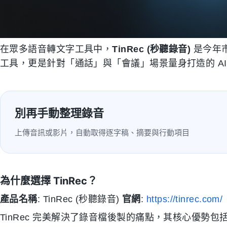
在眾多語音轉文字工具中，
TinRec (秒聽錄音)
是今年
工具，更是針對「通話」與「會議」場景量身打造的 AI
別再手動整理錄音
上傳音訊或影片，自動取得逐字稿、摘要與行動項目
為什麼選擇 TinRec？
產品名稱
: TinRec (秒聽錄音)
官網
:
https://tinrec.com/
TinRec 完美解決了錄音檔後製的痛點，其核心優勢包