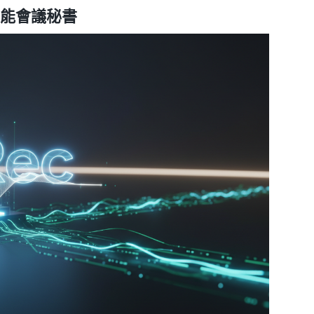
 智能會議秘書