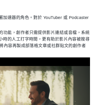
角色。對於 YouTuber 或 Podcaster
幕生成」的功能，創作者只需提供影片連結或音檔，系統
小時的人工打字時間，更有助於影片內容被搜尋
要將內容再製成部落格文章或社群貼文的創作者