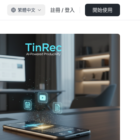
註冊 / 登入
開始使用
繁體中文