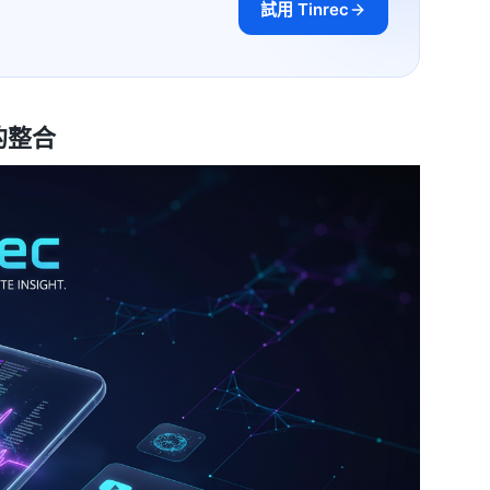
試用 Tinrec
的整合