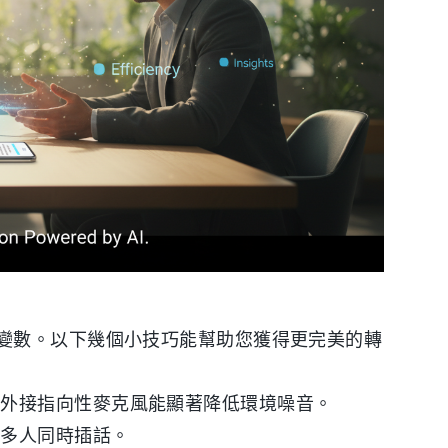
變數。以下幾個小技巧能幫助您獲得更完美的轉
，外接指向性麥克風能顯著降低環境噪音。
免多人同時插話。