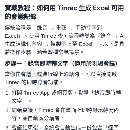
實戰教程：如何用 Tinrec 生成 Excel 可用
的會議記錄
傳統流程是「錄音 → 重聽 → 手動打字到
Excel」。使用 Tinrec 後，流程轉變為「錄音 → AI
生成結構化內容 → 複製貼上至 Excel」。以下是具
體操作步驟，涵蓋四種常見場景。
步驟一：錄音即時轉文字（適用於現場會議）
當你在會議室或進行線上通話時，可以直接開啟
Tinrec 的即時錄音功能。
打開 Tinrec App 或網頁版，點擊「錄音即時轉
文字」。
開始會議，Tinrec 會在畫面上即時顯示轉寫內
容，並自動區分講者。
會議結束後，系統會自動生成一份包含「逐字