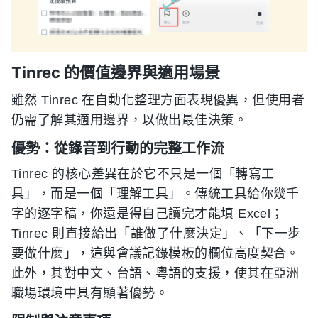
Tinrec 的價值邊界與適用場景
雖然 Tinrec 在自動化整理方面表現優異，但使用者
仍需了解其適用邊界，以做出最佳決策。
優勢：從錄音到行動的完整工作流
Tinrec 的核心差異在於它不只是一個「轉寫工
具」，而是一個「理解工具」。傳統工具給你幾千
字的逐字稿，你還是得自己讀完才能填 Excel；
Tinrec 則直接給出「誰做了什麼決定」、「下一步
要做什麼」，這與會議記錄模板的欄位高度契合。
此外，其對中文、台語、粵語的支援，使其在亞洲
職場環境中具有顯著優勢。