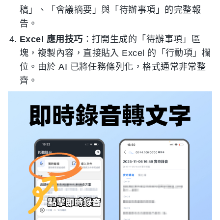
稿」、「會議摘要」與「待辦事項」的完整報
告。
Excel 應用技巧
：打開生成的「待辦事項」區
塊，複製內容，直接貼入 Excel 的「行動項」欄
位。由於 AI 已將任務條列化，格式通常非常整
齊。