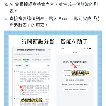
AI 會根據語意檢索內容，並生成一個簡潔的列
表。
直接複製這個列表，貼入 Excel，即可完成「待
辦追蹤表」的填寫。