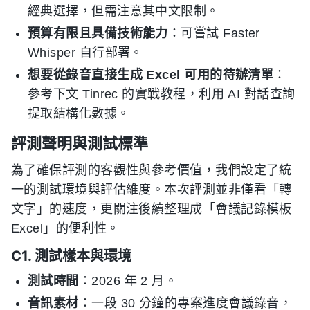
經典選擇，但需注意其中文限制。
預算有限且具備技術能力
：可嘗試 Faster
Whisper 自行部署。
想要從錄音直接生成 Excel 可用的待辦清單
：
參考下文 Tinrec 的實戰教程，利用 AI 對話查詢
提取結構化數據。
評測聲明與測試標準
為了確保評測的客觀性與參考價值，我們設定了統
一的測試環境與評估維度。本次評測並非僅看「轉
文字」的速度，更關注後續整理成「會議記錄模板
Excel」的便利性。
C1. 測試樣本與環境
測試時間
：2026 年 2 月。
音訊素材
：一段 30 分鐘的專案進度會議錄音，