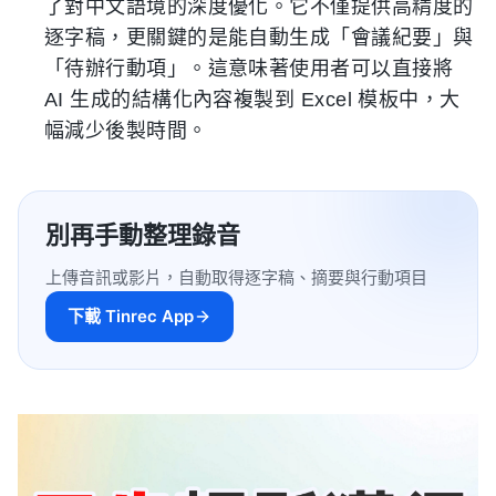
了對中文語境的深度優化。它不僅提供高精度的
逐字稿，更關鍵的是能自動生成「會議紀要」與
「待辦行動項」。這意味著使用者可以直接將
AI 生成的結構化內容複製到 Excel 模板中，大
幅減少後製時間。
別再手動整理錄音
上傳音訊或影片，自動取得逐字稿、摘要與行動項目
下載 Tinrec App