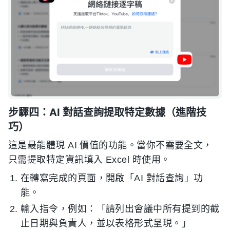
步驟四：AI 對話查詢提取特定數據（進階技
巧）
這是最能體現 AI 價值的功能。當你不需要全文，
只需提取特定資訊填入 Excel 時使用。
在轉寫完成的頁面，開啟「AI 對話查詢」功
能。
輸入指令，例如：「請列出會議中所有提到的截
止日期與負責人，並以表格形式呈現。」