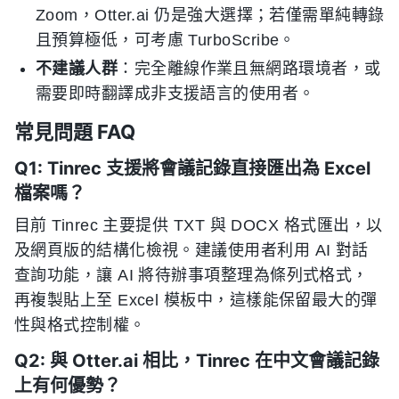
Zoom，Otter.ai 仍是強大選擇；若僅需單純轉錄
且預算極低，可考慮 TurboScribe。
不建議人群
：完全離線作業且無網路環境者，或
需要即時翻譯成非支援語言的使用者。
常見問題 FAQ
Q1: Tinrec 支援將會議記錄直接匯出為 Excel
檔案嗎？
目前 Tinrec 主要提供 TXT 與 DOCX 格式匯出，以
及網頁版的結構化檢視。建議使用者利用 AI 對話
查詢功能，讓 AI 將待辦事項整理為條列式格式，
再複製貼上至 Excel 模板中，這樣能保留最大的彈
性與格式控制權。
Q2: 與 Otter.ai 相比，Tinrec 在中文會議記錄
上有何優勢？