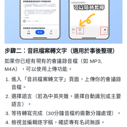
步驟二：音訊檔案轉文字（適用於事後整理）
如果你已經有現有的會議錄音檔（如 MP3,
M4A），可以使用上傳功能。
進入「音訊檔案轉文字」頁面，上傳你的會議錄
音檔。
選擇語言（若為中英夾雜，選擇自動識別或主要
語言）。
等待轉寫完成（30分鐘音檔約需數分鐘處理）。
檢視並編輯逐字稿，確認專有名詞無誤。