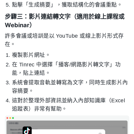
點擊「生成摘要」，獲取結構化的會議重點。
步驟三：影片連結轉文字（適用於線上課程或
Webinar）
許多會議或培訓是以 YouTube 或線上影片形式存
在。
複製影片網址。
在 Tinrec 中選擇「播客/網路影片轉文字」功
能，貼上連結。
系統會提取音軌並轉寫為文字，同時生成影片內
容摘要。
這對於整理外部資訊並納入內部知識庫（Excel
追蹤表）非常有幫助。