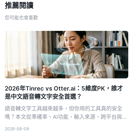
推薦閱讀
您可能也會喜歡
2026年Tinrec vs Otter.ai：5維度PK，誰才
是中文語音轉文字安全首選？
語音轉文字工具越來越多，但你用的工具真的安全
嗎？本文從準確率、AI功能、輸入來源、跨平台與數
據安全五大維度，實測對比Tinrec與Otter.ai。同時
2026-08-09