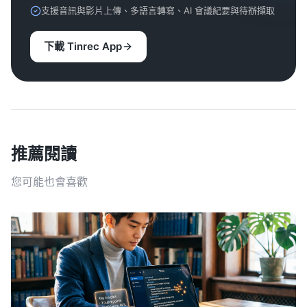
支援音訊與影片上傳、多語言轉寫、AI 會議紀要與待辦擷取
下載 Tinrec App
推薦閱讀
您可能也會喜歡