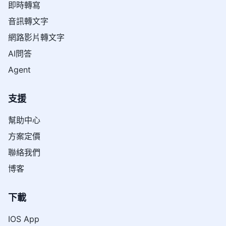
即時轉寫
音訊轉文字
網路影片轉文字
AI問答
Agent
支援
幫助中心
方案定價
聯絡我們
博客
下載
IOS App