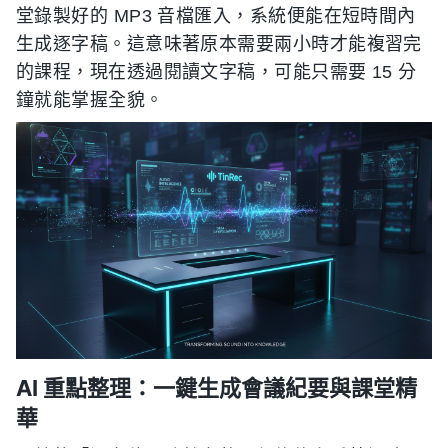
堂錄製好的 MP3 音檔匯入，系統便能在短時間內
生成逐字稿。這意味著原本需要兩小時才能複習完
的課程，現在透過閱讀文字稿，可能只需要 15 分
鐘就能掌握全貌。
AI 重點整理：一鍵生成會議紀要與課堂精
華