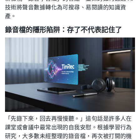
技術將聲音數據轉化為可搜尋、易閱讀的知識資
產。
錄音檔的隱形陷阱：存了不代表記住了
「先錄下來，回去再慢慢聽。」這句話是許多人在
課堂或會議中最常出現的自我安慰。根據學習行為
研究，大多數未經整理的錄音檔，再次被打開的機